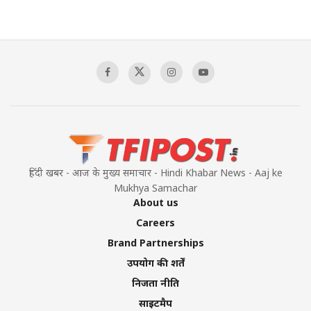
हिंदी खबर - आज के मुख्य समाचार - Hindi Khabar News - Aaj ke
Mukhya Samachar
About us
Careers
Brand Partnerships
उपयोग की शर्तें
निजता नीति
साइटमैप