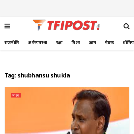
राजनीति
अर्थव्यवस्था
रक्षा
विश्व
ज्ञान
बैठक
प्रीमि
Tag:
shubhansu shukla
भारत