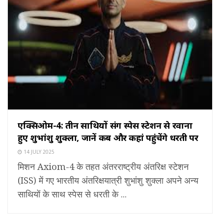
एक्सिओम-4: तीन साथियों संग स्पेस स्टेशन से रवाना
हुए शुभांशु शुक्ला, जानें कब और कहां पहुंचेंगे धरती पर
14 JULY 2025
मिशन Axiom-4 के तहत अंतरराष्ट्रीय अंतरिक्ष स्टेशन
(ISS) में गए भारतीय अंतरिक्षयात्री शुभांशु शुक्ला अपने अन्य
साथियों के साथ स्पेस से धरती के ...