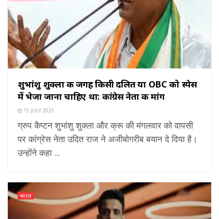
शुभांशु शुक्ला की जगह किसी दलित या OBC को स्पेस
में भेजा जाना चाहिए था: कांग्रेस नेता की मांग
15 JULY 2025
ग्रुप कैप्टन शुभांशु शुक्ला और क्रू की मंगलवार को वापसी
पर कांग्रेस नेता उदित राज ने अजीबोगरीब बयान दे दिया है।
उन्होंने कहा ...
भारत