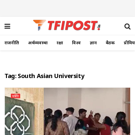
राजनीति
अर्थव्यवस्था
रक्षा
विश्व
ज्ञान
बैठक
प्रीमि
Tag:
South Asian University
चर्चित