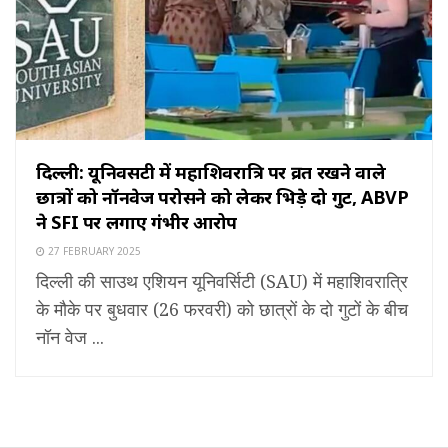
दिल्ली: यूनिवर्सिटी में महाशिवरात्रि पर व्रत रखने वाले
छात्रों को नॉनवेज परोसने को लेकर भिड़े दो गुट, ABVP
ने SFI पर लगाए गंभीर आरोप
27 FEBRUARY 2025
दिल्ली की साउथ एशियन यूनिवर्सिटी (SAU) में महाशिवरात्रि
के मौके पर बुधवार (26 फरवरी) को छात्रों के दो गुटों के बीच
नॉन वेज ...