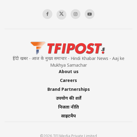
हिंदी खबर - आज के मुख्य समाचार - Hindi Khabar News - Aaj ke
Mukhya Samachar
About us
Careers
Brand Partnerships
उपयोग की शर्तें
निजता नीति
साइटमैप
©2026 TFI Media Private Limited