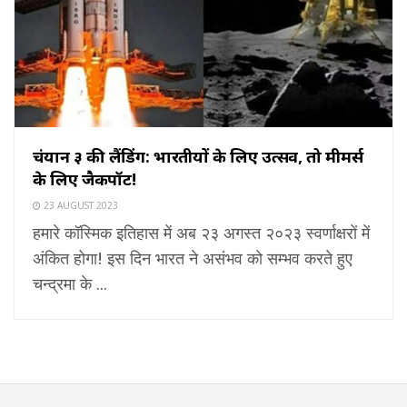
चंद्रयान ३ की लैंडिंग: भारतीयों के लिए उत्सव, तो मीमर्स
के लिए जैकपॉट!
23 AUGUST 2023
हमारे कॉस्मिक इतिहास में अब २३ अगस्त २०२३ स्वर्णाक्षरों में
अंकित होगा! इस दिन भारत ने असंभव को सम्भव करते हुए
चन्द्रमा के ...