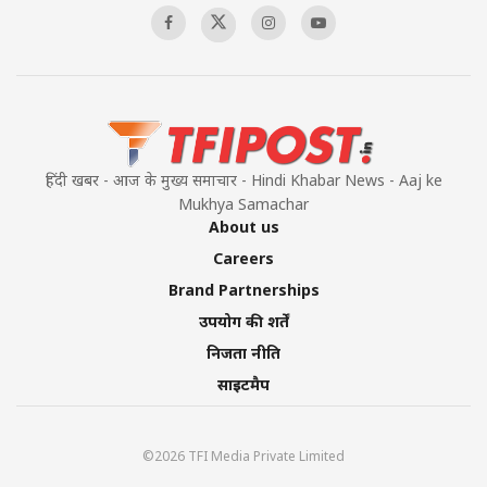
हिंदी खबर - आज के मुख्य समाचार - Hindi Khabar News - Aaj ke
Mukhya Samachar
About us
Careers
Brand Partnerships
उपयोग की शर्तें
निजता नीति
साइटमैप
©2026 TFI Media Private Limited