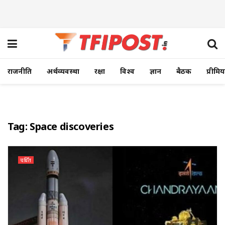
राजनीति
अर्थव्यवस्था
रक्षा
विश्व
ज्ञान
बैठक
प्रीमि
Tag:
Space discoveries
चर्चित