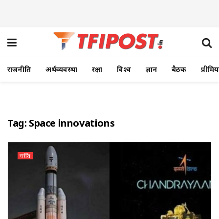
राजनीति
अर्थव्यवस्था
रक्षा
विश्व
ज्ञान
बैठक
प्रीमि
Tag:
Space innovations
चर्चित