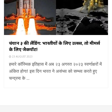
चंद्रयान ३ की लैंडिंग: भारतीयों के लिए उत्सव, तो मीमर्स
के लिए जैकपॉट!
23 AUGUST 2023
हमारे कॉस्मिक इतिहास में अब २३ अगस्त २०२३ स्वर्णाक्षरों में
अंकित होगा! इस दिन भारत ने असंभव को सम्भव करते हुए
चन्द्रमा के ...