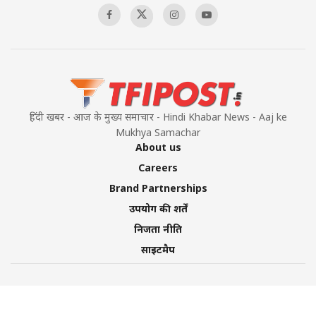
हिंदी खबर - आज के मुख्य समाचार - Hindi Khabar News - Aaj ke
Mukhya Samachar
About us
Careers
Brand Partnerships
उपयोग की शर्तें
निजता नीति
साइटमैप
©2026 TFI Media Private Limited