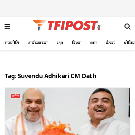
राजनीति
अर्थव्यवस्था
रक्षा
विश्व
ज्ञान
बैठक
प्रीमि
Tag:
Suvendu Adhikari CM Oath
चर्चित