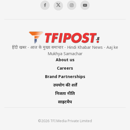
हिंदी खबर - आज के मुख्य समाचार - Hindi Khabar News - Aaj ke
Mukhya Samachar
About us
Careers
Brand Partnerships
उपयोग की शर्तें
निजता नीति
साइटमैप
©2026 TFI Media Private Limited