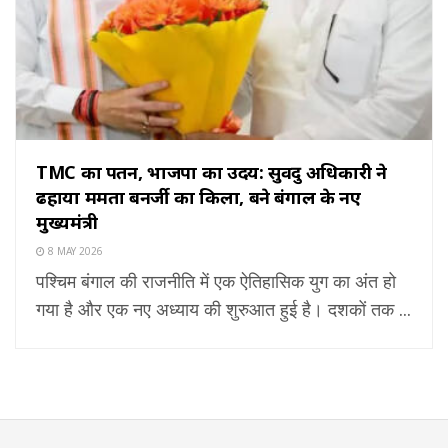
TMC का पतन, भाजपा का उदय: सुवेंदु अधिकारी ने
ढहाया ममता बनर्जी का किला, बने बंगाल के नए
मुख्यमंत्री
8 MAY 2026
पश्चिम बंगाल की राजनीति में एक ऐतिहासिक युग का अंत हो
गया है और एक नए अध्याय की शुरुआत हुई है। दशकों तक ...