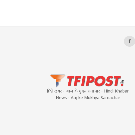
हिंदी खबर - आज के मुख्य समाचार - Hindi Khabar
News - Aaj ke Mukhya Samachar