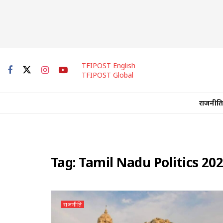
TFIPOST English
TFIPOST Global
राजनीति
Tag:
Tamil Nadu Politics 20
राजनीति