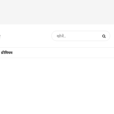
प्रीमियम