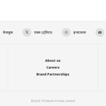
फेसबुक
एक्स (ट्विटर)
इन्स्टाग्राम
About us
Careers
Brand Partnerships
©2026 TFI Media Private Limited