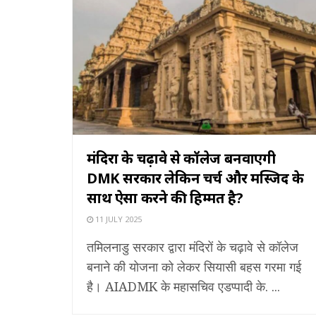
मंदिरों के चढ़ावे से कॉलेज बनवाएगी
DMK सरकार लेकिन चर्च और मस्जिद के
साथ ऐसा करने की हिम्मत है?
11 JULY 2025
तमिलनाडु सरकार द्वारा मंदिरों के चढ़ावे से कॉलेज
बनाने की योजना को लेकर सियासी बहस गरमा गई
है। AIADMK के महासचिव एडप्पादी के. ...