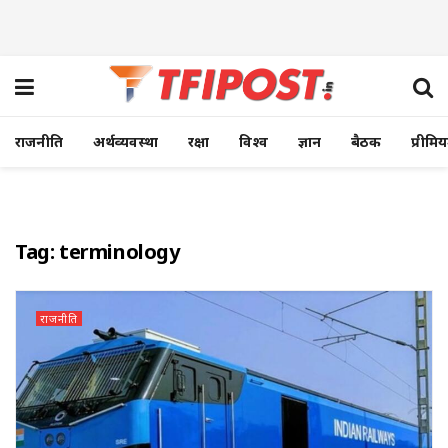
राजनीति
अर्थव्यवस्था
रक्षा
विश्व
ज्ञान
बैठक
प्रीमि
Tag:
terminology
राजनीति