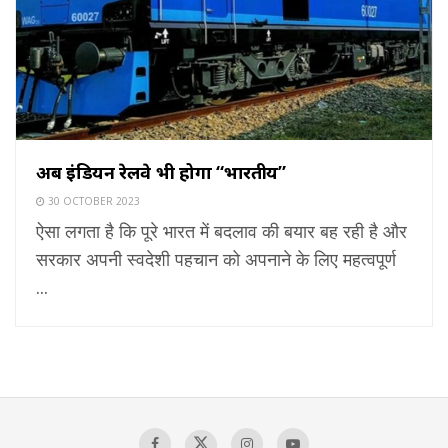
अब इंडियन रेलवे भी होगा “भारतीय”
30 OCTOBER 2023
ऐसा लगता है कि पूरे भारत में बदलाव की बयार बह रही है और
सरकार अपनी स्वदेशी पहचान को अपनाने के लिए महत्वपूर्ण
...