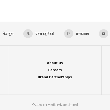
फेसबुक
एक्स (ट्विटर)
इन्स्टाग्राम
About us
Careers
Brand Partnerships
©2026 TFI Media Private Limited