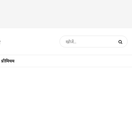
प्रीमियम