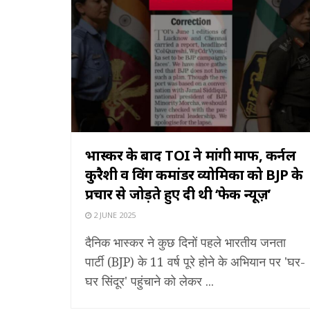
भास्कर के बाद TOI ने मांगी माफी, कर्नल
कुरैशी व विंग कमांडर व्योमिका को BJP के
प्रचार से जोड़ते हुए दी थी ‘फेक न्यूज़’
2 JUNE 2025
दैनिक भास्कर ने कुछ दिनों पहले भारतीय जनता
पार्टी (BJP) के 11 वर्ष पूरे होने के अभियान पर 'घर-
घर सिंदूर' पहुंचाने को लेकर ...