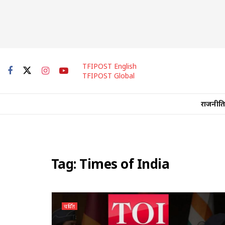
TFIPOST English
TFIPOST Global
राजनीति
Tag:
Times of India
चर्चित