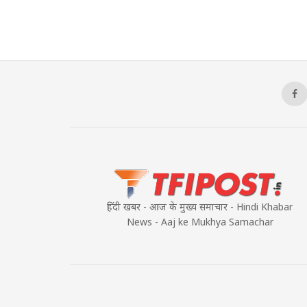
हिंदी खबर - आज के मुख्य समाचार - Hindi Khabar
News - Aaj ke Mukhya Samachar