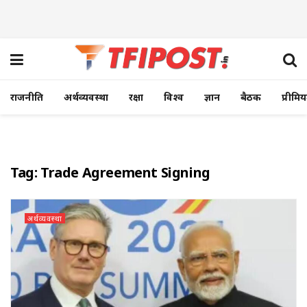
राजनीति
अर्थव्यवस्था
रक्षा
विश्व
ज्ञान
बैठक
प्रीमि
Tag:
Trade Agreement Signing
अर्थव्यवस्था