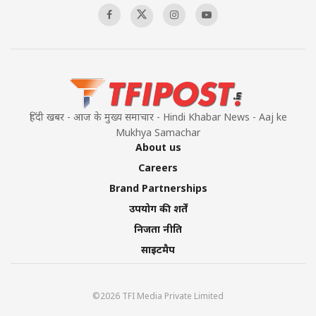
हिंदी खबर - आज के मुख्य समाचार - Hindi Khabar News - Aaj ke
Mukhya Samachar
About us
Careers
Brand Partnerships
उपयोग की शर्तें
निजता नीति
साइटमैप
©2026 TFI Media Private Limited