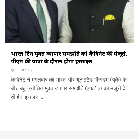
भारत-ब्रिटेन मुक्त व्यापार समझौते को कैबिनेट की मंजूरी,
पीएम की यात्रा के दौरान होगा हस्ताक्षर
23 JULY 2025
कैबिनेट ने मंगलवार को भारत और यूनाइटेड किंगडम (यूके) के
बीच बहुप्रतीक्षित मुक्त व्यापार समझौते (एफटीए) को मंजूरी दे
दी है। इस पर ...