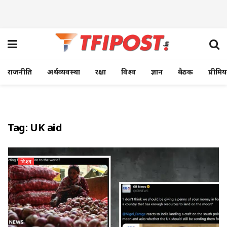
राजनीति
अर्थव्यवस्था
रक्षा
विश्व
ज्ञान
बैठक
प्रीमि
Tag:
UK aid
विश्व