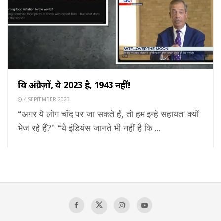
प्रिय अंग्रेज़ों, ये 2023 है, 1943 नहीं!
4 SEPTEMBER 2023
“अगर ये लोग चाँद पर जा सकते हैं, तो हम इन्हे सहायता क्यों
भेज रहे हैं?" “ये इंडियंस जानते भी नहीं है कि ...