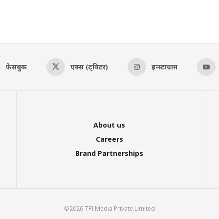
फेसबुक
एक्स (ट्विटर)
इन्स्टाग्राम
About us
Careers
Brand Partnerships
©2026 TFI Media Private Limited