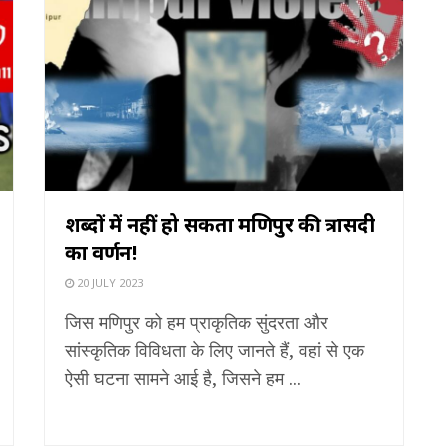
शब्दों में नहीं हो सकता मणिपुर की त्रासदी
का वर्णन!
20 JULY 2023
जिस मणिपुर को हम प्राकृतिक सुंदरता और
सांस्कृतिक विविधता के लिए जानते हैं, वहां से एक
ऐसी घटना सामने आई है, जिसने हम ...