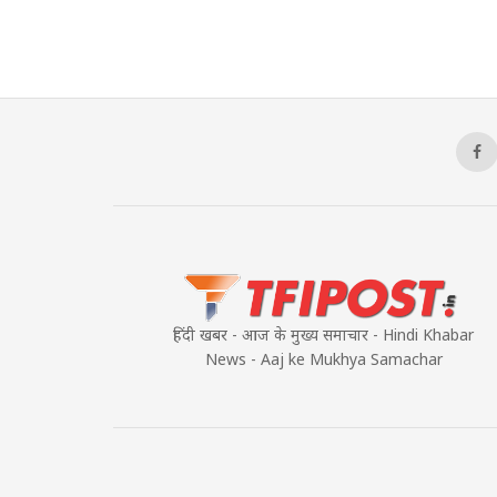
हिंदी खबर - आज के मुख्य समाचार - Hindi Khabar
News - Aaj ke Mukhya Samachar