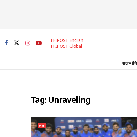
TFIPOST English
TFIPOST Global
राजनीति
Tag:
Unraveling
खेल