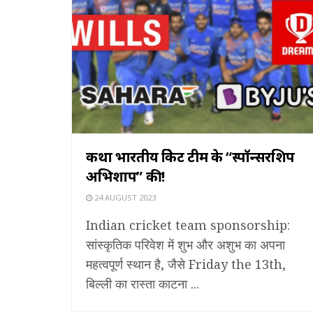
कथा भारतीय क्रिकेट टीम के “स्पॉन्सरशिप
अभिशाप” की!
24 AUGUST 2023
Indian cricket team sponsorship:
सांस्कृतिक परिवेश में शुभ और अशुभ का अपना
महत्वपूर्ण स्थान है, जैसे Friday the 13th,
बिल्ली का रास्ता काटना ...