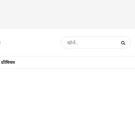
प्रीमियम