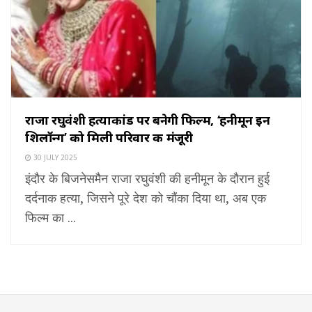
राजा रघुवंशी हत्याकांड पर बनेगी फिल्म, ‘हनीमून इन
शिलॉन्ग’ को मिली परिवार की मंजूरी
30 JULY 2025
इंदौर के बिजनेसमैन राजा रघुवंशी की हनीमून के दौरान हुई
दर्दनाक हत्या, जिसने पूरे देश को चौंका दिया था, अब एक
फिल्म का ...