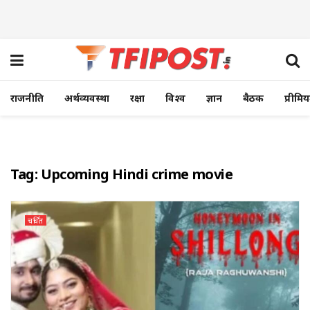
राजनीति
अर्थव्यवस्था
रक्षा
विश्व
ज्ञान
बैठक
प्रीमि
Tag:
Upcoming Hindi crime movie
चर्चित