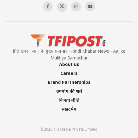
हिंदी खबर - आज के मुख्य समाचार - Hindi Khabar News - Aaj ke
Mukhya Samachar
About us
Careers
Brand Partnerships
उपयोग की शर्तें
निजता नीति
साइटमैप
©2026 TFI Media Private Limited