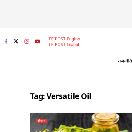
TFIPOST English
TFIPOST Global
राजनीति
Tag:
Versatile Oil
भोजन