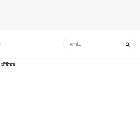
प्रीमियम