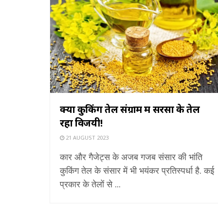
क्यों कुकिंग तेल संग्राम में सरसों के तेल
रहा विजयी!
21 AUGUST 2023
कार और गैजेट्स के अजब गजब संसार की भांति
कुकिंग तेल के संसार में भी भयंकर प्रतिस्पर्धा है. कई
प्रकार के तेलों से ...