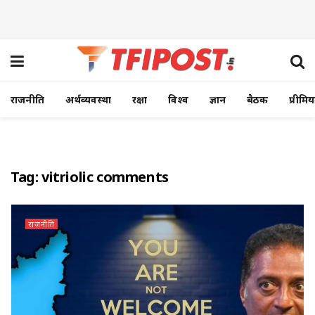
राजनीति
अर्थव्यवस्था
रक्षा
विश्व
ज्ञान
बैठक
प्रीमि
Tag:
vitriolic comments
राजनीति