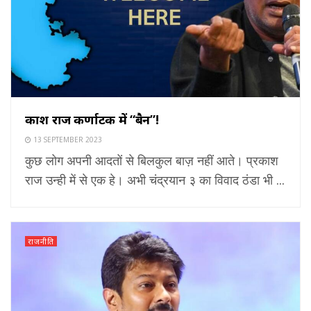
प्रकाश राज कर्णाटक में “बैन”!
13 SEPTEMBER 2023
कुछ लोग अपनी आदतों से बिलकुल बाज़ नहीं आते। प्रकाश
राज उन्ही में से एक हे। अभी चंद्रयान ३ का विवाद ठंडा भी ...
राजनीति