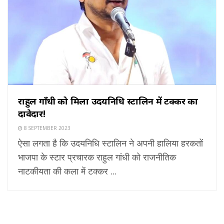
राहुल गाँधी को मिला उदयनिधि स्टालिन में टक्कर का
दावेदार!
8 SEPTEMBER 2023
ऐसा लगता है कि उदयनिधि स्टालिन ने अपनी हालिया हरकतों
भाजपा के स्टार प्रचारक राहुल गांधी को राजनीतिक
नाटकीयता की कला में टक्कर ...