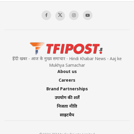
हिंदी खबर - आज के मुख्य समाचार - Hindi Khabar News - Aaj ke
Mukhya Samachar
About us
Careers
Brand Partnerships
उपयोग की शर्तें
निजता नीति
साइटमैप