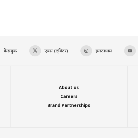
फेसबुक
एक्स (ट्विटर)
इन्स्टाग्राम
About us
Careers
Brand Partnerships