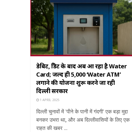
डेबिट, क्रेडिट के बाद अब आ रहा है Water
Card; जल्द ही 5,000 ‘Water ATM’
लगाने की योजना शुरू करने जा रही
दिल्ली सरकार
1 APRIL 2025
दिल्ली चुनावों में 'पीने के पानी में गंदगी' एक बड़ा मुद्दा
बनकर उभरा था, और अब दिल्लीवासियों के लिए एक
राहत की खबर ...