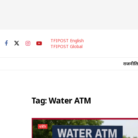
TFIPOST English
TFIPOST Global
राजनीति
Tag:
Water ATM
चर्चित