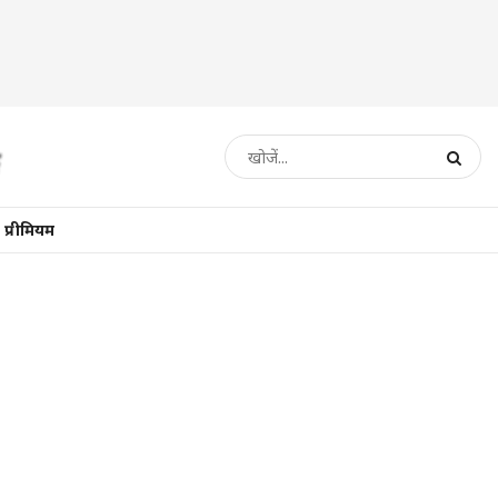
प्रीमियम