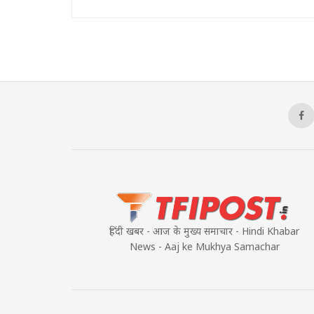
हिंदी खबर - आज के मुख्य समाचार - Hindi Khabar
News - Aaj ke Mukhya Samachar