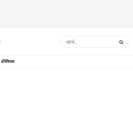
प्रीमियम