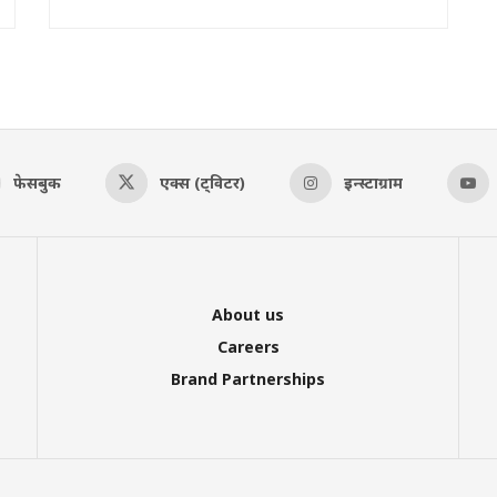
फेसबुक
एक्स (ट्विटर)
इन्स्टाग्राम
About us
Careers
Brand Partnerships