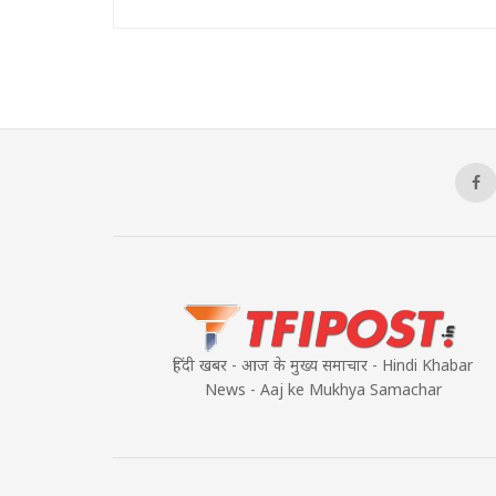
हिंदी खबर - आज के मुख्य समाचार - Hindi Khabar
News - Aaj ke Mukhya Samachar