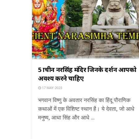
5 प्राचीन नरसिंह मंदिर जिनके दर्शन आपको
अवश्य करने चाहिए
17 MAY 2023
भगवान विष्णु के अवतार नरसिंह का हिंदू पौराणिक
कथाओं में एक विशिष्ट स्थान है। ये देवता, जो आधे
मनुष्य, आधा सिंह और आधे ...