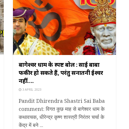
बागेश्वर धाम के स्पष्ट बोल : साई बाबा
फकीर हो सकते हैं, परंतु सनातनी ईश्वर
नहीं….
3 APRIL 2023
Pandit Dhirendra Shastri Sai Baba
comment: विगत कुछ माह से बागेश्वर धाम के
कथावचक, धीरेन्द्र कृष्ण शास्त्री निरंतर चर्चा के
केंद्र में बने ...