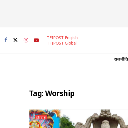
TFIPOST English
TFIPOST Global
राजनीति
Tag:
Worship
इतिहास