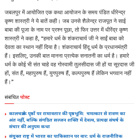
जबलपुर में आयोजित एक कथा आयोजन के समय पंडित धीरेन्द्र
कृष्ण शास्त्री ने ये बातें कही। जब उनसे शैलेन्द्र राजपूत ने साई
बाबा की पूजा के नाम पर प्रश्न पूछा, तो फिर उत्तर में धीरेंद्र कृष्ण
शास्त्री ने कहा है, “हमारे धर्म के शंकराचार्य जी ने साईं बाबा को
देवता का स्थान नहीं दिया है। शंकराचार्य हिंदू धर्म के प्रधानमंत्री
हैं। इसलिए, उनकी बात मानना प्रत्येक सनातनी का धर्म है। हमारे
धर्म के कोई भी संत चाहे वह गोस्वामी तुलसीदास जी हों या सूरदास जी
हों, संत हैं, महापुरुष हैं, युगपुरुष हैं, कल्पपुरुष हैं लेकिन भगवान नहीं
हैं।”
संबंधित
पोस्ट
कालचक्र के पृष्ठों पर रामावतार की पृष्ठभूमि: चमत्कार से रावण का
अंत नहीं, बल्कि संगठित सज्जन शक्ति में देवत्व, प्रत्यक्ष संघर्ष के
संचार की अनुपम कथा
संयुक्त राष्ट्र में भारत का पाकिस्तान पर वार: धर्म के राजनीतिक