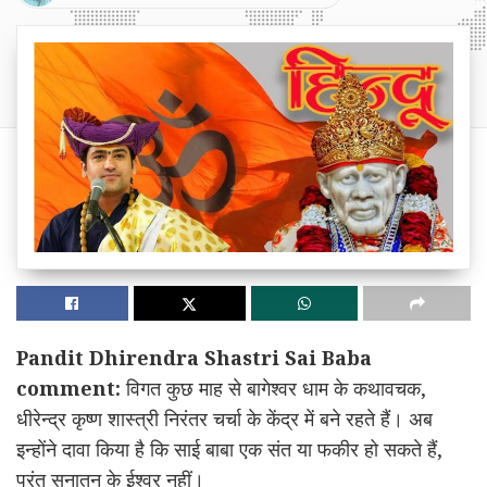
Pandit Dhirendra Shastri Sai Baba
comment:
विगत कुछ माह से बागेश्वर धाम के कथावचक,
धीरेन्द्र कृष्ण शास्त्री निरंतर चर्चा के केंद्र में बने रहते हैं। अब
इन्होंने दावा किया है कि साई बाबा एक संत या फकीर हो सकते हैं,
परंतु सनातन के ईश्वर नहीं।