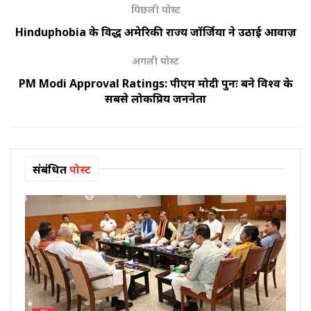
पिछली पोस्ट
Hinduphobia के विरुद्ध अमेरिकी राज्य जॉर्जिया ने उठाई आवाज़
अगली पोस्ट
PM Modi Approval Ratings: पीएम मोदी पुनः बने विश्व के
सबसे लोकप्रिय जननेता
संबंधित
पोस्ट