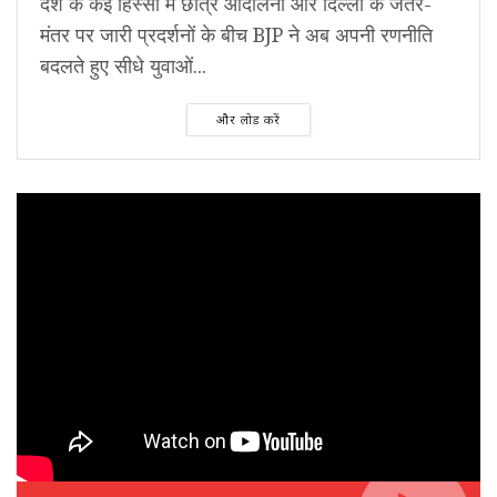
देश के कई हिस्सों में छात्र आंदोलनों और दिल्ली के जंतर-
मंतर पर जारी प्रदर्शनों के बीच BJP ने अब अपनी रणनीति
बदलते हुए सीधे युवाओं...
और लोड करें