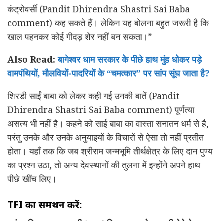
कंट्रोवर्सी (Pandit Dhirendra Shastri Sai Baba
comment) कह सकते हैं। लेकिन यह बोलना बहुत जरूरी है कि
खाल पहनकर कोई गीदड़ शेर नहीं बन सकता।”
Also Read:
बागेश्वर धाम सरकार के पीछे हाथ मुंह धोकर पड़े
वामपंथियों, मौलवियों-पादरियों के “चमत्कार” पर सांप सूंघ जाता है?
शिरडी साईं बाबा को लेकर कही गई उनकी बातें (Pandit
Dhirendra Shastri Sai Baba comment) पूर्णत्या
असत्य भी नहीं है। कहने को साई बाबा का वास्ता सनातन धर्म से है,
परंतु उनके और उनके अनुयाइयों के विचारों से ऐसा तो नहीं प्रतीत
होता। यहाँ तक कि जब श्रीराम जन्मभूमि तीर्थक्षेत्र के लिए दान पुण्य
का प्रश्न उठा, तो अन्य देवस्थानों की तुलना में इन्होंने अपने हाथ
पीछे खींच लिए।
TFI का समर्थन करें: