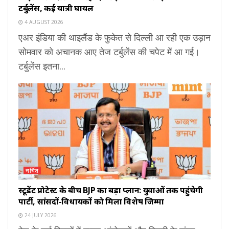
टर्बुलेंस, कई यात्री घायल
4 AUGUST 2026
एअर इंडिया की थाइलैंड के फुकेत से दिल्ली आ रही एक उड़ान
सोमवार को अचानक आए तेज टर्बुलेंस की चपेट में आ गई।
टर्बुलेंस इतना...
चर्चित
स्टूडेंट प्रोटेस्ट के बीच BJP का बड़ा प्लान: युवाओं तक पहुंचेगी
पार्टी, सांसदों-विधायकों को मिला विशेष जिम्मा
24 JULY 2026