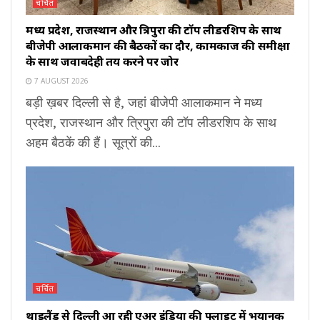
चर्चित
मध्य प्रदेश, राजस्थान और त्रिपुरा की टॉप लीडरशिप के साथ
बीजेपी आलाकमान की बैठकों का दौर, कामकाज की समीक्षा
के साथ जवाबदेही तय करने पर जोर
7 AUGUST 2026
बड़ी ख़बर दिल्ली से है, जहां बीजेपी आलाकमान ने मध्य
प्रदेश, राजस्थान और त्रिपुरा की टॉप लीडरशिप के साथ
अहम बैठकें की हैं। सूत्रों की...
चर्चित
थाइलैंड से दिल्ली आ रही एअर इंडिया की फ्लाइट में भयानक