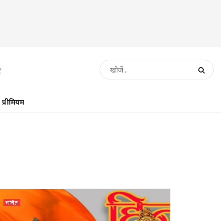
प्रीमियम
चर्चित