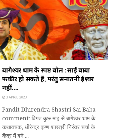
बागेश्वर धाम के स्पष्ट बोल : साई बाबा
फकीर हो सकते हैं, परंतु सनातनी ईश्वर
नहीं….
3 APRIL 2023
Pandit Dhirendra Shastri Sai Baba
comment: विगत कुछ माह से बागेश्वर धाम के
कथावचक, धीरेन्द्र कृष्ण शास्त्री निरंतर चर्चा के
केंद्र में बने ...