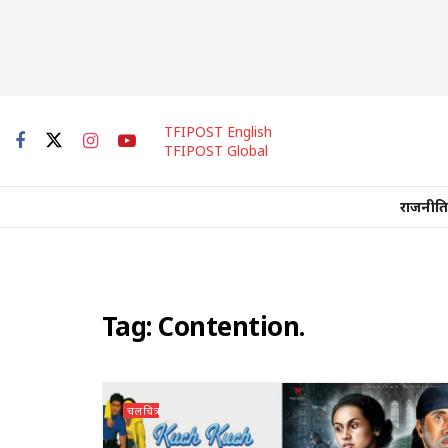
TFIPOST English
TFIPOST Global
राजनीति
Tag:
Contention.
चलचित्र