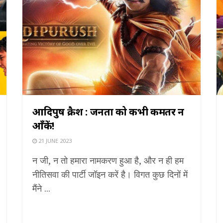
आदिपुरुष क्रैश : जनता को कभी कमतर न
आँकें!
21 JUNE 2023
न जी, न तो हमारा नामकरण हुआ है, और न ही हम
नीतिसवा की पार्टी जॉइन करें है। विगत कुछ दिनों में
मैंने ...