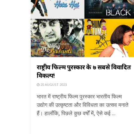
राष्ट्रीय फिल्म पुरस्कार के ७ सबसे विवादित
विकल्प!
25 AUGUST 2023
भारत में राष्ट्रीय फिल्म पुरस्कार भारतीय फिल्म
उद्योग की उत्कृष्टता और विविधता का उत्सव मनाते
हैं। हालाँकि, पिछले कुछ वर्षों में, ऐसे कई ...