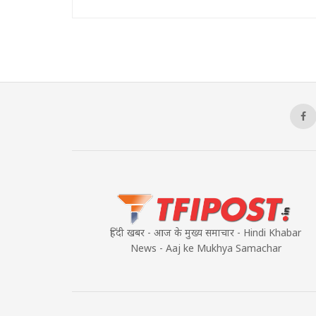
हिंदी खबर - आज के मुख्य समाचार - Hindi Khabar
News - Aaj ke Mukhya Samachar