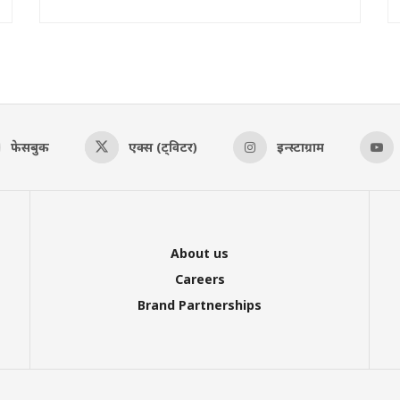
फेसबुक
एक्स (ट्विटर)
इन्स्टाग्राम
About us
Careers
Brand Partnerships