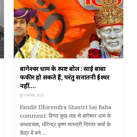
बागेश्वर धाम के स्पष्ट बोल : साई बाबा
फकीर हो सकते हैं, परंतु सनातनी ईश्वर
नहीं….
3 APRIL 2023
Pandit Dhirendra Shastri Sai Baba
comment: विगत कुछ माह से बागेश्वर धाम के
कथावचक, धीरेन्द्र कृष्ण शास्त्री निरंतर चर्चा के
केंद्र में बने ...