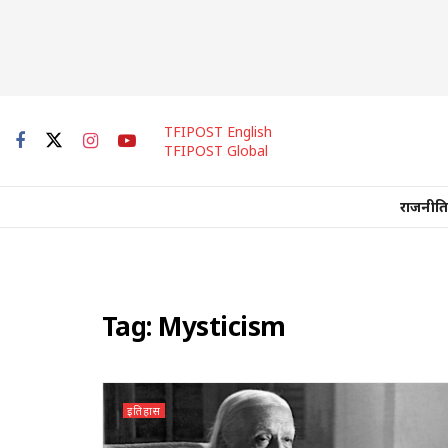
TFIPOST English
TFIPOST Global
राजनीति
Tag:
Mysticism
इतिहास