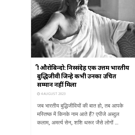
श्री औरोबिन्दो: निस्संदेह एक उत्तम भारतीय
बुद्धिजीवी जिन्हे कभी उनका उचित
सम्मान नहीं मिला
4 AUGUST 2023
जब भारतीय बुद्धिजीवियों की बात हो, तब आपके
मस्तिष्क में किनके नाम आते हैं? एपीजे अब्दुल
कलाम, अमर्त्य सेन, शशि थरूर जैसे लोगों ...