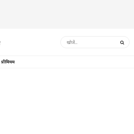
प्रीमियम