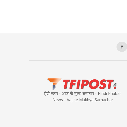
हिंदी खबर - आज के मुख्य समाचार - Hindi Khabar
News - Aaj ke Mukhya Samachar