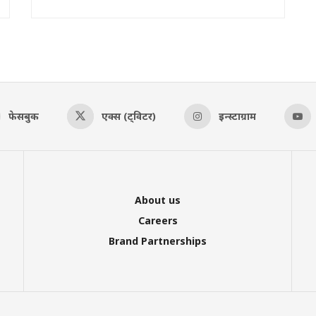
फेसबुक
एक्स (ट्विटर)
इन्स्टाग्राम
About us
Careers
Brand Partnerships