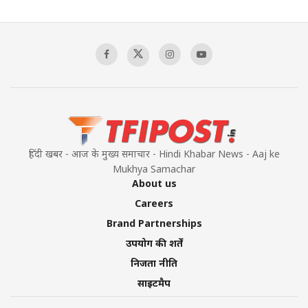
हिंदी खबर - आज के मुख्य समाचार - Hindi Khabar News - Aaj ke
Mukhya Samachar
About us
Careers
Brand Partnerships
उपयोग की शर्तें
निजता नीति
साइटमैप