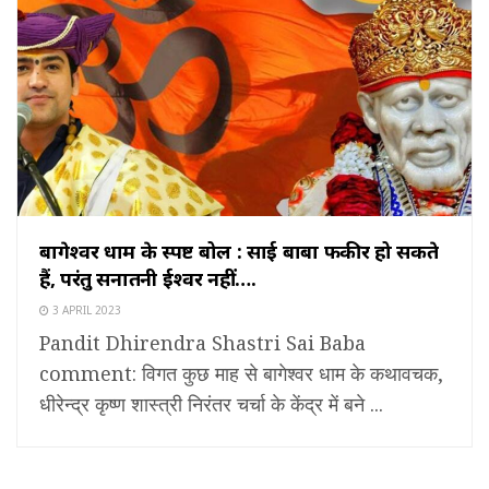
बागेश्वर धाम के स्पष्ट बोल : साई बाबा फकीर हो सकते
हैं, परंतु सनातनी ईश्वर नहीं….
3 APRIL 2023
Pandit Dhirendra Shastri Sai Baba
comment: विगत कुछ माह से बागेश्वर धाम के कथावचक,
धीरेन्द्र कृष्ण शास्त्री निरंतर चर्चा के केंद्र में बने ...