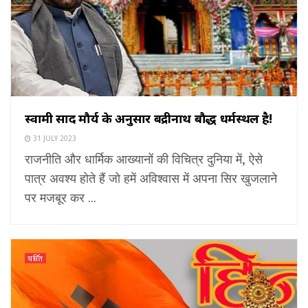
स्वामी प्रसाद मौर्य के अनुसार बद्रीनाथ बौद्ध धर्मस्थल है!
31 JULY 2023
राजनीति और धार्मिक आख्यानों की विचित्र दुनिया में, ऐसे
पात्र अवश्य होते हैं जो हमें अविश्वास में अपना सिर खुजलाने
पर मजबूर कर ...
चर्चित