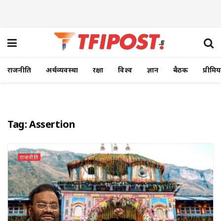
राजनीति
अर्थव्यवस्था
रक्षा
विश्व
ज्ञान
बैठक
प्रीमि
Tag:
Assertion
राजनीति