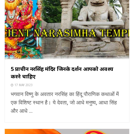
5 प्राचीन नरसिंह मंदिर जिनके दर्शन आपको अवश्य
करने चाहिए
17 MAY 2023
भगवान विष्णु के अवतार नरसिंह का हिंदू पौराणिक कथाओं में
एक विशिष्ट स्थान है। ये देवता, जो आधे मनुष्य, आधा सिंह
और आधे ...