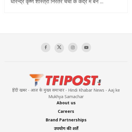
धीरेन्द्र कृष्ण शास्त्री निरंतर चर्चा के केंद्र में बने ...
हिंदी खबर - आज के मुख्य समाचार - Hindi Khabar News - Aaj ke
Mukhya Samachar
About us
Careers
Brand Partnerships
उपयोग की शर्तें