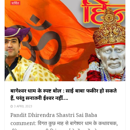
चर्चित
बागेश्वर धाम के स्पष्ट बोल : साई बाबा फकीर हो सकते
हैं, परंतु सनातनी ईश्वर नहीं….
3 APRIL 2023
Pandit Dhirendra Shastri Sai Baba
comment: विगत कुछ माह से बागेश्वर धाम के कथावचक,