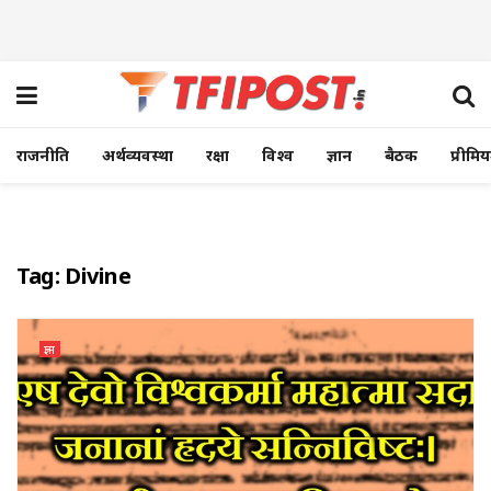
राजनीति
अर्थव्यवस्था
रक्षा
विश्व
ज्ञान
बैठक
प्रीमि
Tag:
Divine
ज्ञान