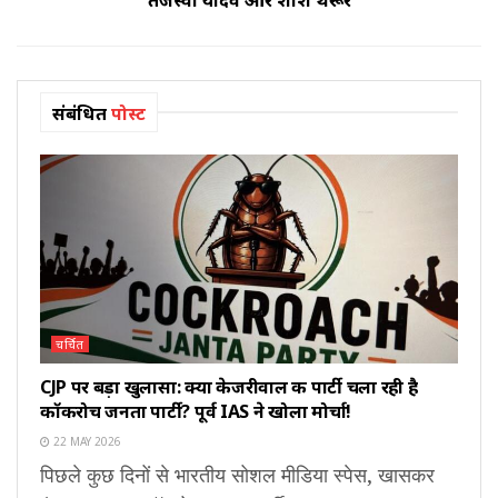
संबंधित
पोस्ट
चर्चित
CJP पर बड़ा खुलासा: क्या केजरीवाल की पार्टी चला रही है
कॉकरोच जनता पार्टी? पूर्व IAS ने खोला मोर्चा!
22 MAY 2026
पिछले कुछ दिनों से भारतीय सोशल मीडिया स्पेस, खासकर