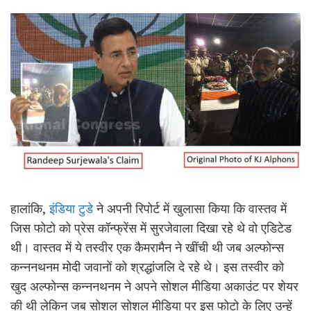
हालांकि,
इंडिया टुडे
ने अपनी रिपोर्ट में खुलासा किया कि वास्तव में
जिस फोटो को प्रेस कॉन्फ्रेंस में सुरजेवाला दिखा रहे थे वो एडिटेड
थी। वास्तव में ये तस्वीर एक कैमरामैन ने खींची थी जब अल्फोन्स
कन्ननथनम मोदी जवानों को श्रद्धांजलि दे रहे थे। इस तस्वीर को
खुद अल्फोन्स कन्ननथनम ने अपने सोशल मीडिया अकाउंट पर शेयर
की थी लेकिन जब सोशल सोशल मीडिया पर इस फोटो के लिए उन्हें