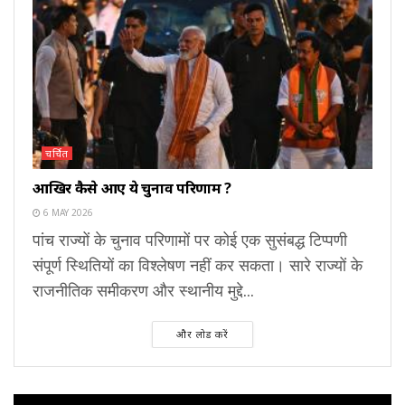
चर्चित
आखिर कैसे आए ये चुनाव परिणाम ?
6 MAY 2026
पांच राज्यों के चुनाव परिणामों पर कोई एक सुसंबद्ध टिप्पणी
संपूर्ण स्थितियों का विश्लेषण नहीं कर सकता। सारे राज्यों के
राजनीतिक समीकरण और स्थानीय मुद्दे...
और लोड करें