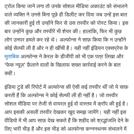
ट्रोल किया जाने लगा तो उनके सोशल मीडिया अकाउंट को संभालने
वाले व्यक्ति ने उनसे बिना पूछे ही डिलीट कर दिया जब उन्हें इस बात
की जानकारी हुई तो उन्होंने फिर से उस तस्वीर को पोस्ट किया। इस
बार उन्होंने कुछ और तस्वीरें भी शेयर की। हालांकि, फिर भी कुछ
लोग उनपर हमले कर रहे थे। अल्फोन्स ने साफ़ किया कि न उन्होंने
कोई सेल्फी ली है और न ही खींची है। यही नहीं इंडियन एक्सप्रेस के
मुताबिक
अल्फोन्स ने केरल के डीजीपी को भी एक पत्र लिखा और
‘फेक न्यूज़’ फ़ैलाने वालों के खिलाफ सख्त कार्रवाई करने के बात
कही।
इंडिया टुडे की रिपोर्ट में अल्फोन्स की ऐसी कई तस्वीर थीं जो ये साफ़
करती हैं कि अल्फोन्स ने कोई सेल्फी ली ही नहीं है। जो तस्वीर
सोशल मीडिया पर तेजी से वायरल हुई वो वास्तव में क्रॉप की हुई है।
आप इसकी असली तस्वीर देखकर खुद समझ जायेंगे। यही नहीं इस
वीडियो में भी आप साफ़ देख सकते हैं कि शहीद को श्रद्धांजलि देने के
लिए भारी भीड़ है और इस भीड़ को अल्फोन्स कन्ननथनम संभालने में