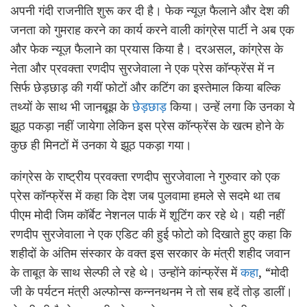
अपनी गंदी राजनीति शुरू कर दी है। फेक न्यूज़ फैलाने और देश की
जनता को गुमराह करने का कार्य करने वाली कांग्रेस पार्टी ने अब एक
और फेक न्यूज़ फैलाने का प्रयास किया है। दरअसल, कांग्रेस के
नेता और प्रवक्ता रणदीप सुरजेवाला ने एक प्रेस कॉन्फ्रेंस में न
सिर्फ छेड़छाड़ की गयीं फोटों और कटिंग का इस्तेमाल किया बल्कि
तथ्यों के साथ भी जानबूझ के
छेड़छाड़
किया। उन्हें लगा कि उनका ये
झूठ पकड़ा नहीं जायेगा लेकिन इस प्रेस कॉन्फ्रेंस के खत्म होने के
कुछ ही मिनटों में उनका ये झूठ पकड़ा गया।
कांग्रेस के राष्ट्रीय प्रवक्ता रणदीप सुरजेवाला ने गुरुवार को एक
प्रेस कॉन्फ्रेंस में कहा कि देश जब पुलवामा हमले से सदमे था तब
पीएम मोदी जिम कॉर्बेट नेशनल पार्क में शूटिंग कर रहे थे। यही नहीं
रणदीप सुरजेवाला ने एक एडिट की हुई फोटो को दिखाते हुए कहा कि
शहीदों के अंतिम संस्कार के वक्त इस सरकार के मंत्री शहीद जवान
के ताबूत के साथ सेल्फी ले रहे थे। उन्होंने कांन्फ्रेंस में
कहा
, “मोदी
जी के पर्यटन मंत्री अल्फोन्स कन्ननथनम ने तो सब हदें तोड़ डालीं।