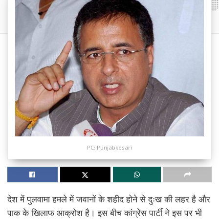
PC: Punjabkesari
देश में पुलवामा हमले में जवानों के शहीद होने से दुःख की लहर है और
पाक के खिलाफ आक्रोश है। इस बीच कांग्रेस पार्टी ने इस पर भी