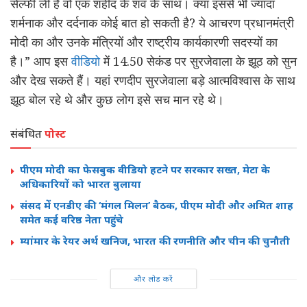
सेल्फी ली है वो एक शहीद के शव के साथ। क्या इससे भी ज्यादा
शर्मनाक और दर्दनाक कोई बात हो सकती है? ये आचरण प्रधानमंत्री
मोदी का और उनके मंत्रियों और राष्ट्रीय कार्यकारणी सदस्यों का
है।” आप इस
वीडियो
में 14.50 सेकंड पर सुरजेवाला के झूठ को सुन
और देख सकते हैं। यहां रणदीप सुरजेवाला बड़े आत्मविश्वास के साथ
झूठ बोल रहे थे और कुछ लोग इसे सच मान रहे थे।
संबंधित
पोस्ट
पीएम मोदी का फेसबुक वीडियो हटने पर सरकार सख्त, मेटा के
अधिकारियों को भारत बुलाया
संसद में एनडीए की ‘मंगल मिलन’ बैठक, पीएम मोदी और अमित शाह
समेत कई वरिष्ठ नेता पहुंचे
म्यांमार के रेयर अर्थ खनिज, भारत की रणनीति और चीन की चुनौती
और लोड करें