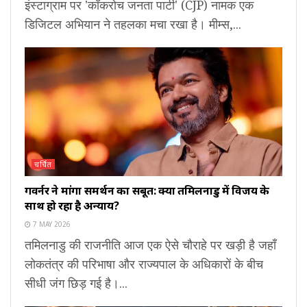
इंस्टाग्राम पर 'कॉकरोच जनता पार्टी' (CJP) नामक एक
डिजिटल अभियान ने तहलका मचा रखा है। मीम्स,...
चर्चित
गवर्नर ने मांगा समर्थन का सबूत: क्या तमिलनाडु में विजय के
साथ हो रहा है अन्याय?
7 MAY 2026
तमिलनाडु की राजनीति आज एक ऐसे चौराहे पर खड़ी है जहाँ
लोकतंत्र की परिभाषा और राज्यपाल के अधिकारों के बीच
सीधी जंग छिड़ गई है।...