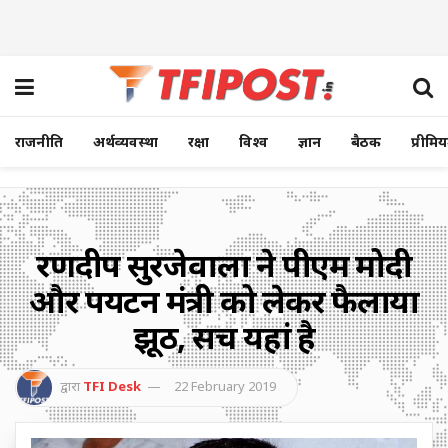
राजनीति
अर्थव्यवस्था
रक्षा
विश्व
ज्ञान
बैठक
प्रीमि
रणदीप सुरजेवाला ने पीएम मोदी
और पर्यटन मंत्री को लेकर फैलाया
झूठ, सच यहां है
द्वारा
TFI Desk
22 February 2019