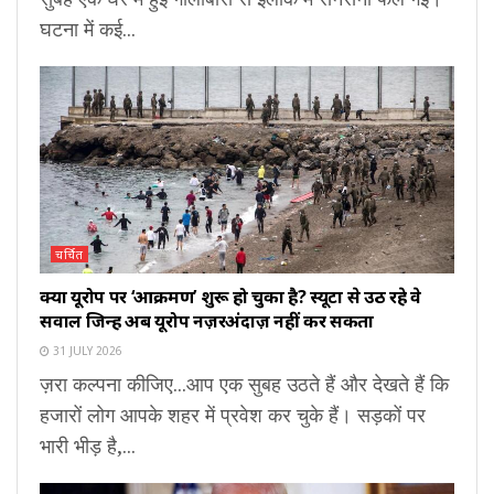
घटना में कई...
चर्चित
क्या यूरोप पर ‘आक्रमण’ शुरू हो चुका है? स्यूटा से उठ रहे वे
सवाल जिन्हें अब यूरोप नज़रअंदाज़ नहीं कर सकता
31 JULY 2026
ज़रा कल्पना कीजिए...आप एक सुबह उठते हैं और देखते हैं कि
हजारों लोग आपके शहर में प्रवेश कर चुके हैं। सड़कों पर
भारी भीड़ है,...