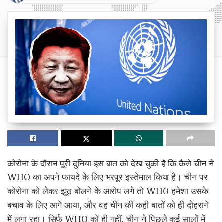
कोरोना के दौरान पूरी दुनिया इस बात को देख चुकी है कि कैसे चीन ने
WHO का अपने फायदे के लिए भरपूर इस्तेमाल किया है। चीन पर
कोरोना को लेकर झूठ बोलने के आरोप लगे तो WHO हमेशा उसके
बचाव के लिए आगे आया, और वह चीन की कही बातों को ही दोहराने
में लगा रहा। सिर्फ WHO को ही नहीं, चीन ने पिछले कई सालों में