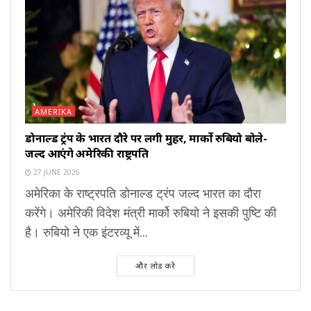
AMERIKA
डोनाल्ड ट्रंप के भारत दौरे पर लगी मुहर, मार्को रुबियो बोले-
जल्द आएंगे अमेरिकी राष्ट्रपति
27 JUNE 2026
अमेरिका के राष्ट्रपति डोनाल्ड ट्रंप जल्द भारत का दौरा
करेंगे। अमेरिकी विदेश मंत्री मार्को रुबियो ने इसकी पुष्टि की
है। रुबियो ने एक इंटरव्यू में...
और लोड करें