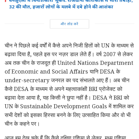
32 की मौत, हजारों लोगों के मलबे में दबे होने की आशंका
और लोड करें
चीन ने पिछले कई वर्षों में कैसे अपने निजी हितों को UN के माध्यम से
बढ़ावा दिया है, पहले इस पर नज़र डाल लेते हैं। वर्ष 2007 से लेकर
अब तक चीन के राजदूत ही United Nations Department
of Economic and Social Affairs यानि DESA के
under-secretary जनरल का पद संभालते आए हैं। अब चीन
कैसे DESA के माध्यम से अपने महत्वाकांक्षी BRI प्रोजेक्ट को
बढ़ावा देता आया है, यह किसी ने छुपा नहीं है। DESA ने BRI को
UN के Sustainable Development Goals में शामिल कर
सभी देशों को इसका हिस्सा बनने के लिए उत्साहित किया और वो भी
चीन के कहने पर।
आज हम देख चुके हैं कि कैसे दक्षिण एशिया से लेकर, मध्य एशिया