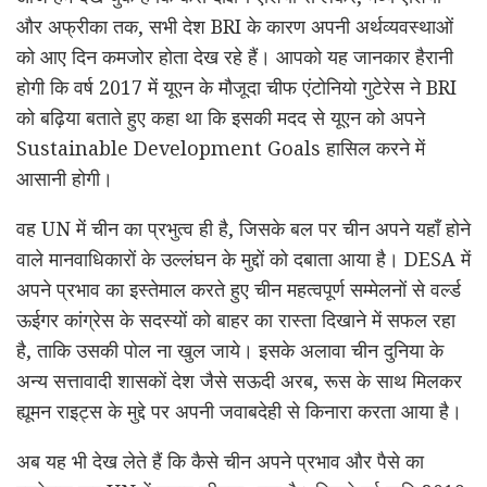
और अफ्रीका तक, सभी देश BRI के कारण अपनी अर्थव्यवस्थाओं
को आए दिन कमजोर होता देख रहे हैं। आपको यह जानकार हैरानी
होगी कि वर्ष 2017 में यूएन के मौजूदा चीफ एंटोनियो गुटेरेस ने BRI
को बढ़िया बताते हुए कहा था कि इसकी मदद से यूएन को अपने
Sustainable Development Goals हासिल करने में
आसानी होगी।
वह UN में चीन का प्रभुत्व ही है, जिसके बल पर चीन अपने यहाँ होने
वाले मानवाधिकारों के उल्लंघन के मुद्दों को दबाता आया है। DESA में
अपने प्रभाव का इस्तेमाल करते हुए चीन महत्वपूर्ण सम्मेलनों से वर्ल्ड
ऊईगर कांग्रेस के सदस्यों को बाहर का रास्ता दिखाने में सफल रहा
है, ताकि उसकी पोल ना खुल जाये। इसके अलावा चीन दुनिया के
अन्य सत्तावादी शासकों देश जैसे सऊदी अरब, रूस के साथ मिलकर
ह्यूमन राइट्स के मुद्दे पर अपनी जवाबदेही से किनारा करता आया है।
अब यह भी देख लेते हैं कि कैसे चीन अपने प्रभाव और पैसे का