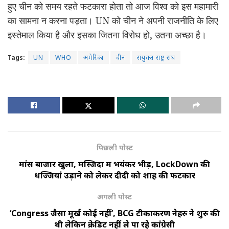
हुए चीन को समय रहते फटकारा होता तो आज विश्व को इस महामारी
का सामना न करना पड़ता। UN को चीन ने अपनी राजनीति के लिए
इस्तेमाल किया है और इसका जितना विरोध हो, उतना अच्छा है।
Tags:
UN
WHO
अमेरिका
चीन
संयुक्त राष्ट्र संघ
पिछली पोस्ट
मांस बाजार खुला, मस्जिदों में भयंकर भीड़, LockDown की
धज्जियां उड़ाने को लेकर दीदी को शाह की फटकार
अगली पोस्ट
‘Congress जैसा मूर्ख कोई नहीं’, BCG टीकाकरण नेहरु ने शुरु की
थी लेकिन क्रेडिट नहीं ले पा रहे कांग्रेसी