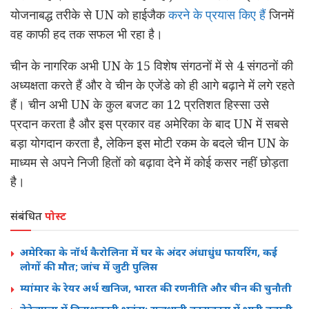
योजनाबद्ध तरीके से UN को हाईजैक
करने के प्रयास किए हैं
जिनमें
वह काफी हद तक सफल भी रहा है।
चीन के नागरिक अभी UN के 15 विशेष संगठनों में से 4 संगठनों की
अध्यक्षता करते हैं और वे चीन के एजेंडे को ही आगे बढ़ाने में लगे रहते
हैं। चीन अभी UN के कुल बजट का 12 प्रतिशत हिस्सा उसे
प्रदान करता है और इस प्रकार वह अमेरिका के बाद UN में सबसे
बड़ा योगदान करता है, लेकिन इस मोटी रकम के बदले चीन UN के
माध्यम से अपने निजी हितों को बढ़ावा देने में कोई कसर नहीं छोड़ता
है।
संबंधित
पोस्ट
अमेरिका के नॉर्थ कैरोलिना में घर के अंदर अंधाधुंध फायरिंग, कई
लोगों की मौत; जांच में जुटी पुलिस
म्यांमार के रेयर अर्थ खनिज, भारत की रणनीति और चीन की चुनौती
वेनेज़ुएला में विनाशकारी भूकंप: राजधानी काराकास में भारी तबाही,