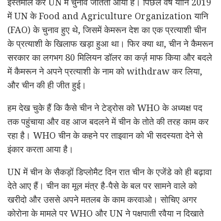
इस्तेमाल कर UN में चुनाव जीतता आया है। पिछले वर्ष यानि 2019
में UN के Food and Agriculture Organization यानि
(FAO) के चुनाव हुए थे, जिसमें केमरून देश का एक प्रत्याशी चीन
के प्रत्याशी के खिलाफ खड़ा हुआ था। फिर क्या था, चीन ने कैमरून
सरकार का लगभग 80 मिलियन डॉलर का कर्ज़ माफ किया और बदले
में कैमरून ने अपने प्रत्याशी के नाम को withdraw कर लिया,
और चीन की ही जीत हुई।
हम देख चुके हैं कि कैसे चीन ने टेड्रोस को WHO के अध्यक्ष पद
तक पहुंचाया और वह आज बदलने में चीन के तोते की तरह काम कर
रहा है। WHO चीन के कहने पर ताइवान को भी सदस्यता देने से
इंकार करता आया है।
UN में चीन के सैकड़ों डिप्लोमैट दिन रात चीन के एजेंडे को ही बढ़ावा
देते आए हैं। चीन का मूल मंत्र है-पैसे के बल पर सामने वाले को
खरीदो और उससे अपने मतलब के काम करवाओ। सोचिए अगर
कोरोना के मामले पर WHO और UN ने पक्षपाती रवैया न दिखाते