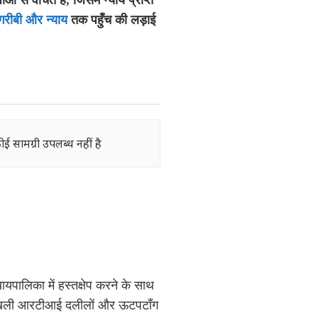
गरीबी और न्याय
तक पहुँच की लड़ाई
ोई सामग्री उपलब्ध नहीं है
यपालिका में हस्तक्षेप करने के साथ
र खोखली आरटीआई दलीलों और ऊटपटाँग