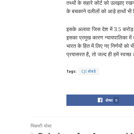
तथ्यों के सहारे कोर्ट को उलझाए रख
के बचकाने दलीलों को आड़े हाथों भी
इसके अलावा जिस देश में 3.5 करोड़ से
इसका प्रमुख कारण न्यायपालिका में
भारत के हित में लिए गए निर्णयों को भ
प्रयासरत है, तो जल्द ही हमें स्वच
Tags:
CJI बोबडे
शेयर
9
पिछली पोस्ट