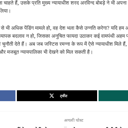
ना चाहते हैं, उसके प्रति मुख्य न्यायाधीश शरद अरविन्द बोबड़े ने भी अपन
 लिया।
 भी अधिक पेंडिंग मामले हो, वह देश भला कैसे उन्नति करेगा? यदि हम आज भी 
 व्यापक बदलाव न हो, जिसका अनुचित फायदा उठाकर कई वामपंथी अहम प्रोज
ी चुनौती देते हैं। अब जब जस्टिस रमन्ना के रूप में ऐसे न्यायाधीश मिले है
्छ और मजबूत न्यायपालिका भी देखने को मिल सकती है।
ट्वीट
अगली पोस्ट