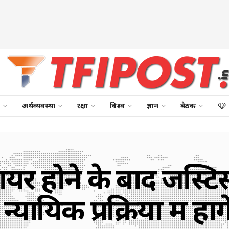
अर्थव्यवस्था
रक्षा
विश्व
ज्ञान
बैठक
ायर होने के बाद जस्टिस
यायिक प्रक्रिया में हो