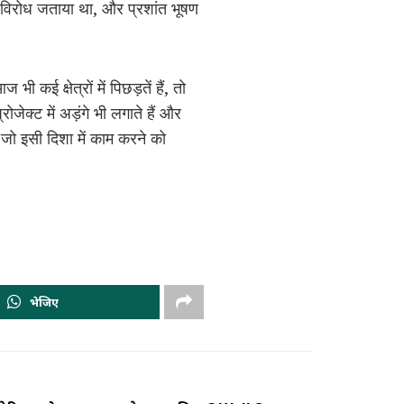
ा विरोध जताया था, और प्रशांत भूषण
कई क्षेत्रों में पिछड़तें हैं, तो
ेक्ट में अड़ंगे भी लगाते हैं और
ं, जो इसी दिशा में काम करने को
भेजिए