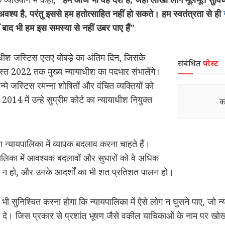
श्य है, परंतु इससे हम हतोत्साहित नहीं हो सकते। हम स्वतंत्रता से ही
र्षों बाद भी हम इस समस्या से नहीं उबर पाए हैं”
ाधीश जस्टिस एसए बोबड़े का अंतिम दिन, जिसके
संबंधित
पोस्ट
्त 2022 तक मुख्य न्यायाधीश का पदभार संभालेंगे।
जन्मे जस्टिस रमन्ना शोषितों और वंचित व्यक्तियों को
। 2014 में उन्हे सुप्रीम कोर्ट का न्यायाधीश नियुक्त
क
ा न्यायपालिका में व्यापक बदलाव करना चाहते हैं।
पालिका में आवश्यक बदलावों और सुधारों को वे अधिक
चित न हो, और उनके आदर्शों का भी शत प्रतिशत पालन हो।
 सुनिश्चित करना होगा कि न्यायपालिका में ऐसे लोग न घुसने पाए, जो न्या
ावा दे। जिस प्रकार से प्रशांत भूषण जैसे वकील याचिकाओं के नाम प