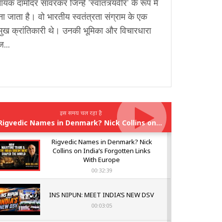
ायक दामोदर सावरकर जिन्हें 'स्वातंत्र्यवीर' के रूप में
ा जाता है। वो भारतीय स्वतंत्रता संग्राम के एक
मुख क्रांतिकारी थे। उनकी भूमिका और विचारधारा
...
इस समय चल रहा है
Rigvedic Names in Denmark? Nick Collins on India’s Forgotten Links With Europe
Rigvedic Names in Denmark? Nick
Collins on India’s Forgotten Links
With Europe
00:32:39
INS NIPUN: MEET INDIA’S NEW DSV
00:03:05