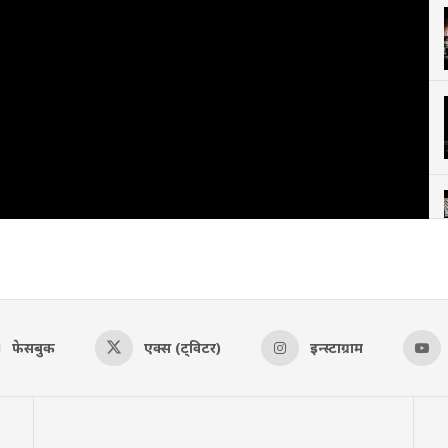
फेसबुक
एक्स (ट्विटर)
इन्स्टाग्राम