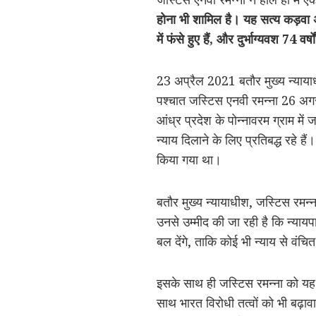
होना भी शामिल है। यह सत्य कड़वा अव
में फंसे हुए हैं, और दुर्भाग्यवश 74 व
23 अप्रैल 2021 बतौर मुख्य न्याय
पश्चात जस्टिस एनवी रमन्ना 26 अगस
आंध्र प्रदेश के पोन्नावरम ग्राम में 
न्याय दिलाने के लिए प्रतिबद्ध रहे हैं
किया गया था।
बतौर मुख्य न्यायाधीश, जस्टिस रमन्न
उनसे उम्मीद की जा रही है कि न्याय
बल देंगे, ताकि कोई भी न्याय से वं
इसके साथ ही जस्टिस रमन्ना को यह भी
साथ भारत विरोधी तत्वों को भी बढ़