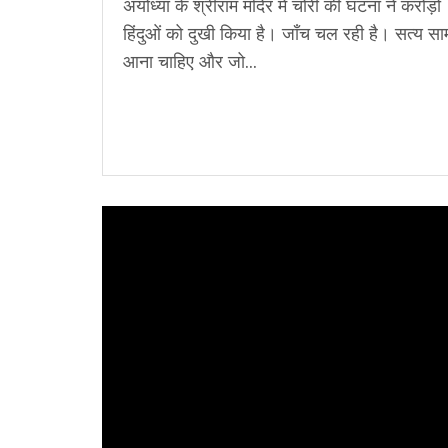
अयोध्या के श्रीराम मंदिर में चोरी की घटना ने करोड़ों
हिंदुओं को दुखी किया है। जाँच चल रही है। सत्य सा
आना चाहिए और जो...