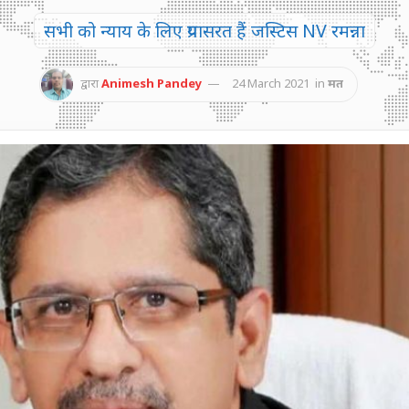
सभी को न्याय के लिए प्रयासरत हैं जस्टिस NV रमन्ना
द्वारा
Animesh Pandey
24 March 2021
in
मत