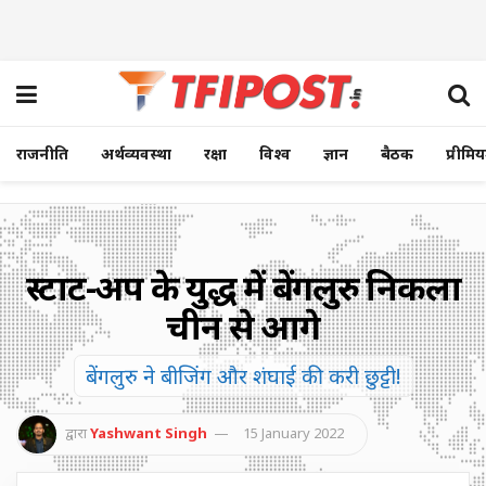
राजनीति
अर्थव्यवस्था
रक्षा
विश्व
ज्ञान
बैठक
प्रीमि
स्टार्ट-अप के युद्ध में बेंगलुरु निकला
चीन से आगे
बेंगलुरु ने बीजिंग और शंघाई की करी छुट्टी!
द्वारा
Yashwant Singh
15 January 2022