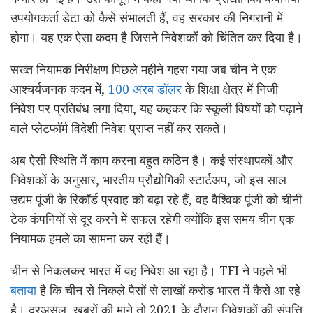
उपयोगकर्ता डेटा को कैसे संभालती हैं, वह सरकार की निगरानी में
होगा। यह एक ऐसा कदम है जिसने निवेशकों को चिंतित कर दिया है।
सख्त नियामक निरीक्षण पिछले महीने गहरा गया जब चीन ने एक
आश्चर्यजनक कदम में,
100 अरब डॉलर
के शिक्षा क्षेत्र में निजी
निवेश पर प्रतिबंध लगा दिया, यह कहकर कि स्कूली विषयों को पढ़ाने
वाले प्लेटफॉर्म विदेशी निवेश प्राप्त नहीं कर सकते।
अब ऐसी स्थिति में काम करना बहुत कठिन है। कई संस्थापकों और
निवेशकों के अनुसार, भारतीय प्रौद्योगिकी स्टार्टअप, जो इस साल
उद्यम पूंजी के रिकॉर्ड प्रवाह को बढ़ा रहे हैं, वह वैश्विक पूंजी को चीनी
टेक कंपनियों से दूर करने में सफल रहेगी क्योंकि इस समय चीन एक
नियामक हमले का सामना कर रही हैं।
चीन से निकलकर भारत में वह निवेश आ रहा है। TFI ने पहले भी
बताया
है कि चीन से निकले पैसों से लाखों करोड़ भारत में कैसे आ रहे
है। दरअसल, खबरों की माने तो 2021 के दौरान निवेशकों की संपत्ति