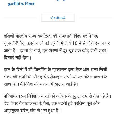
कूटनीतिक विवाद
और लोड करें
दक्षिणी भारतीय राज्य कर्नाटका की राजधानी विश्व भर में ‘नए
यूनिकॉर्न’ पैदा करने वालों की श्रेणी में शीर्ष 10 में से चौथे स्थान पर
आती है। इतना ही नहीं, इस श्रेणी में दूर-दूर तक कोई चीनी शहर
दिखाई नहीं देता।
हाल के दिनों में शी जिनपिंग के प्रशासन द्वारा टेक और अन्य निजी
क्षेत्र की कंपनियों और हाई-प्रोफाइल उद्यमियों पर नकेल कसने के
साथ चीन में निवेश की भावना में खटास आई है।
परिणामस्वरूप निवेशक भारत को अधिक अनुकूल रूप से देख रहे हैं।
देश वेंचर कैपिटलिस्ट के पैसे, एक बढ़ती हुई प्रतिभा पूल और
अप्रयुक्त घरेलू मांग से भरा हुआ है।