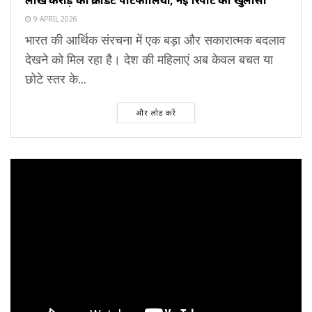
9 APRIL 2026
भारत की आर्थिक संरचना में एक बड़ा और सकारात्मक बदलाव
देखने को मिल रहा है। देश की महिलाएं अब केवल बचत या
छोटे स्तर के...
और लोड करें