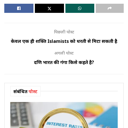
पिछली पोस्ट
केवल एक ही शक्ति Islamists को धरती से मिटा सकती है
अगली पोस्ट
दक्षिण भारत की गंगा किसे कहते है?
संबंधित
पोस्ट