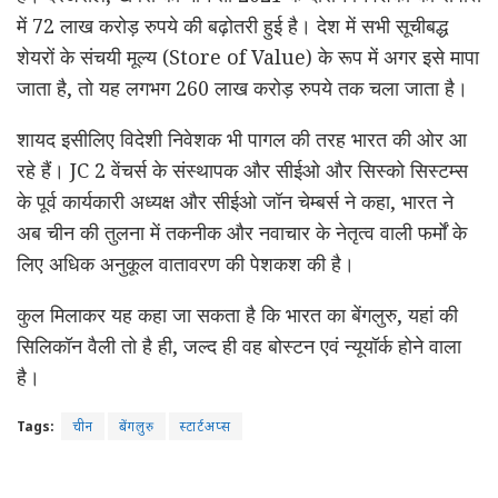
में 72 लाख करोड़ रुपये की बढ़ोतरी हुई है। देश में सभी सूचीबद्ध
शेयरों के संचयी मूल्य (Store of Value) के रूप में अगर इसे मापा
जाता है, तो यह लगभग 260 लाख करोड़ रुपये तक चला जाता है।
शायद इसीलिए विदेशी निवेशक भी पागल की तरह भारत की ओर आ
रहे हैं। JC 2 वेंचर्स के संस्थापक और सीईओ और सिस्को सिस्टम्स
के पूर्व कार्यकारी अध्यक्ष और सीईओ जॉन चेम्बर्स ने कहा, भारत ने
अब चीन की तुलना में तकनीक और नवाचार के नेतृत्व वाली फर्मों के
लिए अधिक अनुकूल वातावरण की पेशकश की है।
कुल मिलाकर यह कहा जा सकता है कि भारत का बेंगलुरु, यहां की
सिलिकॉन वैली तो है ही, जल्द ही वह बोस्टन एवं न्यूयॉर्क होने वाला
है।
Tags:
चीन
बेंगलुरु
स्टार्टअप्स