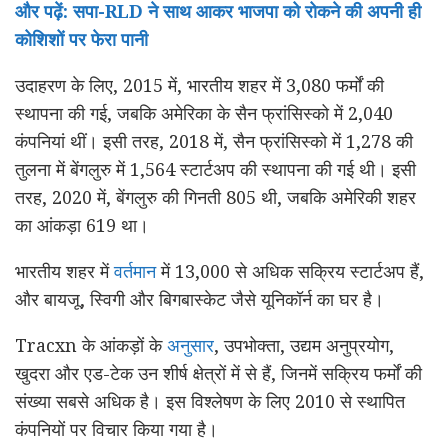
और पढ़ें: सपा-RLD ने साथ आकर भाजपा को रोकने की अपनी ही
कोशिशों पर फेरा पानी
उदाहरण के लिए, 2015 में, भारतीय शहर में 3,080 फर्मों की
स्थापना की गई, जबकि अमेरिका के सैन फ्रांसिस्को में 2,040
कंपनियां थीं। इसी तरह, 2018 में, सैन फ्रांसिस्को में 1,278 की
तुलना में बेंगलुरु में 1,564 स्टार्टअप की स्थापना की गई थी। इसी
तरह, 2020 में, बेंगलुरु की गिनती 805 थी, जबकि अमेरिकी शहर
का आंकड़ा 619 था।
भारतीय शहर में
वर्तमान
में 13,000 से अधिक सक्रिय स्टार्टअप हैं,
और बायजू, स्विगी और बिगबास्केट जैसे यूनिकॉर्न का घर है।
Tracxn के आंकड़ों के
अनुसार
, उपभोक्ता, उद्यम अनुप्रयोग,
खुदरा और एड-टेक उन शीर्ष क्षेत्रों में से हैं, जिनमें सक्रिय फर्मों की
संख्या सबसे अधिक है। इस विश्लेषण के लिए 2010 से स्थापित
कंपनियों पर विचार किया गया है।