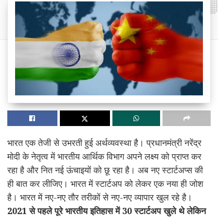
भारत एक तेजी से उभरती हुई अर्थव्यवस्था है। प्रधानमंत्री नरेंद्र
मोदी के नेतृत्व में भारतीय आर्थिक विभाग अपने लक्ष्य को प्राप्त कर
रहा है और नित नई ऊंचाइयों को छू रहा है। अब नए स्टार्टअप्स की
ही बात कर लीजिए। भारत में स्टार्टअप को लेकर एक नया ही जोश
है। भारत में नए-नए तौर तरीकों से नए-नए व्यापार खुल रहे है।
2021 से पहले पूरे भारतीय इतिहास में 30 स्टार्टअप खुले थे लेकिन