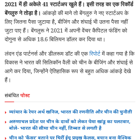
2021 में ही अकेले 41 स्टार्टअप खुले हैं। इसी तरह का एक रिकॉर्ड
बेंगलुरु ने तोड़ा है।
आंकड़ो की माने तो बेंगलुरु ने नए स्टार्टअप के
लिए जितना पैसा जुटाया है, बीजिंग और शंघाई भी उतना पैसा नहीं
जुटा पाए हैं। बेंगलुरू ने 2021 में अपनी वेंचर कैपिटल फंडिंग को
दोगुना से अधिक 18.6 बिलियन डॉलर कर दिया था।
लंदन एंड पार्टनर्स और डीलरूम डॉट की एक
रिपोर्ट
में कहा गया है कि
विकास ने भारत की सिलिकॉन वैली को चीन के बीजिंग और शंघाई से
आगे कर दिया, जिन्होंने ऐतिहासिक रूप से बहुत अधिक आंकड़े देखे
हैं।
संबंधित
पोस्ट
म्यांमार के रेयर अर्थ खनिज, भारत की रणनीति और चीन की चुनौती
अरुणाचल प्रदेश पर चीन के दावों को लेकर पेमा खांडू का पलटवार,
बोले- भारत की सीमा चीन नहीं, तिब्बत से लगती है
चीन को ‘कैंसर’ बताने पर घिरीं ईयू प्रमुख कैलस, बयान बना वैश्विक