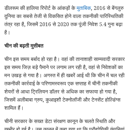
डीलरूम की हालिया रिपोर्ट के आंकड़ों के
मुताबिक
, 2016 से बेंगलुरु
दुनिया का सबसे तेजी से विकसित होने वाला तकनीकी पारिस्थितिकी
तंत्र रहा है, जिसमें 2016 से 2020 तक पूंजी निवेश 5.4 गुना बढ़ा
है।
चीन की बढ़ती मुसीबत
चीन इस समय बर्बाद हो रहा है। वहां की तानाशाही साम्यवादी सरकार
इस समय जिज़ बड़े पैमाने पर लगाम लग रही है, वहां से निवेशकों का
मन उखड़ से गया है। अगस्त में ही खबरें आई थी कि चीन में चल रही
तकनीकी कार्रवाई के परिणामस्वरूप एक सप्ताह में चीनी तकनीकी
शेयरों से आधा ट्रिलियन डॉलर से अधिक का सफाया हो गया है,
जिसमें अलीबाबा ग्रुप, कुआइशौ टेक्नोलॉजी और टेनसेंट होल्डिंग्स
शामिल हैं।
चीनी सरकार के सख्त डेटा संरक्षण कानून के चलते स्थिति और
गम्भीर हो गई है। उस कानून में कहा गया था कि प्रौद्योगिकी कंपनियां