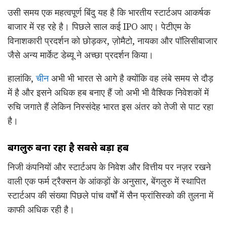
उसी समय एक महत्वपूर्ण बिंदु यह है कि भारतीय स्टार्टअप आकर्षक
बाजार में रह रहे है। पिछले साल कई IPO आए। पेटीएम के
विनाशकारी प्रदर्शन को छोड़कर, ज़ोमैटो, नायका और पॉलिसीबाजार
जैसे अन्य मार्केट डेब्यू ने अच्छा प्रदर्शन किया।
हालांकि,
चीन
अभी भी भारत से आगे है क्योंकि वह लंबे समय से दौड़
में है और इसने अधिक हब बनाए हैं जो अभी भी वैश्विक निवेशकों में
रुचि जगाते हैं लेकिन निस्संदेह भारत इस अंतर को तेजी से पाट रहा
है।
बेंगलुरु बना रहा है सबसे बड़ा हब
निजी कंपनियों और स्टार्टअप के निवेश और वित्तीय पर नज़र रखने
वाली एक फर्म ट्रैक्सन के आंकड़ों के अनुसार, बेंगलुरु में स्थापित
स्टार्टअप की संख्या पिछले पांच वर्षों में सैन फ्रांसिस्को की तुलना में
काफी अधिक रही है।