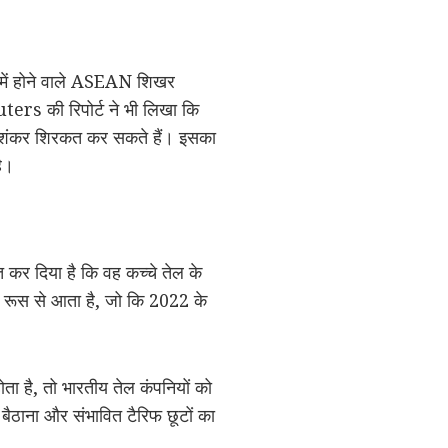
 में होने वाले ASEAN शिखर
ters की रिपोर्ट ने भी लिखा कि
. जयशंकर शिरकत कर सकते हैं। इसका
ै।
 कर दिया है कि वह कच्चे तेल के
ा रूस से आता है, जो कि 2022 के
ता है, तो भारतीय तेल कंपनियों को
 बैठाना और संभावित टैरिफ छूटों का