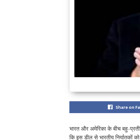
Share on F
भारत और अमेरिका के बीच बहु-प्रतीक्
कि इस डील से भारतीय निर्यातकों क