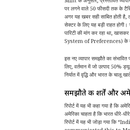
Mint के अनुसार, प्रस्तावित व्यापार
पर लगने वाले 50 फीसदी तक के ट
अगर यह खबर सही साबित होती है, तो भ
सेक्टर के लिए यह बड़ी राहत होगी। भ
पारिटी की मांग कर रहा था, खासक
System of Preferences) के तहत 
इस नए व्यापार समझौते का संभावित प
लिए, वर्तमान में जो उत्पाद 50% ड्य
निर्यात में वृद्धि और भारत के चालू
समझौते की शर्तें और 
रिपोर्ट में यह भी कहा गया है कि अम
अमेरिका चाहता है कि भारत धीरे-धीर
रिपोर्ट में यह भी जोड़ा गया
communicated this to Mo