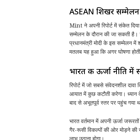
ASEAN शिखर सम्मेलन म
Mint ने अपनी रिपोर्ट में संकेत 
सम्मेलन के दौरान की जा सकती है। 
प्रधानमंत्री मोदी के इस सम्मेलन 
मतलब यह हुआ कि अगर घोषणा होती भी
भारत की ऊर्जा नीति मे
रिपोर्ट में जो सबसे संवेदनशील दाव
आयात में कुछ कटौती करेगा। ध्यान
बाद से अभूतपूर्व स्तर पर पहुंच गया 
भारत वर्तमान में अपनी ऊर्जा जरूरत
गैर-रूसी विकल्पों की ओर मोड़ने की
लाभ उठाना होगा।