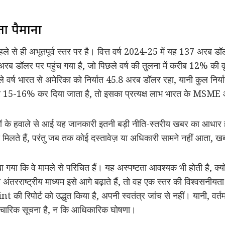
़ता पैमाना
 पहले से ही अभूतपूर्व स्तर पर है। वित्त वर्ष 2024-25 में यह 137 अरब ड
अरब डॉलर पर पहुंच गया है, जो पिछले वर्ष की तुलना में करीब 12% की वृ
छले वर्ष भारत से अमेरिका को निर्यात 45.8 अरब डॉलर रहा, यानी कुल निर
र 15-16% कर दिया जाता है, तो इसका प्रत्यक्ष लाभ भारत के MSME औ
ों के हवाले से आई यह जानकारी इतनी बड़ी नीति-स्तरीय खबर का आधार 
 से मिलते हैं, परंतु जब तक कोई दस्तावेज़ या अधिकारी सामने नहीं आत
ा गया कि वे मामले से परिचित हैं। यह अस्पष्टता आवश्यक भी होती है, क्
ंतरराष्ट्रीय माध्यम इसे आगे बढ़ाते हैं, तो वह एक स्तर की विश्वसनीय
int की रिपोर्ट को उद्धृत किया है, अपनी स्वतंत्र जांच से नहीं। यानी, वर
ौपचारिक सूचना है, न कि आधिकारिक घोषणा।