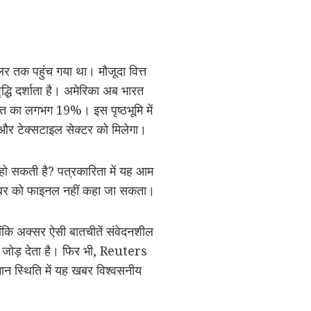
ॉलर तक पहुंच गया था। मौजूदा वित्त
द्धि दर्शाता है। अमेरिका अब भारत
्यात का लगभग 19%। इस पृष्ठभूमि में
र टेक्सटाइल सेक्टर को मिलेगा।
हो सकती है? पत्रकारिता में यह आम
ा, खबर को फाइनल नहीं कहा जा सकता।
योंकि अक्सर ऐसी बातचीतें संवेदनशील
ता जोड़ देता है। फिर भी, Reuters
्तमान स्थिति में यह खबर विश्वसनीय