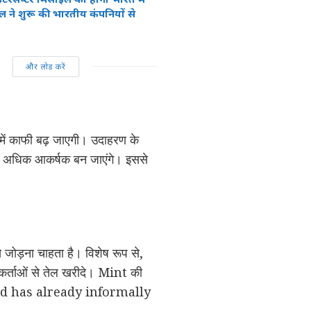
ेल ने शुरू की भारतीय कंपनियों से
और लोड करें
 में काफी बढ़ जाएगी। उदाहरण के
े लिए अधिक आकर्षक बन जाएंगे। इससे
े जोड़ना चाहता है। विशेष रूप से,
तिकर्ताओं से तेल खरीदे। Mint की
 and has already informally