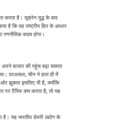
 करता है। यूक्रेन युद्ध के बाद
ा है कि वह राष्ट्रीय हित के आधार
बड़ा रणनीतिक कदम होगा।
पने बाजार की पहुंच बढ़ा सकता
या। दरअसल, चीन ने हाल ही में
 ओर झुकाव इसलिए भी है, क्योंकि
आयात पर टैरिफ कम करता है, तो यह
ा है। यह भारतीय डेयरी उद्योग के