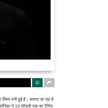
ा विषय बनी हुई है। बताया जा रहा है
 अमेरिका ने 50 फीसदी तक का टैरिफ