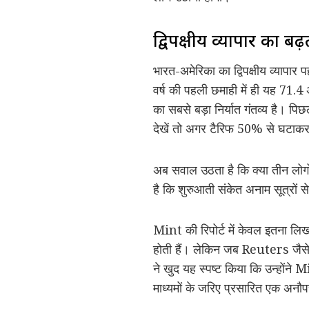
द्विपक्षीय व्यापार का बढ
भारत-अमेरिका का द्विपक्षीय व्यापार
वर्ष की पहली छमाही में ही यह 71.4 
का सबसे बड़ा निर्यात गंतव्य है। पि
देखें तो अगर टैरिफ 50% से घटाक
अब सवाल उठता है कि क्या तीन लोग
है कि शुरुआती संकेत अनाम सूत्रों
Mint की रिपोर्ट में केवल इतना लिख
होती हैं। लेकिन जब Reuters जैसे अ
ने खुद यह स्पष्ट किया कि उन्होंने M
माध्यमों के जरिए प्रसारित एक अन