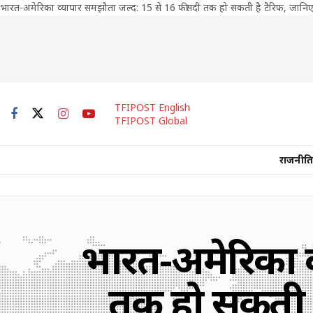
भारत-अमेरिका व्यापार समझौता जल्द: 15 से 16 फीसदी तक हो सकती है टैरिफ, जानिए
TFIPOST English
TFIPOST Global
राजनीति
भारत-अमेरिका व
तक हो सकती है