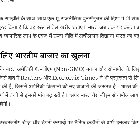
क समझौते के साथ-साथ एक भू-राजनीतिक पुनर्संतुलन की दिशा में भी संकेत
ग्रह किया है कि वह रूस से तेल खरीद घटाए। भारत अब तक यह कहता आय
 व्यापारिक लाभ के एवज में ऊर्जा नीति में लचीलापन दिखाना भारत का 
 के लिए भारतीय बाजार का खुलना
ि भारत अमेरिकी गैर-जीएम (Non-GMO) मक्का और सोयामील के लिए अ
ा, जिसे बाद में Reuters और Economic Times ने भी प्रमुखता से लि
ी की है, जिससे अमेरिकी किसानों को नए बाजारों की जरूरत है। भारत की
्योगों में तेजी से इसकी मांग बढ़ रही है। अगर भारत गैर-जीएम सोयामील 
 होगी।
े उच्चस्तरीय चीज़ और डेयरी उत्पादों पर टैरिफ कटौती से अभी इनकार किय