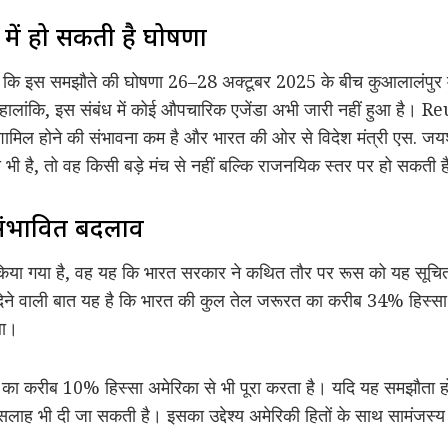
ें हो सकती है घोषणा
दिया कि इस समझौते की घोषणा 26–28 अक्टूबर 2025 के बीच कुआलालंपुर
हालांकि, इस संबंध में कोई औपचारिक एजेंडा अभी जारी नहीं हुआ है। Reu
में शामिल होने की संभावना कम है और भारत की ओर से विदेश मंत्री एस
 है, तो वह किसी बड़े मंच से नहीं बल्कि राजनयिक स्तर पर हो सकती ह
ं संभावित बदलाव
ा किया गया है, वह यह कि भारत सरकार ने कथित तौर पर रूस को यह सूचित
 देने वाली बात यह है कि भारत की कुल तेल जरूरत का करीब 34% हिस्स
था।
ों का करीब 10% हिस्सा अमेरिका से भी पूरा करता है। यदि यह समझौता हो
 सलाह भी दी जा सकती है। इसका उद्देश्य अमेरिकी हितों के साथ सामंजस्य