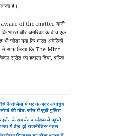
 सकता है।
le aware of the matter यानी
खा कि भारत और अमेरिका के बीच एक
 यह भी जोड़ा गया कि भारत अमेरिकी
uters ने साफ लिखा कि The Mint
 स्रोत का हवाला दिया, बल्कि
र्थ कैरोलिना में घर के अंदर अंधाधुंध
लोगों की मौत; जांच में जुटी पुलिस
रदर्शन के समर्थन कार्यक्रम में पहुंचीं
ग, भारत में तेज हुई राजनीतिक बहस
टरसेप्टर मिसाइल का होगा भारत में