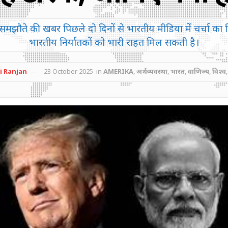
र समझौते की खबर पिछले दो दिनों से भारतीय मीडिया में चर्चा का 
भारतीय निर्यातकों को भारी राहत मिल सकती है।
i Ranjan
23 October 2025
in
AMERIKA
,
अर्थव्यवस्था
,
भारत
,
वाणिज्य
,
विश्व