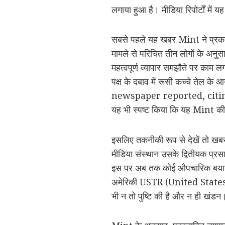
लगाया हुआ है। मीडिया रिपोर्टों म
सबसे पहले यह खबर Mint ने प्र
मामले से परिचित तीन लोगों के अन
महत्वपूर्ण व्यापार समझौते पर काम ल
पक्ष के दबाव में रूसी कच्चे तेल 
newspaper reported, citing t
यह भी स्पष्ट किया कि यह Mint की 
इसलिए तकनीकी रूप से देखें तो ख
मीडिया संस्थान उसके द्वितीयक प्रसा
इस पर अब तक कोई औपचारिक बयान नह
अमेरिकी USTR (United States
भी न तो पुष्टि की है और न ही खंडन