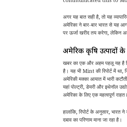
अगर यह बात सही है, तो यह व्यापारि
अमेरिका ने बार-बार भारत से यह आ
पर ऊर्जा खरीद तय करेगा, लेकिन अब
अमेरिकी कृषि उत्पादों
खबर का एक और अहम पहलू यह है क
है। यह भी Mint की रिपोर्ट में थ
अमेरिकी मक्का आयात में भारी कटौत
यहां पोल्ट्री, डेयरी और इथेनॉल उद
अमेरिका के लिए एक महत्वपूर्ण राहत
हालांकि, रिपोर्ट के अनुसार, भारत न
दबाव का परिणाम माना जा रहा है।