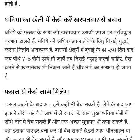
होती है .
धनिया का खेती में कैसे करें खरपतवार से बचाव
धनिये की फसल के साथ उगे खरपतवार उसकी उपज पर प्रतिकूल
प्रभाव डालते हैं. धनिये की अधिक उपज लेने के लिए निराई-गुड़ाई
करना नितांत आवश्यक है. बारानी क्षेत्रों में बुवाई के 40-50 दिन बाद
जब पौधे 7-8 सेमी ऊंचे हो जायें तब निराई-गुड़ाई करनी चाहिए. ऐसा
करने से खरपतवार भी निकल जाते हैं और नमी का संरक्षण हो जाता
है.
फसल से कैसे लाभ मिलेगा
फसल कटने के बाद आप इसे कहीं भी बेच सकते हैं. लेने के बाद आप
इसको जैसे चाहे वैसे लाभ में ले सकते हैं. आप सुखा धनिया मंडी में
सीधे तौर पे बेच सकते हैं और एक अच्छा मुनाफा भी कमा सकते हैं.
वहीं इसका पाउडर बना कर भी बेच सकते हैं.इसे आप ऑनलाइन या
ऑफलाइन भी बेट सकते हैं. और एक अच्छा मुनाफा भी कमा सकते हैं.