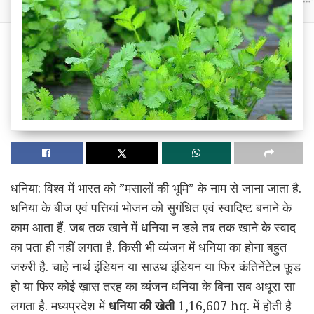
धनिया: विश्व में भारत को ”मसालों की भूमि” के नाम से जाना जाता है.
धनिया के बीज एवं पत्तियां भोजन को सुगंधित एवं स्वादिष्ट बनाने के
काम आता हैं. जब तक खाने में धनिया न डले तब तक खाने के स्वाद
का पता ही नहीं लगता है. किसी भी व्यंजन में धनिया का होना बहुत
जरुरी है. चाहे नार्थ इंडियन या साउथ इंडियन या फिर कंतिनेंटेल फ़ूड
हो या फिर कोई ख़ास तरह का व्यंजन धनिया के बिना सब अधूरा सा
लगता है. मध्यप्रदेश में
धनिया की खेती
1,16,607 hq. में होती है