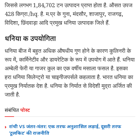
जिससे लगभग 1,84,702 टन उत्पादन प्राप्त होता है. औसत उपज
428 किग्रा./hq. है. म.प्र के गुना, मंदसौर, शाजापुर, राजगढ़,
विदिशा, छिंदवाड़ा आदि प्रमुख धनिया उत्पादक जिले हैं.
धनिया की उपयोगिता
धनिया बीज में बहुत अधिक औषधीय गुण होने के कारण कुलिनरी के
रूप में, कार्मिनेटीव और डायरेटिक के रूप में उपयोग में आते हैं. धनिया
अम्बेली फेरी या गाजर कुल का एक वर्षीय मसाला फसल है. इसका
हरा धनिया सिलेन्ट्रो या चाइनीजपर्सले कहलाता है. भारत धनिया का
प्रमुख निर्यातक देश है. धनिया के निर्यात से विदेशी मुद्रा अर्जित की
जाती है.
संबंधित
पोस्ट
रांची VS जंतर-मंतर: एक तरफ अनुशासित लड़ाई, दूसरी तरफ
‘टूलकिट’ की राजनीति