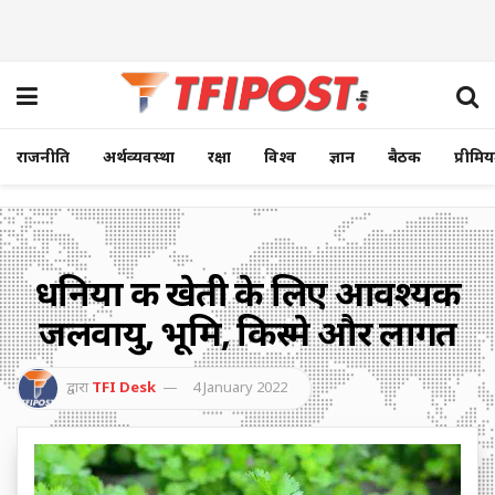
राजनीति
अर्थव्यवस्था
रक्षा
विश्व
ज्ञान
बैठक
प्रीमि
धनिया की खेती के लिए आवश्यक
जलवायु, भूमि, किस्मे और लागत
द्वारा
TFI Desk
4 January 2022