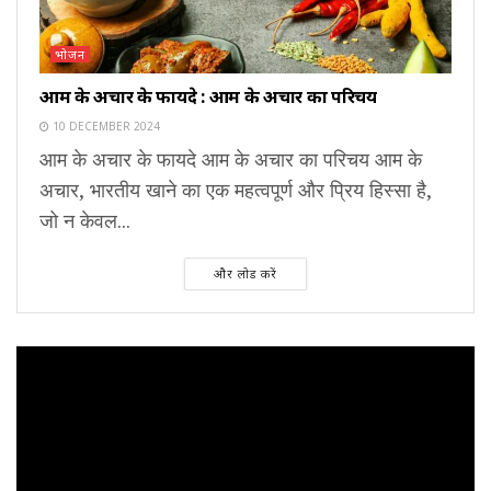
भोजन
आम के अचार के फायदे : आम के अचार का परिचय
10 DECEMBER 2024
आम के अचार के फायदे आम के अचार का परिचय आम के
अचार, भारतीय खाने का एक महत्वपूर्ण और प्रिय हिस्सा है,
जो न केवल...
और लोड करें