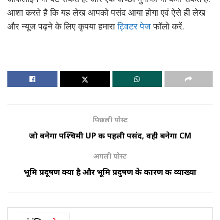
आशा करते है कि यह लेख आपको पसंद आया होगा एवं ऐसे ही लेख
और न्यूज पढ़ने के लिए कृपया हमारा
ट्विटर पेज
फॉलो करें.
पिछली पोस्ट
जो बनेगा पश्चिमी UP की पहली पसंद, वही बनेगा CM
अगली पोस्ट
भूमि प्रदूषण क्या है और भूमि प्रदुषण के कारण की व्याख्या