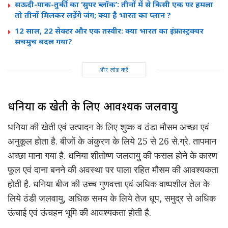
सऊदी-पाक-तुर्की का ‘सुपर ब्लॉक’: तीनों में से किसी एक पर हमला
तो तीनों मिलकर लड़ेंगे जंग; क्या है भारत का प्लान ?
12 साल, 22 सेक्टर और एक तस्वीर: क्या भारत का इंफ्रास्ट्रक्चर
सचमुच बदल गया?
और लोड करें
धनिया की खेती के लिए आवश्यक जलवायु
धनिया की खेती एवं उत्पादन के लिए शुष्क व ठंडा मौसम अच्छा एवं
अनुकूल होता है. बीजों के अंकुरण के लिये 25 से 26 से.ग्रे. तापमान
अच्छा माना गया है. धनिया शीतोष्ण जलवायु की फसल होने के कारण
फूल एवं दाना बनने की अवस्था पर पाला रहित मौसम की आवश्यकता
होती है. धनिया बीज की उच्च गुणवत्ता एवं अधिक वाष्पशील तेल के
लिये ठंडी जलवायु, अधिक समय के लिये तेज धूप, समुद्र से अधिक
ऊंचाई एवं ऊंचहन भूमि की आवश्यकता होती है.