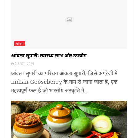
भोजन
आंवला सुपारी: स्वास्थ्य लाभ और उपयोग
9 APRIL 2025
आंवला सुपारी का परिचय आंवला सुपारी, जिसे अंग्रेजी में
Indian Gooseberry के नाम से जाना जाता है, एक
महत्वपूर्ण फल है जो भारतीय संस्कृति में...