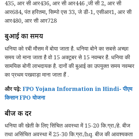
435, आर सी आर436, आर सी आर446 ,जी सी 2, आर सी
आर684, पंत हरितमा, सिम्पो एस 33, जे डी-1, एसीआर1, आर सी
आर480, आर सी आर728
बुआई का समय
धनिया को रबी मौसम में बोया जाता है. धनिया बोने का सबसे अच्छा
समय जो माना जाता है वो 15 अक्टूबर से 15 नवम्बर है. धनिया की
सामयिक बोनी लाभदायक है. दानों की बुआई का उपयुक्त समय नवम्बर
का प्रथम पखवाड़ा माना जाता हैं .
और पढ़े:
FPO Yojana Information in Hindi- पीएम
किसान FPO योजना
बीज की दर
धनिया की खेती के लिए सिंचित अवस्था में 15-20 कि.ग्रा./हे. बीज
तथा असिंचित अवस्था में 25-30 कि.ग्रा./hq. बीज की आवश्यकता