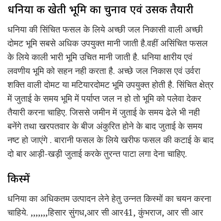
धनिया की खेती भूमि का चुनाव एवं उसकी तैयारी
धनिया की सिंचित फसल के लिये अच्छी जल निकासी वाली अच्छी
दोमट भूमि सबसे अधिक उपयुक्त मानी जाती है.वहीं असिंचित फसल
के लिये काली भारी भूमि उचित मानी जाती है. धनिया क्षारीय एवं
लवणीय भूमि को सहन नही करता है. अच्छे जल निकास एवं उर्वरा
शक्ति वाली दोमट या मटियारदोमट भूमि उपयुक्त होती है. सिंचित क्षेत्र
में जुताई के समय भूमि में पर्याप्त जल न हो तो भूमि को पलेवा देकर
तैयारी करना चाहिए. जिससे जमीन में जुताई के समय ढेले भी नही
बनेंगे तथा खरपतवार के बीज अंकुरित होने के बाद जुताई के समय
नष्ट हो जाएंगे . बारानी फसल के लिये खरीफ फसल की कटाई के बाद
दो बार आड़ी-खड़ी जुताई करके तुरन्त पाटा लगा देना चाहिए.
किस्में
धनिया का अधिकतम उत्पादन लेने हेतु उन्नत किस्मों का चयन करना
चाहिये. ,,,,,,,हिसार सुंगध,आर सी आर41, कुंभराज, आर सी आर