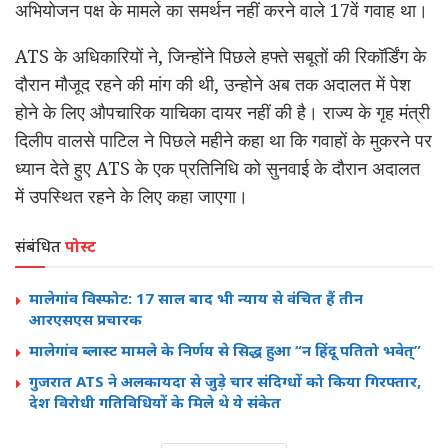
अभियोजन पक्ष के मामले का समर्थन नहीं करने वाले 17वें गवाह था।
ATS के अधिकारियों ने, जिन्होंने पिछले हफ्ते सबूतों की रिकॉर्डिंग के
दौरान मौजूद रहने की मांग की थी, उन्होने अब तक अदालत में पेश
होने के लिए औपचारिक याचिका दायर नहीं की है। राज्य के गृह मंत्री
दिलीप वालसे पाटिल ने पिछले महीने कहा था कि गवाहों के मुकरने पर
ध्यान देते हुए ATS के एक प्रतिनिधि को सुनवाई के दौरान अदालत
में उपस्थित रहने के लिए कहा जाएगा।
संबंधित
पोस्ट
मालेगांव विस्फोट: 17 साल बाद भी न्याय से वंचित हैं तीन
आरएसएस प्रचारक
मालेगांव ब्लास्ट मामले के निर्णय से सिद्ध हुआ “न हिंदू पतितो भवेत्”
गुजरात ATS ने अलकायदा से जुड़े चार संदिग्धों को किया गिरफ्तार,
देश विरोधी गतिविधियों के मिले थे ये संकेत