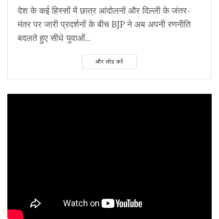
देश के कई हिस्सों में छात्र आंदोलनों और दिल्ली के जंतर-
मंतर पर जारी प्रदर्शनों के बीच BJP ने अब अपनी रणनीति
बदलते हुए सीधे युवाओं...
और लोड करें