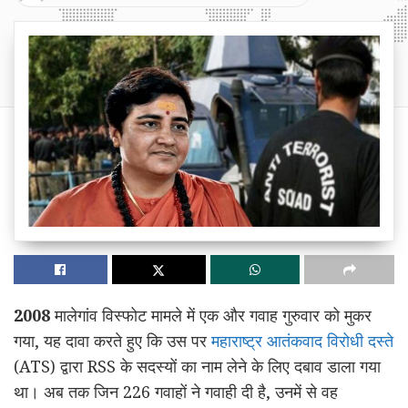
2008
मालेगांव विस्फोट मामले में एक और गवाह गुरुवार को मुकर
गया, यह दावा करते हुए कि उस पर
महाराष्ट्र आतंकवाद विरोधी दस्ते
(ATS) द्वारा RSS के सदस्यों का नाम लेने के लिए दबाव डाला गया
था। अब तक जिन 226 गवाहों ने गवाही दी है, उनमें से वह