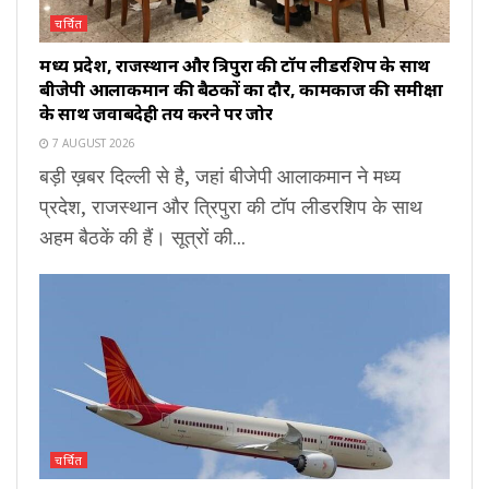
चर्चित
मध्य प्रदेश, राजस्थान और त्रिपुरा की टॉप लीडरशिप के साथ
बीजेपी आलाकमान की बैठकों का दौर, कामकाज की समीक्षा
के साथ जवाबदेही तय करने पर जोर
7 AUGUST 2026
बड़ी ख़बर दिल्ली से है, जहां बीजेपी आलाकमान ने मध्य
प्रदेश, राजस्थान और त्रिपुरा की टॉप लीडरशिप के साथ
अहम बैठकें की हैं। सूत्रों की...
चर्चित