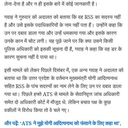
लेना-देना है और न ही इसके बारे में कोई जानकारी है।
गवाह ने गुरुवार को अदालत को बताया कि वह RSS का सदस्य नहीं
है और उसे इसके पदाधिकारियों के नाम नहीं पता हैं। उन्होंने कहा कि
उन पर दबाव डाला गया और उन्हें धमकाया गया और इसके कारण
उनके कान में चोट लगी। यह पूछे जाने पर कि क्या उसने किसी
पुलिस अधिकारी को इसकी सूचना दी है, गवाह ने कहा कि वह डर के
कारण सुचना नहीं दे पाया था।
इसी मामले को लेकर पिछले दिसंबर में, एक अन्य गवाह ने अदालत को
बताया था कि उत्तर प्रदेश के वर्तमान मुख्यमंत्री योगी आदित्यनाथ
सहित RSS के पांच सदस्यों का नाम लेने के लिए उन पर दबाव डाला
गया था। पिछले हफ्ते ATS से मामले के सेवानिवृत्त जांच अधिकारी
समेत दो अधिकारी कोर्ट में मौजूद थे. लेकिन बचाव पक्ष के कुछ
वकीलों ने विरोध किया तो वे चले गए।
और पढ़ें: ‘ATS ने मुझे योगी आदित्यनाथ को फंसाने के लिए कहा था’,