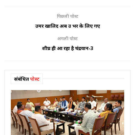
पिछली पोस्ट
उमर खालिद अब उम्र भर के लिए गए
अगली पोस्ट
शीघ्र ही आ रहा है चंद्रयान-3
संबंधित
पोस्ट