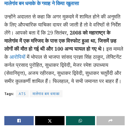
मालेगांव बम धमाके के गवाह ने किया खुलासा
उन्होंने अदालत से कहा कि अगर मुकदमे में शामिल होने की अनुमति
के लिए औपचारिक याचिका दायर की जाती है तो वे वरिष्ठों से निर्देश
लेंगे। आपको बता दें कि 29 सितंबर,
2008 को महाराष्ट्र के
मालेगांव में एक मस्जिद के पास एक विस्फोट हुआ था, जिसमें छह
लोगों की मौत हो गई थी और 100 अन्य घायल हो गए थे।
इस मामले
के
आरोपियों
में भोपाल से भाजपा सांसद प्रज्ञा सिंह ठाकुर, लेफ्टिनेंट
कर्नल प्रसाद पुरोहित, सुधाकर द्विवेदी, मेजर रमेश उपाध्याय
(सेवानिवृत्त), अजय रहीरकर, सुधाकर द्विवेदी, सुधाकर चतुर्वेदी और
समीर कुलकर्णी शामिल हैं। फिलहाल, ये सभी जमानत पर बाहर हैं।
Tags:
ATS
मालेगांव बम धमाका