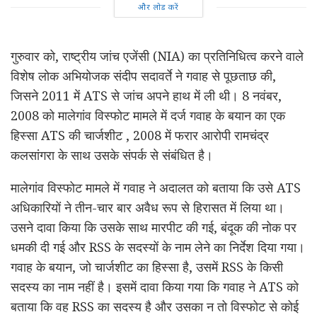
और लोड करें
गुरुवार को, राष्ट्रीय जांच एजेंसी (NIA) का प्रतिनिधित्व करने वाले
विशेष लोक अभियोजक संदीप सदावर्ते ने गवाह से पूछताछ की,
जिसने 2011 में ATS से जांच अपने हाथ में ली थी। 8 नवंबर,
2008 को मालेगांव विस्फोट मामले में दर्ज गवाह के बयान का एक
हिस्सा ATS की चार्जशीट , 2008 में फरार आरोपी रामचंद्र
कलसांगरा के साथ उसके संपर्क से संबंधित है।
मालेगांव विस्फोट मामले में गवाह ने अदालत को बताया कि उसे ATS
अधिकारियों ने तीन-चार बार अवैध रूप से हिरासत में लिया था।
उसने दावा किया कि उसके साथ मारपीट की गई, बंदूक की नोक पर
धमकी दी गई और RSS के सदस्यों के नाम लेने का निर्देश दिया गया।
गवाह के बयान, जो चार्जशीट का हिस्सा है, उसमें RSS के किसी
सदस्य का नाम नहीं है। इसमें दावा किया गया कि गवाह ने ATS को
बताया कि वह RSS का सदस्य है और उसका न तो विस्फोट से कोई