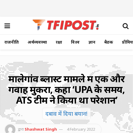
राजनीति
अर्थव्यवस्था
रक्षा
विश्व
ज्ञान
बैठक
प्रीमि
मालेगांव ब्लास्ट मामले में एक और
गवाह मुकरा, कहा ‘UPA के समय,
ATS टीम ने किया था परेशान’
दबाव में दिया बयान!
द्वारा
Shashwat Singh
4 February 2022