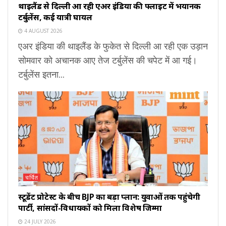
थाइलैंड से दिल्ली आ रही एअर इंडिया की फ्लाइट में भयानक
टर्बुलेंस, कई यात्री घायल
4 AUGUST 2026
एअर इंडिया की थाइलैंड के फुकेत से दिल्ली आ रही एक उड़ान
सोमवार को अचानक आए तेज टर्बुलेंस की चपेट में आ गई।
टर्बुलेंस इतना...
चर्चित
स्टूडेंट प्रोटेस्ट के बीच BJP का बड़ा प्लान: युवाओं तक पहुंचेगी
पार्टी, सांसदों-विधायकों को मिला विशेष जिम्मा
24 JULY 2026