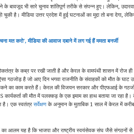
े के बावजूद भी सारे चुनाव शांतिपूर्ण तरीके से संपन्न हुए। लेकिन, उदारव
ुकी है। मीडिया उत्तर प्रदेश में हुई घटनाओं का मुद्दा तो बना देगा, लेकिन 
चना मत करो’, मीडिया की आवाज दबाने में लग गई हैं ममता बनर्जी
ही लोकतंत्र के कब्र पर रखी जाती है और केरल के वामपंथी शासन में रोज ह
ऐसा गठजोड़ है जो आए दिन भगवा राजनीति के संवाहकों को मौत के घाट
हें ढकने का काम करते हैं। केरल की विजयन सरकार और पीएफआई के गठजोड़
SS कार्यकर्ता की मौत में पलक्कड़ के एक इमाम का हाथ बताया जा रहा है। क
ा है। एक स्वतंत्र
सर्वेक्षण
के अनुमान के मुताबिक 1 साल में केरल में 
ं का आलम यह है कि भाजपा और राष्ट्रीय स्वयंसेवक संघ जैसे संगठनों से ज