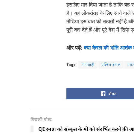
इसलिए मार दिया जाता है ताकि यह स
है। यह लोकतंत्र के लिए आने वाले 
मीडिया इस बात को उठाती नहीं है 
पूरी कर देते हैं और पूरे देश में सिर्फ
और पढ़ें:
क्या केरल की भांति आतंक क
Tags:
तानाशाही
पश्चिम बंगाल
ममता
शेयर
पिछली पोस्ट
CJI रमन्ना को संस्कृत के मंत्रों को संदर्भित करने क