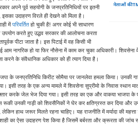
नेताओं की TM
रकार अपने पूर्व सहयोगी के जनप्रतिनिधियों पर इतनी
करे, इसका उदाहरण विरले ही देखने को मिला है।
ाही में
परिवर्तित
हो चुकी है! अगर कोई भी साधारण
 का उपयोग करते हुए उद्धव सरकार की आलोचना करता
र्बरतापूर्वक पीटा जाता है। इस पिटाई में वह किसी भी
ोई आम नागरिक हो या फिर नौसेना में काम कर चुका अधिकारी। शिवसेना के 
 करने के संवैधानिक अधिकार को ही त्याग दिया है।
ने भाजपा के जनप्रतिनिधि किरीट सोमैया पर जानलेवा हमला किया। उनकी ग
या। इसी तरह के एक अन्य मामले में शिवसेना सुप्रीमो के निवास स्थान मात
रफ्तार करके जेल भेज दिया गया। इसी तरह का एक और वाकया भाजपा के 
स रूकी उनकी गाड़ी को शिवसैनिकों ने घेर कर क्षतिग्रस्त कर दिया और उन
े, लेकिन हाथ जरूर मिलते रहना चाहिए। यह राजनीति में मर्यादा की महत्ता 
ाशाही का ऐसा उदाहरण पेश किया है जिसमें बर्बरता और क्रूरता की जांच स