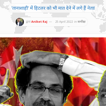
'तानाशाही' में हिटलर को भी मात देने में लगे हैं नेता!
द्वारा
Aniket Raj
25 April 2022
in
समीक्षा