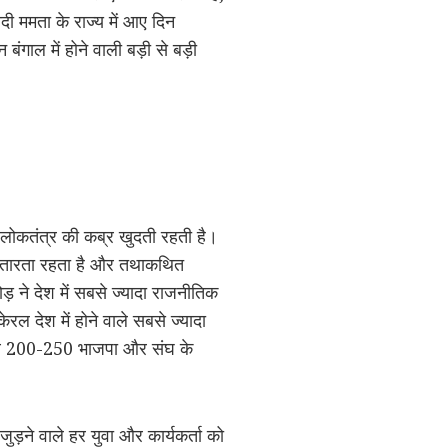
ादी ममता के राज्य में आए दिन
बंगाल में होने वाली बड़ी से बड़ी
ी लोकतंत्र की कब्र खुदती रहती है।
 उतारता रहता है और तथाकथित
 ने देश में सबसे ज्यादा राजनीतिक
ेरल देश में होने वाले सबसे ज्यादा
करीब 200-250 भाजपा और संघ के
ुड़ने वाले हर युवा और कार्यकर्ता को