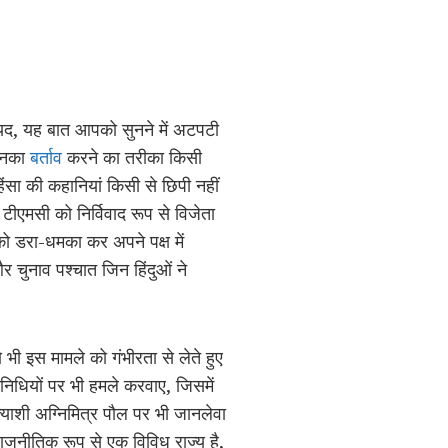
शायद, यह बात आपको सुनने में अटपटी
 उनका
बर्ताव
करने का तरीका किसी
 हिंसा की कहानियां किसी से छिपी नहीं
ीएमसी को निर्विवाद रूप से विजेता
 डरा-धमका कर अपने पक्ष में
र चुनाव पश्चात जिन हिंदुओं ने
ी इस मामले को गंभीरता से लेते हुए
िनिधियों पर भी हमले करवाए, जिसमें
त्याशी अग्निमित्र पौल पर भी जानलेवा
राजनीतिक रूप से एक विविध राज्य है,