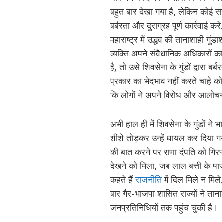
बहुत बार देखा गया है, लेकिन कोई स
बर्बरता और दुराग्रह पूर्ण कार्रवाई 
महाराष्ट्र में उद्धव की तानाशाही गुंडाश
व्यक्ति अपने संवैधानिक अधिकारों
है, तो उसे शिवसेना के गुंडों द्वारा ब
प्रकार का भेदभाव नहीं करते चाहे क
कि लोगों ने अपने विरोध और आलोचना
अभी हाल ही में शिवसेना के गुंडों 
शीशे तोड़कर उन्हें घायल कर दिया ग
की बात करने पर राणा दंपति को गि
देखने को मिला, जब लाल बत्ती के पा
कहते हैं
राजनीति
में दिल मिले न मिल
बार गैर-भाजपा शासित राज्यों ने तान
जनप्रतिनिधियों तक पहुंच चुकी है।