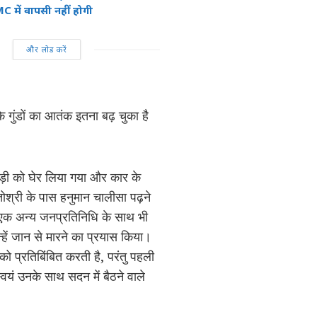
C में वापसी नहीं होगी
और लोड करें
गुंडों का आतंक इतना बढ़ चुका है
ाड़ी को घेर लिया गया और कार के
ोश्री के पास हनुमान चालीसा पढ़ने
एक अन्य जनप्रतिनिधि के साथ भी
्हें जान से मारने का प्रयास किया।
को प्रतिबिंबित करती है, परंतु पहली
्वयं उनके साथ सदन में बैठने वाले