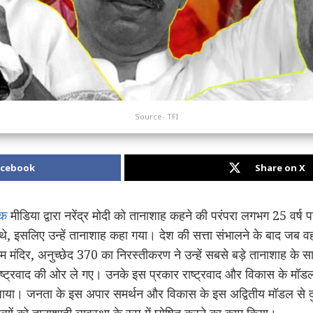
Source- TFI
acebook
Share on X
िक
मीडिया द्वारा नरेंद्र मोदी को तानाशाह कहने की परंपरा लगभग 25 वर्ष
 थे, इसलिए उन्हें तानाशाह कहा गया। देश की सत्ता संभालने के बाद जब वह 
 राम मंदिर, अनुच्छेद 370 का निरस्तीकरण ने उन्हें सबसे बड़े तानाशाह 
ष्ट्रवाद की ओर ले गए। उनके इस प्रकार राष्ट्रवाद और विकास के मॉडल
ा। जनता के इस अपार समर्थन और विकास के इस अद्वितीय मॉडल से द