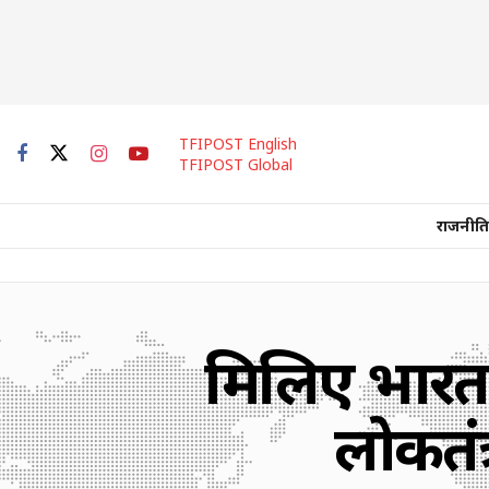
TFIPOST English
TFIPOST Global
राजनीति
मिलिए भारत 
लोकतंत्