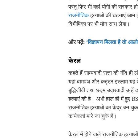
परंतु फिर भी वहां योगी की सरकार होन
राजनीतिक
हत्याओं की घटनाएं आम हो च
विभीषिका पर भी मौन साध लेगा।
और पढ़ें:
‘विज्ञापन मिलता है तो आलो
केरल
कहते हैं साम्यवादी सत्ता की नींव 
यहां वामपंथ और कट्टर इस्लाम यह 
बुद्धिजीवी तथा छद्म उदारवादी उन्
हत्याएं की है। अभी हाल ही में हुए R
राजनीतिक हत्याओं का केंद्र बन चुक
कार्यकर्ता मारे जा चुके हैं।
केरल में होने वाले राजनीतिक हत्याओ