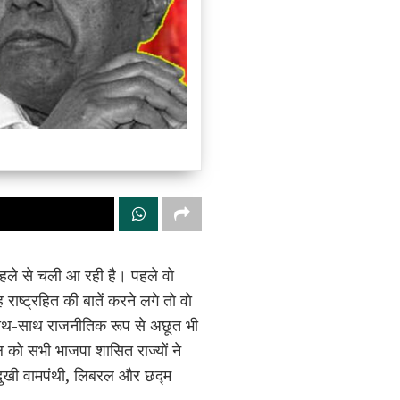
 पहले से चली आ रही है। पहले वो
राष्ट्रहित की बातें करने लगे तो वो
के साथ-साथ राजनीतिक रूप से अछूत भी
 को सभी भाजपा शासित राज्यों ने
ुखी वामपंथी, लिबरल और छद्म