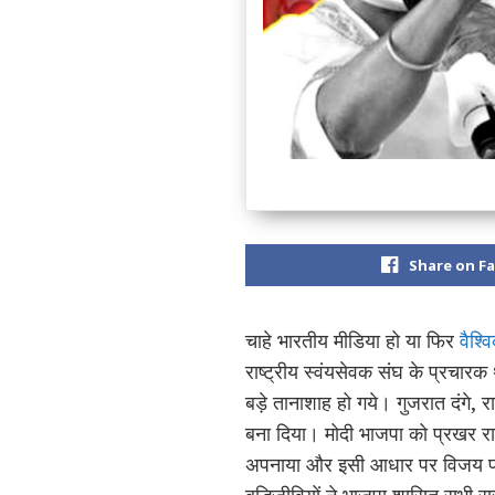
Share on F
चाहे भारतीय मीडिया हो या फिर
वैश्व
राष्ट्रीय स्वंयसेवक संघ के प्रचारक
बड़े तानाशाह हो गये। गुजरात दंगे,
बना दिया। मोदी भाजपा को प्रखर रा
अपनाया और इसी आधार पर विजय पाय