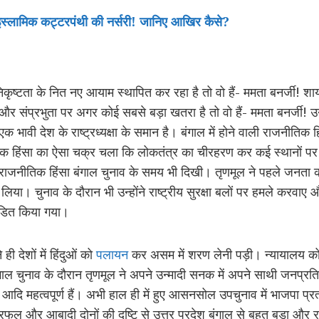
ै इस्लामिक कट्टरपंथी की नर्सरी! जानिए आखिर कैसे?
िकृष्टता के नित नए आयाम स्थापित कर रहा है तो वो हैं- ममता बनर्जी! 
और संप्रभुता पर अगर कोई सबसे बड़ा खतरा है तो वो हैं- ममता बनर्जी!
ि एक भावी देश के राष्ट्रध्यक्षा के समान है। बंगाल में होने वाली राजनीतिक
िक हिंसा का ऐसा चक्र चला कि लोकतंत्र का चीरहरण कर कई स्थानों पर ट
ाजनीतिक हिंसा बंगाल चुनाव के समय भी दिखी। तृणमूल ने पहले जनता को
िया। चुनाव के दौरान भी उन्होंने राष्ट्रीय सुरक्षा बलों पर हमले करवाए औ
दंडित किया गया।
ी देशों में हिंदुओं को
पलायन
कर असम में शरण लेनी पड़ी। न्यायालय को भ
बंगाल चुनाव के दौरान तृणमूल ने अपने उन्मादी सनक में अपने साथी जनप्रत
 आदि महत्वपूर्ण हैं। अभी हाल ही में हुए आसनसोल उपचुनाव में भाजपा प्र
फल और आबादी दोनों की दृष्टि से उत्तर प्रदेश बंगाल से बहुत बड़ा और 