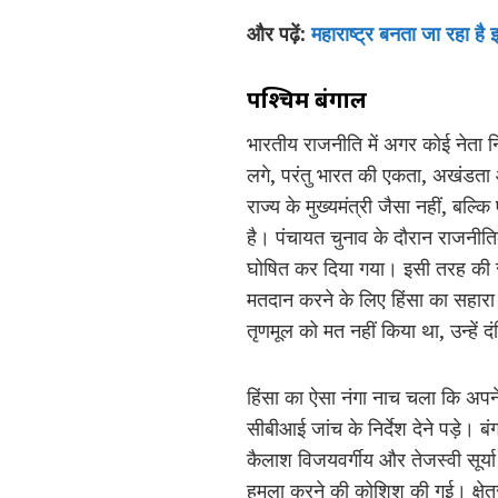
और पढ़ें:
महाराष्ट्र बनता जा रहा ह
पश्चिम बंगाल
भारतीय राजनीति में अगर कोई नेता न
लगे, परंतु भारत की एकता, अखंडता 
राज्य के मुख्यमंत्री जैसा नहीं, बल्क
है। पंचायत चुनाव के दौरान राजनीत
घोषित कर दिया गया। इसी तरह की र
मतदान करने के लिए हिंसा का सहारा ल
तृणमूल को मत नहीं किया था, उन्हें 
हिंसा का ऐसा नंगा नाच चला कि अपने ह
सीबीआई जांच के निर्देश देने पड़े। 
कैलाश विजयवर्गीय और तेजस्वी सूर्या
हमला करने की कोशिश की गई। क्षेत्र