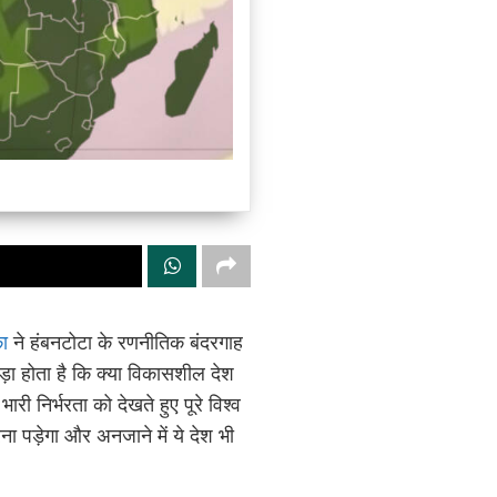
का
ने हंबनटोटा के रणनीतिक बंदरगाह
 होता है कि क्या विकासशील देश
री निर्भरता को देखते हुए पूरे विश्व
ा पड़ेगा और अनजाने में ये देश भी