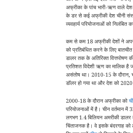
अफ्रीका के पांच भारी-ऋण वाले देश-
के डर से कई अफ्रीकी देश चीनी संस्
व्यवहार्य परियोजनाओं को निलंबित 
कम से कम 18 अफ्रीकी देशों ने अपन
को प्रतिबंधित करने के लिए बातची
डालर तक के अतिरिक्त वित्तपोषण की
प्रतिशत विदेशी ऋण का मालिक है ज
असंतोष था। 2010-15 के दौरान, च
डॉलर हो गया था और देश को 2020 म
2000-18 के दौरान अफ्रीका को
च
परियोजनाओं में है। चीन वर्तमान में 3
लगभग 1.4 बिलियन अमरीकी डालर की ध
चिंताजनक है। वे इसके बंदरगाह को लेन