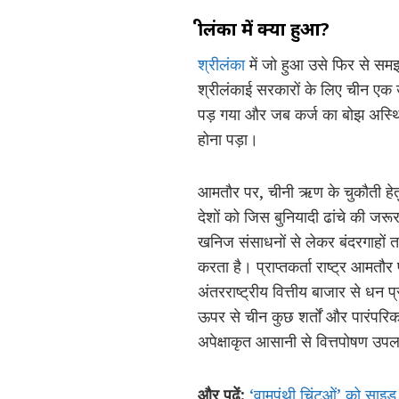
श्रीलंका में क्या हुआ?
श्रीलंका
में जो हुआ उसे फिर से समझ
श्रीलंकाई सरकारों के लिए चीन एक
पड़ गया और जब कर्ज का बोझ अस्थिर
होना पड़ा।
आमतौर पर, चीनी ऋण के चुकौती हेतु 
देशों को जिस बुनियादी ढांचे की जरूर
खनिज संसाधनों से लेकर बंदरगाहों त
करता है। प्राप्तकर्ता राष्ट्र आमतौर प
अंतरराष्ट्रीय वित्तीय बाजार से धन प्
ऊपर से चीन कुछ शर्तों और पारंपरिक
अपेक्षाकृत आसानी से वित्तपोषण उपल
और पढ़ें:
‘वामपंथी चिंटुओं’ को साइड