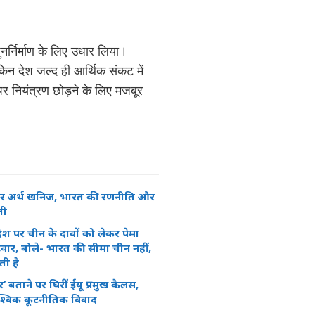
 पुनर्निर्माण के लिए उधार लिया।
न देश जल्द ही आर्थिक संकट में
र नियंत्रण छोड़ने के लिए मजबूर
रेयर अर्थ खनिज, भारत की रणनीति और
ती
ेश पर चीन के दावों को लेकर पेमा
वार, बोले- भारत की सीमा चीन नहीं,
ती है
’ बताने पर घिरीं ईयू प्रमुख कैलस,
श्विक कूटनीतिक विवाद