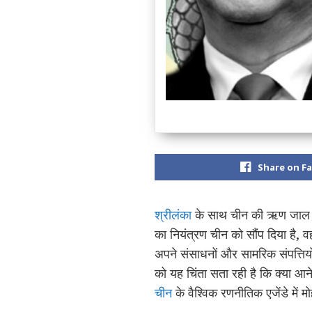
Share on F
श्रीलंका
के साथ चीन की ऋण जाल
का नियंत्रण चीन को सौंप दिया है, 
अपने संसाधनों और सामरिक संपत्तियों 
को यह चिंता सता रही है कि क्या आने
चीन
के वैश्विक रणनीतिक एजेंडे में मो