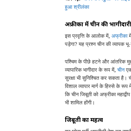
हुआ श्रीलंका
अफ्रीका में चीन की भागीदारी 
इस प्रवृत्ति के आलोक में,
अफ्रीका
म
पड़ेगा? यह प्रश्न चीन की व्यापक भू
पश्चिम के पीछे हटने और आंतरिक मुद्द
व्यापारिक भागीदार के रूप में,
चीन
एक 
सुरक्षा भी सुनिश्चित कर सकता ह
विशाल व्यापार मार्ग के हिस्से के र
कि चीन जिबूती को अफ्रीका महाद्वीप क
भी शामिल होंगी।
जिबूती का महत्व