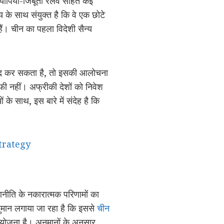
ियोपिया-जिबूती रेलवे सहित कई
य के साथ संयुक्त है कि वे एक छोटे
हैं। चीन का पहला विदेशी सैन्य
ं मदद कर सकता है, तो इसकी आलोचना
फी नहीं। अफ्रीकी देशों को निवेश
 साथ, इस बारे में संदेह है कि
 strategy
णनीति के नकारात्मक परिणामों का
नुमान लगाया जा रहा है कि इससे
चीन
 योजना है। अनुमानों के अनुसार,