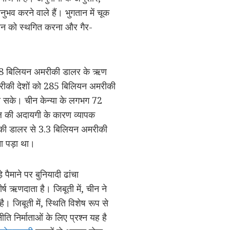
भव करने वाले हैं। भुगतान में चूक
गतान को स्थगित करना और गैर-
28 बिलियन अमरीकी डालर के ऋण
्रीकी देशों को 285 बिलियन अमरीकी
जा सके। चीन केन्या के लगभग 72
ल की अदायगी के कारण व्यापक
की डालर से 3.3 बिलियन अमरीकी
ा पड़ा था।
ैमाने पर बुनियादी ढांचा
ीर्ष ऋणदाता है। जिबूती में, चीन ने
जिबूती में, स्थिति विशेष रूप से
ीति निर्माताओं के लिए प्रश्न यह है