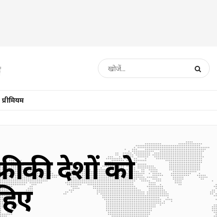
प्रीमियम
रीकी देशों को
हिए