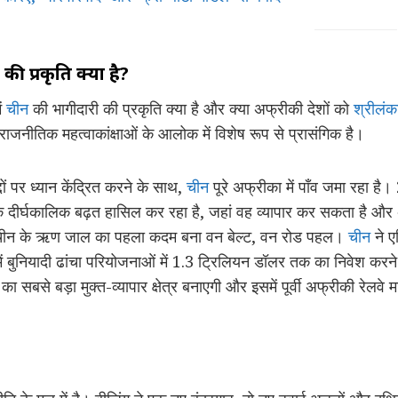
की प्रकृति क्या है?
ें
चीन
की भागीदारी की प्रकृति क्या है और क्या अफ्रीकी देशों को
श्रीलंक
-राजनीतिक महत्वाकांक्षाओं के आलोक में विशेष रूप से प्रासंगिक है।
ों पर ध्यान केंद्रित करने के साथ,
चीन
पूरे अफ्रीका में पाँव जमा रहा है
दीर्घकालिक बढ़त हासिल कर रहा है, जहां वह व्यापार कर सकता है और 
ै। चीन के ऋण जाल का पहला कदम बना वन बेल्ट, वन रोड पहल।
चीन
ने ए
ूप में बुनियादी ढांचा परियोजनाओं में 1.3 ट्रिलियन डॉलर तक का निवेश कर
ा सबसे बड़ा मुक्त-व्यापार क्षेत्र बनाएगी और इसमें पूर्वी अफ्रीकी रेलवे 