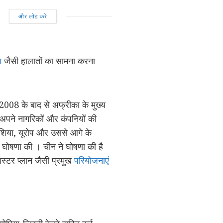
और लोड करें
ा
जैसी हालातों का सामना करना
। 2008 के बाद से अफ्रीका के मुख्य
अपने नागरिकों और कंपनियों की
शिया, यूरोप और उससे आगे के
ने घोषणा की । चीन ने घोषणा की है
मास्टर प्लान जैसी प्रमुख
परियोजनाएं