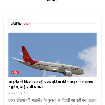
संबंधित
पोस्ट
चर्चित
थाइलैंड से दिल्ली आ रही एअर इंडिया की फ्लाइट में भयानक
टर्बुलेंस, कई यात्री घायल
4 AUGUST 2026
एअर इंडिया की थाइलैंड के फुकेत से दिल्ली आ रही एक उड़ान