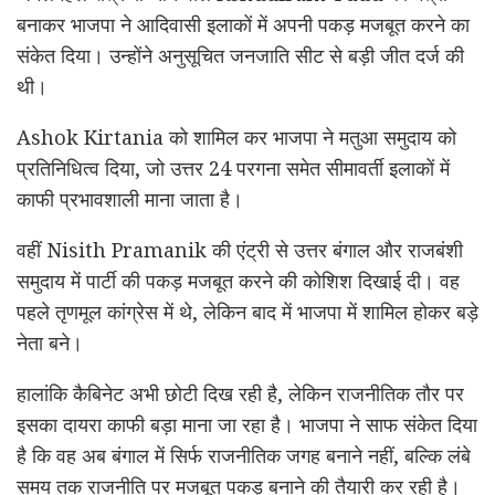
बनाकर भाजपा ने आदिवासी इलाकों में अपनी पकड़ मजबूत करने का
संकेत दिया। उन्होंने अनुसूचित जनजाति सीट से बड़ी जीत दर्ज की
थी।
Ashok Kirtania
को शामिल कर भाजपा ने मतुआ समुदाय को
प्रतिनिधित्व दिया, जो उत्तर 24 परगना समेत सीमावर्ती इलाकों में
काफी प्रभावशाली माना जाता है।
वहीं
Nisith Pramanik
की एंट्री से उत्तर बंगाल और राजबंशी
समुदाय में पार्टी की पकड़ मजबूत करने की कोशिश दिखाई दी। वह
पहले तृणमूल कांग्रेस में थे, लेकिन बाद में भाजपा में शामिल होकर बड़े
नेता बने।
हालांकि कैबिनेट अभी छोटी दिख रही है, लेकिन राजनीतिक तौर पर
इसका दायरा काफी बड़ा माना जा रहा है। भाजपा ने साफ संकेत दिया
है कि वह अब बंगाल में सिर्फ राजनीतिक जगह बनाने नहीं, बल्कि लंबे
समय तक राजनीति पर मजबूत पकड़ बनाने की तैयारी कर रही है।