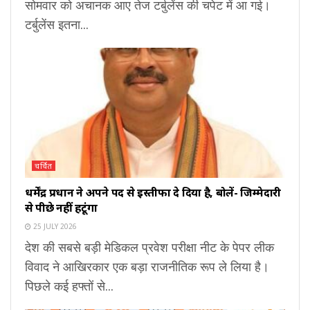
सोमवार को अचानक आए तेज टर्बुलेंस की चपेट में आ गई।
टर्बुलेंस इतना...
चर्चित
धर्मेंद्र प्रधान ने अपने पद से इस्तीफा दे दिया है, बोलें- जिम्मेदारी
से पीछे नहीं हटूंगा
25 JULY 2026
देश की सबसे बड़ी मेडिकल प्रवेश परीक्षा नीट के पेपर लीक
विवाद ने आखिरकार एक बड़ा राजनीतिक रूप ले लिया है।
पिछले कई हफ्तों से...