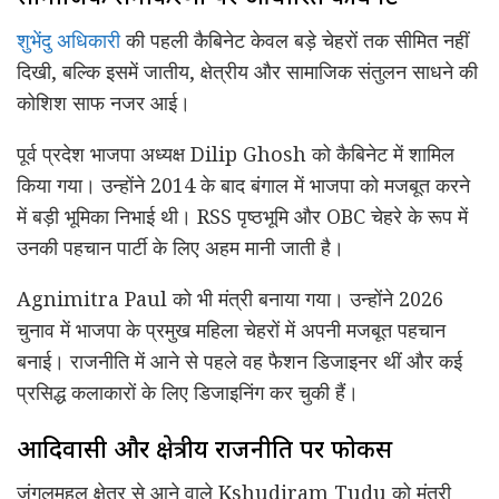
शुभेंदु अधिकारी
की पहली कैबिनेट केवल बड़े चेहरों तक सीमित नहीं
दिखी, बल्कि इसमें जातीय, क्षेत्रीय और सामाजिक संतुलन साधने की
कोशिश साफ नजर आई।
पूर्व प्रदेश भाजपा अध्यक्ष
Dilip Ghosh
को कैबिनेट में शामिल
किया गया। उन्होंने 2014 के बाद बंगाल में भाजपा को मजबूत करने
में बड़ी भूमिका निभाई थी। RSS पृष्ठभूमि और OBC चेहरे के रूप में
उनकी पहचान पार्टी के लिए अहम मानी जाती है।
Agnimitra Paul
को भी मंत्री बनाया गया। उन्होंने 2026
चुनाव में भाजपा के प्रमुख महिला चेहरों में अपनी मजबूत पहचान
बनाई। राजनीति में आने से पहले वह फैशन डिजाइनर थीं और कई
प्रसिद्ध कलाकारों के लिए डिजाइनिंग कर चुकी हैं।
आदिवासी और क्षेत्रीय राजनीति पर फोकस
जंगलमहल क्षेत्र से आने वाले
Kshudiram Tudu
को मंत्री