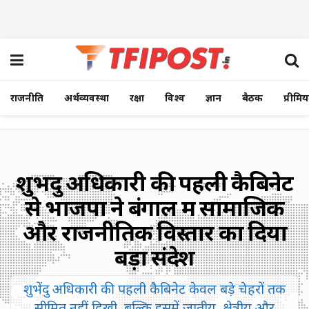
राजनीति
अर्थव्यवस्था
रक्षा
विश्व
ज्ञान
बैठक
प्रीमि
शुभेंदु अधिकारी की पहली कैबिनेट
से भाजपा ने बंगाल में सामाजिक
और राजनीतिक विस्तार का दिया
बड़ा संदेश
शुभेंदु अधिकारी की पहली कैबिनेट केवल बड़े चेहरों तक
सीमित नहीं दिखी, बल्कि इसमें जातीय, क्षेत्रीय और