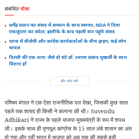
संबंधित
पोस्ट
धर्मेंद्र प्रधान का संसद में सम्मान के साथ स्वागत, NDA ने दिया
एकजुटता का संदेश; इस्तीफे के बाद पहली बार पहुंचे संसद
पटना में बीजेपी और कांग्रेस कार्यकर्ताओं के बीच झड़प, कई लोग
घायल
दिल्ली की एक शाम: जैसे दो घंटे डॉ. श्यामा प्रसाद मुखर्जी के साथ
बिताए हों
और लोड करें
पश्चिम बंगाल ने एक ऐसा राजनीतिक पल देखा, जिसकी कुछ साल
पहले तक शायद ही किसी ने कल्पना की थी।
Suvendu
Adhikari
ने राज्य के पहले भाजपा मुख्यमंत्री के रूप में शपथ
ली। इसके साथ ही तृणमूल कांग्रेस के 15 साल लंबे शासन का अंत
हो गया और पूर्वी भारत में भाजपा को अब तक की सबसे बड़ी