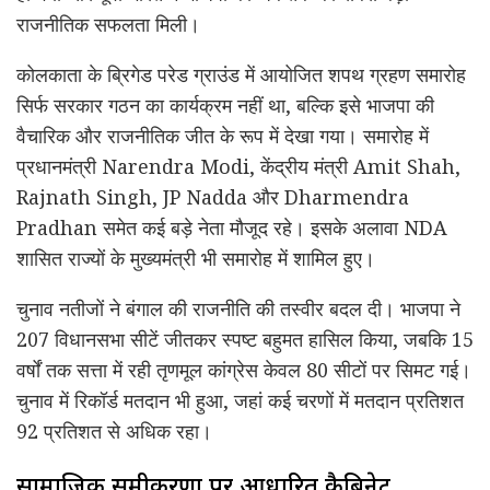
राजनीतिक सफलता मिली।
कोलकाता के ब्रिगेड परेड ग्राउंड में आयोजित शपथ ग्रहण समारोह
सिर्फ सरकार गठन का कार्यक्रम नहीं था, बल्कि इसे भाजपा की
वैचारिक और राजनीतिक जीत के रूप में देखा गया। समारोह में
प्रधानमंत्री
Narendra Modi
, केंद्रीय मंत्री
Amit Shah
,
Rajnath Singh
,
JP Nadda
और
Dharmendra
Pradhan
समेत कई बड़े नेता मौजूद रहे। इसके अलावा NDA
शासित राज्यों के मुख्यमंत्री भी समारोह में शामिल हुए।
चुनाव नतीजों ने बंगाल की राजनीति की तस्वीर बदल दी। भाजपा ने
207 विधानसभा सीटें जीतकर स्पष्ट बहुमत हासिल किया, जबकि 15
वर्षों तक सत्ता में रही तृणमूल कांग्रेस केवल 80 सीटों पर सिमट गई।
चुनाव में रिकॉर्ड मतदान भी हुआ, जहां कई चरणों में मतदान प्रतिशत
92 प्रतिशत से अधिक रहा।
सामाजिक समीकरणों पर आधारित कैबिनेट