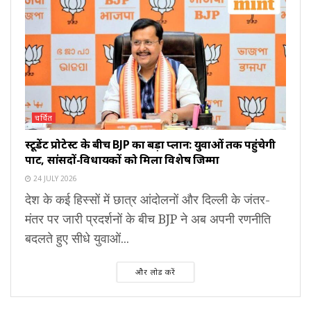
चर्चित
स्टूडेंट प्रोटेस्ट के बीच BJP का बड़ा प्लान: युवाओं तक पहुंचेगी
पार्टी, सांसदों-विधायकों को मिला विशेष जिम्मा
24 JULY 2026
देश के कई हिस्सों में छात्र आंदोलनों और दिल्ली के जंतर-
मंतर पर जारी प्रदर्शनों के बीच BJP ने अब अपनी रणनीति
बदलते हुए सीधे युवाओं...
और लोड करें