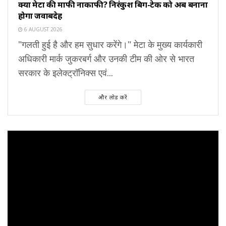
क्या मेटा की माफी नाकाफी? निरंकुश बिग-टेक को अब बनाना
होगा जवाबदेह
6 AUGUST 2026
"गलती हुई है और हम सुधार करेंगे।" मेटा के मुख्य कार्यकारी
अधिकारी मार्क जुकरबर्ग और उनकी टीम की ओर से भारत
सरकार के इलेक्ट्रॉनिक्स एवं...
और लोड करें