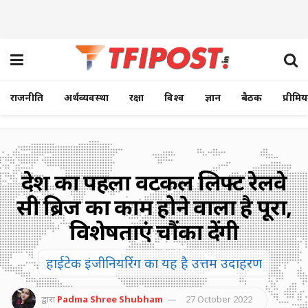
राजनीति
अर्थव्यवस्था
रक्षा
विश्व
ज्ञान
बैठक
प्रीमि
देश का पहला वर्टिकल लिफ्ट रेलवे
सी ब्रिज का काम होने वाला है पूरा,
विशेषताएं चौंका देंगी
हाईटेक इंजीनियरिंग का यह है उत्तम उदाहरण
द्वारा
Padma Shree Shubham
27 October 2022