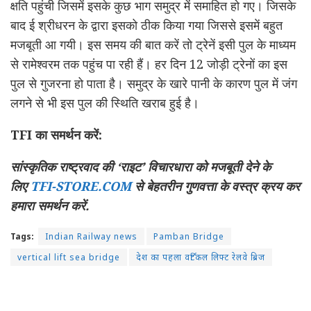
क्षति पहुंची जिसमें इसके कुछ भाग समुद्र में समाहित हो गए। जिसके
बाद ई श्रीधरन के द्वारा इसको ठीक किया गया जिससे इसमें बहुत
मजबूती आ गयी। इस समय की बात करें तो ट्रेनें इसी पुल के माध्यम
से रामेश्वरम तक पहुंच पा रही हैं। हर दिन 12 जोड़ी ट्रेनों का इस
पुल से गुजरना हो पाता है। समुद्र के खारे पानी के कारण पुल में जंग
लगने से भी इस पुल की स्थिति खराब हुई है।
TFI का समर्थन करें:
सांस्कृतिक राष्ट्रवाद की ‘राइट’ विचारधारा को मजबूती देने के
लिए
TFI-STORE.COM
से बेहतरीन गुणवत्ता के वस्त्र क्रय कर
हमारा समर्थन करें.
Tags:
Indian Railway news
Pamban Bridge
vertical lift sea bridge
देश का पहला वर्टिकल लिफ्ट रेलवे ब्रिज