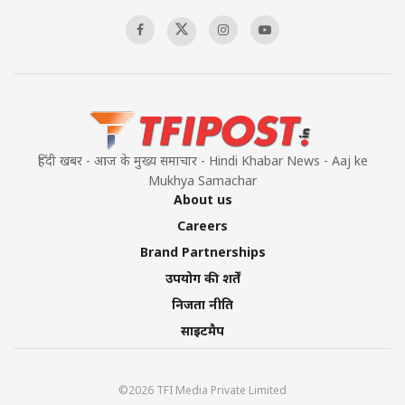
00:58:34
Pakistan’s Plebiscite Claim: The Missing
Context of the UN Framework
00:03:23
हिंदी खबर - आज के मुख्य समाचार - Hindi Khabar News - Aaj ke
Mukhya Samachar
About us
Careers
Brand Partnerships
उपयोग की शर्तें
निजता नीति
साइटमैप
©2026 TFI Media Private Limited