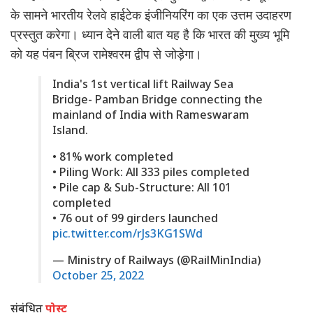
के सामने भारतीय रेलवे हाईटेक इंजीनियरिंग का एक उत्तम उदाहरण
प्रस्तुत करेगा। ध्यान देने वाली बात यह है कि भारत की मुख्य भूमि
को यह पंबन ब्रिज रामेश्वरम द्वीप से जोड़ेगा।
India's 1st vertical lift Railway Sea
Bridge- Pamban Bridge connecting the
mainland of India with Rameswaram
Island.
• 81% work completed
• Piling Work: All 333 piles completed
• Pile cap & Sub-Structure: All 101
completed
• 76 out of 99 girders launched
pic.twitter.com/rJs3KG1SWd
— Ministry of Railways (@RailMinIndia)
October 25, 2022
संबंधित
पोस्ट