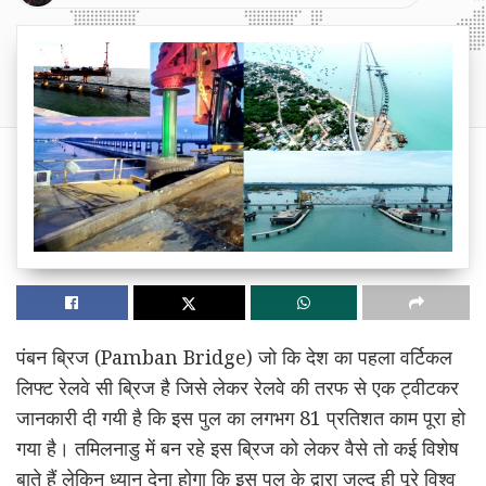
पंबन ब्रिज (Pamban Bridge) जो कि देश का पहला वर्टिकल
लिफ्ट रेलवे सी ब्रिज है जिसे लेकर रेलवे की तरफ से एक ट्वीटकर
जानकारी दी गयी है कि इस पुल का लगभग 81 प्रतिशत काम पूरा हो
गया है। तमिलनाडु में बन रहे इस ब्रिज को लेकर वैसे तो कई विशेष
बाते हैं लेकिन ध्यान देना होगा कि इस पुल के द्वारा जल्द ही पूरे विश्व