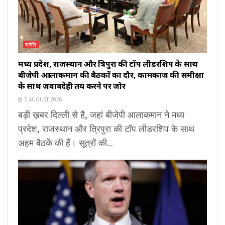
चर्चित
मध्य प्रदेश, राजस्थान और त्रिपुरा की टॉप लीडरशिप के साथ
बीजेपी आलाकमान की बैठकों का दौर, कामकाज की समीक्षा
के साथ जवाबदेही तय करने पर जोर
7 AUGUST 2026
बड़ी ख़बर दिल्ली से है, जहां बीजेपी आलाकमान ने मध्य
प्रदेश, राजस्थान और त्रिपुरा की टॉप लीडरशिप के साथ
अहम बैठकें की हैं। सूत्रों की...