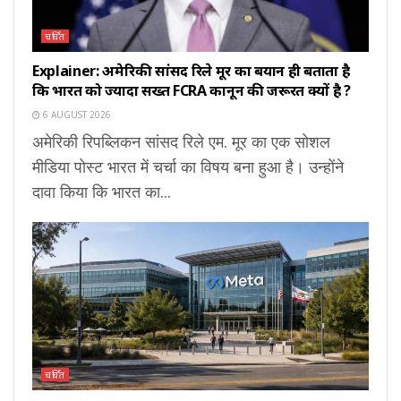
चर्चित
Explainer: अमेरिकी सांसद रिले मूर का बयान ही बताता है
कि भारत को ज्यादा सख्त FCRA कानून की जरूरत क्यों है ?
6 AUGUST 2026
अमेरिकी रिपब्लिकन सांसद रिले एम. मूर का एक सोशल
मीडिया पोस्ट भारत में चर्चा का विषय बना हुआ है। उन्होंने
दावा किया कि भारत का...
चर्चित