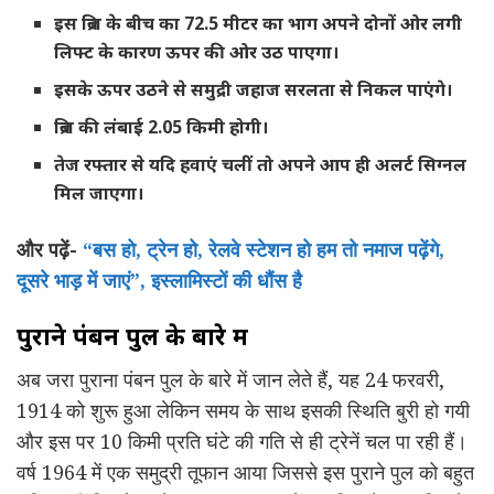
इस ब्रिज के बीच का 72.5 मीटर का भाग अपने दोनों ओर लगी
लिफ्ट के कारण ऊपर की ओर उठ पाएगा।
इसके ऊपर उठने से समुद्री जहाज सरलता से निकल पाएंगे।
ब्रिज की लंबाई 2.05 किमी होगी।
तेज रफ्तार से यदि हवाएं चलीं तो अपने आप ही अलर्ट सिग्नल
मिल जाएगा।
और पढ़ें-
“बस हो, ट्रेन हो, रेलवे स्टेशन हो हम तो नमाज पढ़ेंगे,
दूसरे भाड़ में जाएं”, इस्लामिस्टों की धौंस है
पुराने पंबन पुल के बारे में
अब जरा पुराना पंबन पुल के बारे में जान लेते हैं, यह 24 फरवरी,
1914 को शुरू हुआ लेकिन समय के साथ इसकी स्थिति बुरी हो गयी
और इस पर 10 किमी प्रति घंटे की गति से ही ट्रेनें चल पा रही हैं।
वर्ष 1964 में एक समुद्री तूफान आया जिससे इस पुराने पुल को बहुत