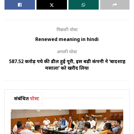
पिछली पोस्ट
Renewed meaning in hindi
अगली पोस्ट
587.52 करोड़ रुपये की डील हुई पूरी, इस बड़ी कंपनी ने ‘बादशाह
मसाला’ को खरीद लिया
संबंधित
पोस्ट