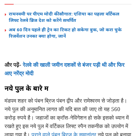
रामनवमी पर पीएम मोदी की सौगात: एशिया का पहला वर्टिकल
लिफ्ट रेलवे ब्रिज देश को करेंगे समर्पित
अब 60 दिन पहले ही ट्रेन का टिकट हो सकेगा बुक, जो करा चुके
रिजर्वेशन उनका क्या होगा, जानें
और पढ़ें-
रेलवे की खाली जमीन दशकों से बंजर पड़ी थी और फिर
आए नरेंद्र मोदी
नये पुल के बारे में
मंडपम शहर को पंबन ब्रिज पंबन द्वीप और रामेश्वरम से जोड़ता है।
नये पुल की अनुमानित लागत की यदि बात की जाए तो यह 560
करोड़ रुपये है। जहाजों का क्रॉस-नेविगेशन हो सके इसको ध्यान में
रखते हुए इस नये पुल में वर्टिकल लिफ्ट स्पैन तकनीक को उपयोग में
लाया गया है।
पुराने वाले पंबन ब्रिज के समानांतर
नये पुल को बनाया