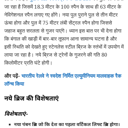
जा रहा है जिसमें 18.3 मीटर के 100 स्पैन के साथ ही 63 मीटर के
नेविगेशनल स्पैन लगाए गए होंगे। नया पुल पुराने पुल से तीन मीटर
ऊंचा होगा और पुल में 75 मीटर लंबी सेंट्रल स्पैन होगा जिससे
जहाज बहुत सरलता से गुजर पाएंगे। ध्यान इस बात पर भी देना होगा
कि बंगाल की खाड़ी में बार-बार तूफान आना सामान्य घटना है और
इसी स्थिति को देखते हुए स्टेनलेस स्टील ब्रिज के स्तंभों में उपयोग में
लाया जा रहा है। नये ब्रिज से ट्रेनों के गुजरने की गति 80
किलोमीटर प्रति घंटे होगी।
और पढ़ें-
भारतीय रेलवे ने स्वदेश निर्मित एल्युमीनियम मालवाहक रैक
लॉन्च किया
नये ब्रिज की विशेषताएं
विशेषताएं-
नया पंबन ब्रिज जो कि देश का पहला वर्टिकल लिफ्ट ब्रिज होगा।