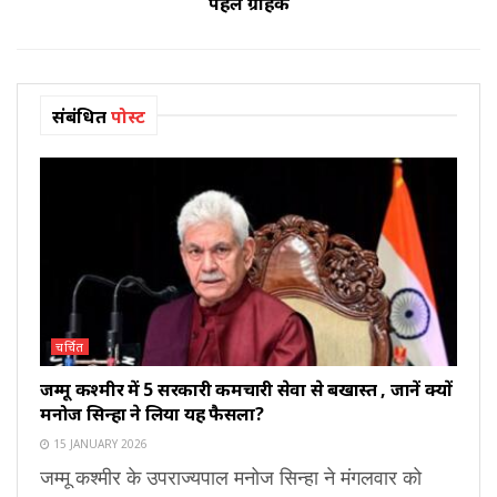
पहले ग्राहक
संबंधित
पोस्ट
चर्चित
जम्मू कश्मीर में 5 सरकारी कर्मचारी सेवा से बर्खास्त , जानें क्यों
मनोज सिन्हा ने लिया यह फैसला?
15 JANUARY 2026
जम्मू कश्मीर के उपराज्यपाल मनोज सिन्हा ने मंगलवार को