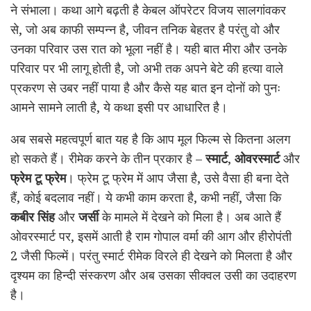
ने संभाला। कथा आगे बढ़ती है केबल ऑपरेटर विजय सालगांवकर
से, जो अब काफी सम्पन्न है, जीवन तनिक बेहतर है परंतु वो और
उनका परिवार उस रात को भूला नहीं है। यही बात मीरा और उनके
परिवार पर भी लागू होती है, जो अभी तक अपने बेटे की हत्या वाले
प्रकरण से उबर नहीं पाया है और कैसे यह बात इन दोनों को पुनः
आमने सामने लाती है, ये कथा इसी पर आधारित है।
अब सबसे महत्वपूर्ण बात यह है कि आप मूल फिल्म से कितना अलग
हो सकते हैं। रीमेक करने के तीन प्रकार है –
स्मार्ट
,
ओवरस्मार्ट
और
फ्रेम टू फ्रेम
। फ्रेम टू फ्रेम में आप जैसा है, उसे वैसा ही बना देते
हैं, कोई बदलाव नहीं। ये कभी काम करता है, कभी नहीं, जैसा कि
कबीर सिंह
और
जर्सी
के मामले में देखने को मिला है। अब आते हैं
ओवरस्मार्ट पर, इसमें आती है राम गोपाल वर्मा की आग और हीरोपंती
2 जैसी फिल्में। परंतु स्मार्ट रीमेक विरले ही देखने को मिलता है और
दृश्यम का हिन्दी संस्करण और अब उसका सीक्वल उसी का उदाहरण
है।