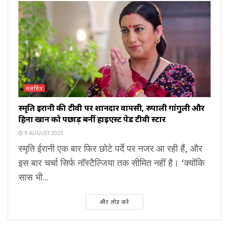
चलचित्र
स्मृति ईरानी की टीवी पर शानदार वापसी, रुपाली गांगुली और
हिना खान को पछाड़ बनीं हाईएस्ट पेड टीवी स्टार
9 AUGUST 2025
स्मृति ईरानी एक बार फिर छोटे पर्दे पर नजर आ रही हैं, और
इस बार चर्चा सिर्फ नॉस्टैल्जिया तक सीमित नहीं है। ‘क्योंकि
सास भी...
और लोड करें