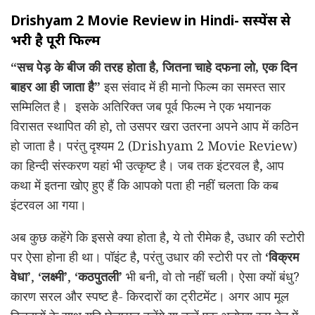
Drishyam 2 Movie Review in Hindi- सस्पेंस से
भरी है पूरी फिल्म
“सच पेड़ के बीज की तरह होता है, जितना चाहे दफना लो, एक दिन
बाहर आ ही जाता है”
इस संवाद में ही मानो फिल्म का समस्त सार
सम्मिलित है। इसके अतिरिक्त जब पूर्व फिल्म ने एक भयानक
विरासत स्थापित की हो, तो उसपर खरा उतरना अपने आप में कठिन
हो जाता है। परंतु दृश्यम 2 (Drishyam 2 Movie Review)
का हिन्दी संस्करण यहां भी उत्कृष्ट है। जब तक इंटरवल है, आप
कथा में इतना खोए हुए हैं कि आपको पता ही नहीं चलता कि कब
इंटरवल आ गया।
अब कुछ कहेंगे कि इससे क्या होता है, ये तो रीमेक है, उधार की स्टोरी
पर ऐसा होना ही था। पॉइंट है, परंतु उधार की स्टोरी पर तो
‘विक्रम
वेधा’
,
‘लक्ष्मी’
,
‘कठपुतली’
भी बनी, वो तो नहीं चली। ऐसा क्यों बंधु?
कारण सरल और स्पष्ट है- किरदारों का ट्रीटमेंट। अगर आप मूल