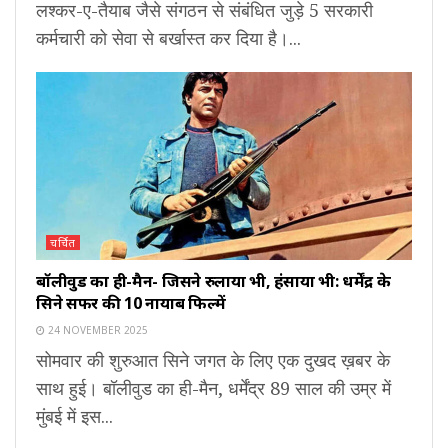
लश्कर-ए-तैयाब जैसे संगठन से संबंधित जुड़े 5 सरकारी
कर्मचारी को सेवा से बर्खास्त कर दिया है।...
चर्चित
बॉलीवुड का ही-मैन- जिसने रुलाया भी, हंसाया भी: धर्मेंद्र के
सिने सफर की 10 नायाब फिल्में
24 NOVEMBER 2025
सोमवार की शुरुआत सिने जगत के लिए एक दुखद ख़बर के
साथ हुई। बॉलीवुड का ही-मैन, धर्मेंद्र 89 साल की उम्र में
मुंबई में इस...