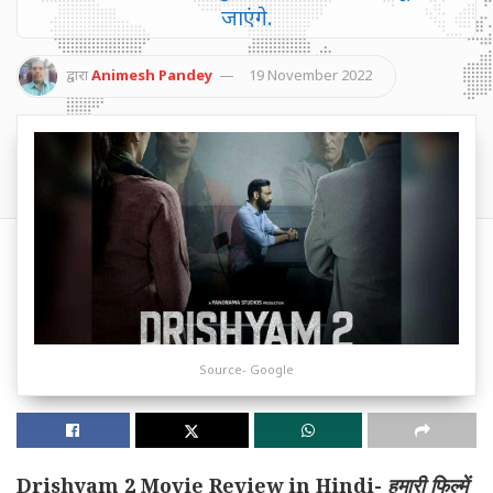
जाएंगे.
द्वारा
Animesh Pandey
19 November 2022
Source- Google
Drishyam 2 Movie Review in Hindi-
हमारी फिल्में