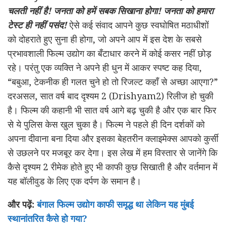
चलती नहीं है! जनता को हमें सबक सिखाना होगा! जनता को हमारा
टेस्ट ही नहीं पसंद!
ऐसे कई संवाद आपने कुछ स्वघोषित मठाधीशों
को दोहराते हुए सुना ही होगा, जो अपने आप में इस देश के सबसे
प्रभावशाली फिल्म उद्योग का बँटाधार करने में कोई कसर नहीं छोड़
रहे। परंतु एक व्यक्ति ने अपने ही धुन में आकर स्पष्ट कह दिया,
“बबुआ, टेकनीक ही गलत चुने हो तो रिजल्ट कहाँ से अच्छा आएगा?”
दरअसल, सात वर्ष बाद दृश्यम 2 (Drishyam2) रिलीज हो चुकी
है। फिल्म की कहानी भी सात वर्ष आगे बढ़ चुकी है और एक बार फिर
से ये पुलिस केस खुल चुका है। फिल्म ने पहले ही दिन दर्शकों को
अपना दीवाना बना दिया और इसका बेहतरीन क्लाइमेक्स आपको कुर्सी
से उछलने पर मजबूर कर देगा। इस लेख में हम विस्तार से जानेंगे कि
कैसे दृश्यम 2 रीमेक होते हुए भी काफी कुछ सिखाती है और वर्तमान में
यह बॉलीवुड के लिए एक दर्पण के समान है।
और पढ़ें:
बंगाल फिल्म उद्योग काफी समृद्ध था लेकिन यह मुंबई
स्थानांतरित कैसे हो गया?