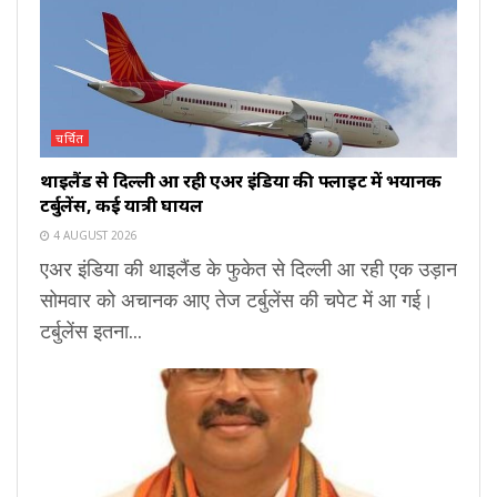
चर्चित
थाइलैंड से दिल्ली आ रही एअर इंडिया की फ्लाइट में भयानक
टर्बुलेंस, कई यात्री घायल
4 AUGUST 2026
एअर इंडिया की थाइलैंड के फुकेत से दिल्ली आ रही एक उड़ान
सोमवार को अचानक आए तेज टर्बुलेंस की चपेट में आ गई।
टर्बुलेंस इतना...