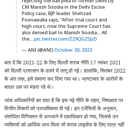
rejecting the bail plea of former Delhi Dy
CM Manish Sisodia in the Delhi Excise
Policy case, BJP leader Shehzad
Poonawalla says, "After trial court and
high court, now the Supreme Court has
also denied bail to Manish Sisodia… All
the…
pic.twitter.com/Z29QGZ5JzD
— ANI (@ANI)
October 30, 2023
बता दें कि 2021-22 के लिए दिल्ली शराब नीति 17 नवंबर 2021
को दिल्ली प्रशासन के दायरे में लागू हो गई। हालांकि, सितंबर 2022
के अंत तक, इसे समाप्त कर दिया गया था। भ्रष्टाचार के आरोपों के
बादल उस पर मंडरा रहे थे।
जांच अधिकारियों का दावा है कि इस नई नीति के तहत, निष्पक्षता पर
वित्तीय विचारों को प्राथमिकता दी गई। इन एजेंसियों के अनुसार,
संशोधित विनियमन से अनजाने में एकाधिकार हो गया, जिससे उन
व्यक्तियों को आर्थिक लाभ मिला जो शराब लाइसेंस के लिए पात्र नहीं