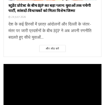
स्टूडेंट प्रोटेस्ट के बीच BJP का बड़ा प्लान: युवाओं तक पहुंचेगी
पार्टी, सांसदों-विधायकों को मिला विशेष जिम्मा
24 JULY 2026
देश के कई हिस्सों में छात्र आंदोलनों और दिल्ली के जंतर-
मंतर पर जारी प्रदर्शनों के बीच BJP ने अब अपनी रणनीति
बदलते हुए सीधे युवाओं...
और लोड करें