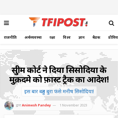
राजनीति
अर्थव्यवस्था
रक्षा
विश्व
ज्ञान
बैठक
प्रीमि
सुप्रीम कोर्ट ने दिया सिसोदिया के
मुक़दमे को फ़ास्ट ट्रैक का आदेश!
इस बार बहुत बुरा फंसे मनीष सिसोदिया!
द्वारा
Animesh Pandey
1 November 2023