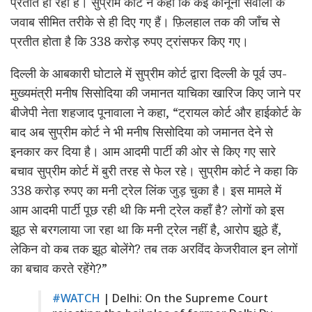
प्रतीत हो रही है। सुप्रीम कोर्ट ने कहा कि कई कानूनी सवालों के
जवाब सीमित तरीके से ही दिए गए हैं। फ़िलहाल तक की जाँच से
प्रतीत होता है कि 338 करोड़ रुपए ट्रांसफर किए गए।
दिल्ली के आबकारी घोटाले में सुप्रीम कोर्ट द्वारा दिल्ली के पूर्व उप-
मुख्यमंत्री मनीष सिसोदिया की जमानत याचिका खारिज किए जाने पर
बीजेपी नेता शहजाद पूनावाला ने कहा, “ट्रायल कोर्ट और हाईकोर्ट के
बाद अब सुप्रीम कोर्ट ने भी मनीष सिसोदिया को जमानत देने से
इनकार कर दिया है। आम आदमी पार्टी की ओर से किए गए सारे
बचाव सुप्रीम कोर्ट में बुरी तरह से फेल रहे। सुप्रीम कोर्ट ने कहा कि
338 करोड़ रुपए का मनी ट्रेल लिंक जुड़ चुका है। इस मामले में
आम आदमी पार्टी पूछ रही थी कि मनी ट्रेल कहाँ है? लोगों को इस
झूठ से बरगलाया जा रहा था कि मनी ट्रेल नहीं है, आरोप झूठे हैं,
लेकिन वो कब तक झूठ बोलेंगे? तब तक अरविंद केजरीवाल इन लोगों
का बचाव करते रहेंगे?”
#WATCH
| Delhi: On the Supreme Court