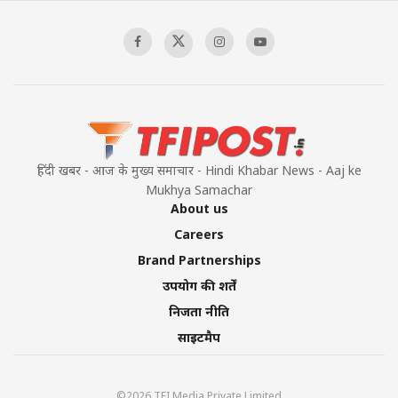
Sagar
00:58:34
Pakistan’s Plebiscite Claim: The Missing
Context of the UN Framework
00:03:23
हिंदी खबर - आज के मुख्य समाचार - Hindi Khabar News - Aaj ke
Mukhya Samachar
About us
Careers
Brand Partnerships
उपयोग की शर्तें
निजता नीति
साइटमैप
©2026 TFI Media Private Limited