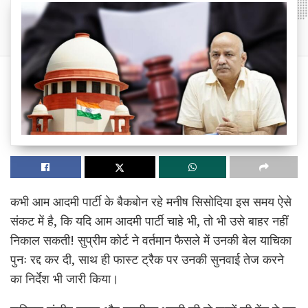
कभी आम आदमी पार्टी के बैकबोन रहे मनीष सिसोदिया इस समय ऐसे
संकट में है, कि यदि आम आदमी पार्टी चाहे भी, तो भी उसे बाहर नहीं
निकाल सकती! सुप्रीम कोर्ट ने वर्तमान फैसले में उनकी बेल याचिका
पुनः रद्द कर दी, साथ ही फास्ट ट्रैक पर उनकी सुनवाई तेज करने
का निर्देश भी जारी किया।