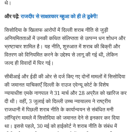
थे।
और पढ़ें:
राजदीप से साक्षात्कार महुआ को ही ले डूबेगी!
सिसोदिया के खिलाफ आरोपों में दिल्ली शराब नीति से जुड़ी
अनियमितताओं में उनकी कथित संलिप्तता से उत्पन्न धन शोधन और
भ्रष्टाचार शामिल है। यह नीति, शुरुआत में शराब की बिक्री और
वितरण को विनियमित करने के उद्देश्य से लागू की गई थी, लेकिन
जल्द ही विवादों में घिर गई।
सीबीआई और ईडी की ओर से दर्ज किए गए दोनों मामलों में सिसोदिया
की जमानत याचिकाएँ दिल्ली के राउज एवेन्यू कोर्ट के विशेष
न्यायाधीश एमके नागपाल ने 31 मार्च और 28 अप्रैल को खारिज कर
दी थी। वहीं, 3 जुलाई को दिल्ली उच्च न्यायालय ने राष्ट्रीय
राजधानी में पिछली शराब नीति के कार्यान्वयन से संबंधित मनी
लॉन्ड्रिंग मामले में सिसोदिया को जमानत देने से इनकार कर दिया
था। इससे पहले, 30 मई को हाईकोर्ट ने शराब नीति के संबंध में