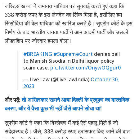
जस्टिस खन्ना ने जमानत याचिका पर सुनवाई करते हुए कहा कि
338 करोड़ रुपए के इस लेनदेन का लिंक मिला है, इसीलिए हम
सिसोदिया की बेल याचिका को खारिज करते हैं। सुप्रीम कोर्ट के इस
निर्णय के बाद भारतीय जनता पार्टी ने आम आदमी पार्टी और उसकी
लीडरशिप पर जोरदार हमला बोला।
#BREAKING
#SupremeCourt
denies bail
to Manish Sisodia in Delhi liquor policy
scam case.
pic.twitter.com/OnywOQgur0
— Live Law (@LiveLawIndia)
October 30,
2023
और पढ़ें:
तो आखिरकार सामने आया दिल्ली के प्रदूषण का वास्तविक
कारण, और ये वैसा कुछ भी नहीं जैसे आपने सोचा था!
सुप्रीम कोर्ट ने कहा कि विश्लेषण में कई ऐसे पहलू मिले हैं जो
संदेहास्पद हैं। जैसे, 338 करोड़ रुपए ट्रांसफर किए जाने की बात