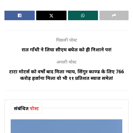
पिछली पोस्ट
राहुल गाँधी ने लिया सीएम बघेल को ही निशाने पर!
अगली पोस्ट
टाटा मोटर्स को वर्षों बाद मिला न्याय, सिंगुर काण्ड के लिए 766
करोड़ हर्जाना मिला वो भी ११ प्रतिशत ब्याज समेत!
संबंधित
पोस्ट