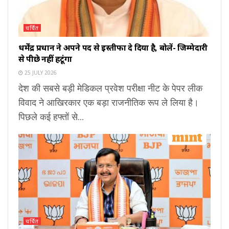
चर्चित
धर्मेंद्र प्रधान ने अपने पद से इस्तीफा दे दिया है, बोलें- जिम्मेदारी
से पीछे नहीं हटूंगा
25 JULY 2026
देश की सबसे बड़ी मेडिकल प्रवेश परीक्षा नीट के पेपर लीक
विवाद ने आखिरकार एक बड़ा राजनीतिक रूप ले लिया है।
पिछले कई हफ्तों से...
चर्चित