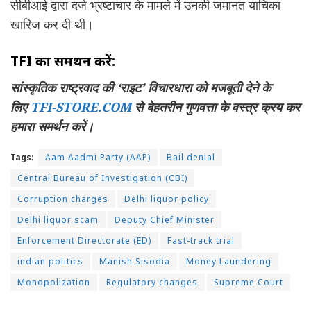
सीबीआई द्वारा दर्ज भ्रष्टाचार के मामले में उनकी जमानत याचिका
खारिज कर दी थी।
TFI का समर्थन करें:
सांस्कृतिक राष्ट्रवाद की ‘राइट’ विचारधारा को मजबूती देने के
लिए
TFI-STORE.COM
से बेहतरीन गुणवत्ता के वस्त्र क्रय कर
हमारा समर्थन करें।
Tags:
Aam Aadmi Party (AAP)
Bail denial
Central Bureau of Investigation (CBI)
Corruption charges
Delhi liquor policy
Delhi liquor scam
Deputy Chief Minister
Enforcement Directorate (ED)
Fast-track trial
indian politics
Manish Sisodia
Money Laundering
Monopolization
Regulatory changes
Supreme Court