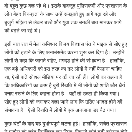
वो बहुत कुछ कह रहे थे। इसके बावजूद पुलिसकर्मी और प्रशासन के
लोग बेहद विनम्रता के साथ उन्हें समझाते हुए आगे बढ़ा रहे और
बुजुर्ग-महिला से लेकर बच्चे और युवा तक उनकी बात मानकर आगे
की बढ़ते जा रहे थे।
इसी बात रात में मेला कमिश्नर विजय विश्वास पंत ने माइक से सोए हुए
लोगों को हटाने के लिए अनाउंसमेंट करना शुरू कर दिया है। उन्होंने
लोगों से कहा कि जागते रहिए, भगदड़ होने की संभावना है। हालाँकि,
एक बड़े अधिकारी को इस तरह का डर लोगों में नहीं फैलाना चाहिए
था, ऐसी बातें सोशल मीडिया पर की जा रही हैं। लोगों का कहना है
कि अधिकारियों का काम है बुरी स्थिति में भी लोगों को शांति और धैर्य
बनाए रखने के लिए कहना होता है। यहाँ तो उल्टा ही किया गया।
सोए हुए लोगों को जगाकर कहा जाने लाग कि उठिए भगदड़ होने की
संभावना है। ऐसी स्थिति में लोगों में एक अनजाना डर बैठ गया।
कुछ घंटों के बाद यह दुर्भाग्यपूर्ण घटना हुई। हालाँकि, सचेत प्रशासन
ने माहौल को तुरंत नियंत्रित कर लिया, जिससे कोई बड़ी दुर्घटना होने