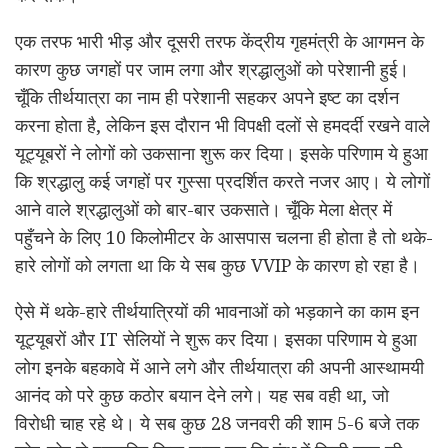
एक तरफ भारी भीड़ और दूसरी तरफ केंद्रीय गृहमंत्री के आगमन के
कारण कुछ जगहों पर जाम लगा और श्रद्धालुओं को परेशानी हुई।
चूँकि तीर्थयात्रा का नाम ही परेशानी सहकर अपने इष्ट का दर्शन
करना होता है, लेकिन इस दौरान भी विपक्षी दलों से हमदर्दी रखने वाले
यूट्यूबरों ने लोगों को उकसाना शुरू कर दिया। इसके परिणाम ये हुआ
कि श्रद्धालु कई जगहों पर गुस्सा प्रदर्शित करते नजर आए। ये लोगों
आने वाले श्रद्धालुओं को बार-बार उकसाते। चूँकि मेला क्षेत्र में
पहुँचने के लिए 10 किलोमीटर के आसपास चलना ही होता है तो थके-
हारे लोगों को लगता था कि ये सब कुछ VVIP के कारण हो रहा है।
ऐसे में थके-हारे तीर्थयात्रियों की भावनाओं को भड़काने का काम इन
यूट्यूबरों और IT सेलियों ने शुरू कर दिया। इसका परिणाम ये हुआ
लोग इनके बहकावे में आने लगे और तीर्थयात्रा की अपनी आस्थामयी
आनंद को परे कुछ कठोर बयान देने लगे। यह सब वही था, जो
विरोधी चाह रहे थे। ये सब कुछ 28 जनवरी की शाम 5-6 बजे तक