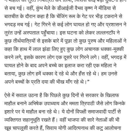
से बच गई। वहीं, कुंभ मेले के डीआईजी वैभव कृष्ण ने मीडिया से
बातचीत के दौरान कहा है कि चेंजिंग रूम के गेट पर भीड़ टकराने से
भगदड़ मच गई। गेट गिरने से कई लोग घायल हो गए और प्रशासन ने
तुरंत उन्हें अस्पताल पहुँचाया। इस घटना को लेकर लल्लनटॉप ने
कुछ तीर्थयात्रियों से इसके बारे में पूछा तो कुछ पुरुष और महिलाओं ने
कहा कि हाथ में लाल झंडा लिए हुए कुछ लोग अचानक धक्का-मुक्की
करने लगे, इसके कारण लोग एक दूसरे पर गिरने लगे। वहीं, भगदड़ में
घायल होने के बाद अपने बच्चे का इलाज करा रही एक महिला ने
बताया, कुछ लोग हमें धक्का दे रहे थे और हँस रहे थे। हम उनसे
अपने बच्चों के प्रति दया की भीख माँग रहे थे।”
ऐसे में सवाल उठना है कि पिछले कुछ दिनों से सरकार के खिलाफ
माहौल बनाने अभिषेक उपाध्याय और ममता त्रिपाठी जैसे लोग किनके
इशारे पर ये माहौल बना रहे थे। ये दोनों विपक्षी समाजवादी पार्टी से
व्यक्तिगत सहानुभूति रखते हैं। वहीं भाजपा की सारे नेताओं की भी
खूब चापलूसी करते हैं, सिवाय योगी आदित्यनाथ की कटु आलोचना