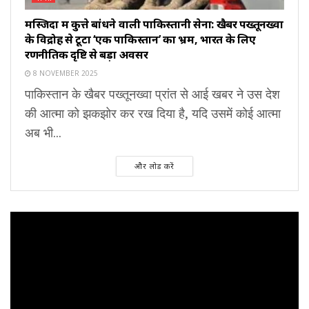
मस्जिदों में कुत्ते बांधने वाली पाकिस्तानी सेना: खैबर पख्तूनख्वा
के विद्रोह से टूटा ‘एक पाकिस्तान’ का भ्रम, भारत के लिए
रणनीतिक दृष्टि से बड़ा अवसर
8 NOVEMBER 2025
पाकिस्तान के खैबर पख्तूनख्वा प्रांत से आई खबर ने उस देश
की आत्मा को झकझोर कर रख दिया है, यदि उसमें कोई आत्मा
अब भी...
और लोड करें