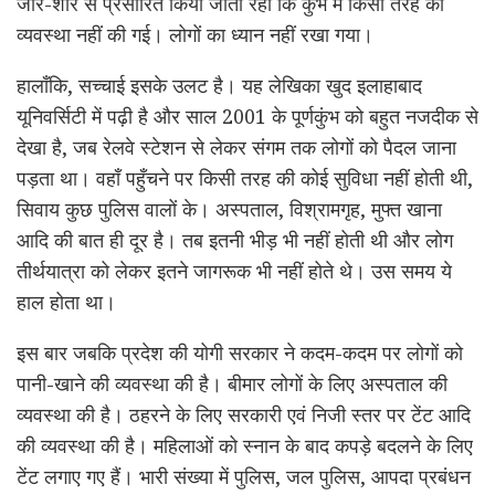
जोर-शोर से प्रसारित किया जाता रहा कि कुंभ में किसी तरह की
व्यवस्था नहीं की गई। लोगों का ध्यान नहीं रखा गया।
हालाँकि, सच्चाई इसके उलट है। यह लेखिका खुद इलाहाबाद
यूनिवर्सिटी में पढ़ी है और साल 2001 के पूर्णकुंभ को बहुत नजदीक से
देखा है, जब रेलवे स्टेशन से लेकर संगम तक लोगों को पैदल जाना
पड़ता था। वहाँ पहुँचने पर किसी तरह की कोई सुविधा नहीं होती थी,
सिवाय कुछ पुलिस वालों के। अस्पताल, विश्रामगृह, मुफ्त खाना
आदि की बात ही दूर है। तब इतनी भीड़ भी नहीं होती थी और लोग
तीर्थयात्रा को लेकर इतने जागरूक भी नहीं होते थे। उस समय ये
हाल होता था।
इस बार जबकि प्रदेश की योगी सरकार ने कदम-कदम पर लोगों को
पानी-खाने की व्यवस्था की है। बीमार लोगों के लिए अस्पताल की
व्यवस्था की है। ठहरने के लिए सरकारी एवं निजी स्तर पर टेंट आदि
की व्यवस्था की है। महिलाओं को स्नान के बाद कपड़े बदलने के लिए
टेंट लगाए गए हैं। भारी संख्या में पुलिस, जल पुलिस, आपदा प्रबंधन