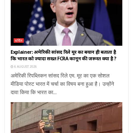
चर्चित
Explainer: अमेरिकी सांसद रिले मूर का बयान ही बताता है
कि भारत को ज्यादा सख्त FCRA कानून की जरूरत क्यों है ?
6 AUGUST 2026
अमेरिकी रिपब्लिकन सांसद रिले एम. मूर का एक सोशल
मीडिया पोस्ट भारत में चर्चा का विषय बना हुआ है। उन्होंने
दावा किया कि भारत का...