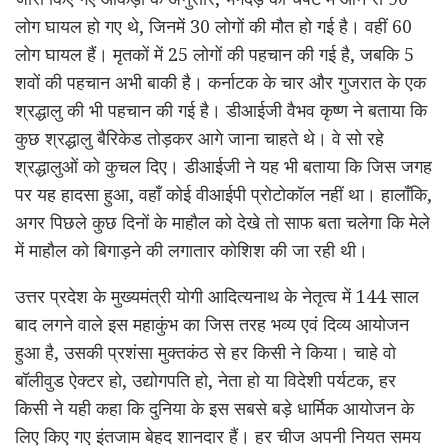
लोग घायल हो गए थे, जिनमें 30 लोगों की मौत हो गई है। वहीं 60
लोग घायल हैं। मृतकों में 25 लोगों की पहचान की गई है, जबकि 5
शवों की पहचान अभी बाकी है। कर्नाटक के चार और गुजरात के एक
श्रद्धालु की भी पहचान की गई है। डीआईजी वैभव कृष्ण ने बताया कि
कुछ श्रद्धालु बैरिकेड तोड़कर आगे जाना चाहते थे। वे सो रहे
श्रद्धालुओं को कुचल दिए। डीआईजी ने यह भी बताया कि जिस जगह
पर यह हादसा हुआ, वहाँ कोई वीआईपी प्रोटोकॉल नहीं था। हालाँकि,
अगर पिछले कुछ दिनों के माहौल को देखे तो साफ बता चलेगा कि मेले
में माहौल को बिगाड़ने की लगातार कोशिश की जा रही थी।
उत्तर प्रदेश के मुख्यमंत्री योगी आदित्यनाथ के नेतृत्व में 144 साल
बाद लगने वाले इस महाकुंभ का जिस तरह भव्य एवं दिव्य आयोजन
हुआ है, उसकी प्रशंसा मुक्तकंठ से हर किसी ने किया। चाहे वो
बॉलीवुड ऐक्टर हो, उद्योगपति हो, नेता हो या विदेशी पर्यटक, हर
किसी ने यही कहा कि दुनिया के इस सबसे बड़े धार्मिक आयोजन के
लिए किए गए इंतजाम बेहद शानदार हैं। हर चीज अपनी नियत समय