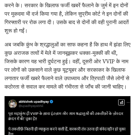
करने के। सरकार के खिलाफ फर्जी खबरें फैलाने के जुर्म में इन दोनों
पर मुकदमा भी दर्ज किया गया है, लेकिन सुप्रीम कोर्ट ने इन दोनों की
गिरफ्तारी पर रोक लगा दी। उसके बाद से दोनों की वही पुरानी आदतें
शुरू हो गईं।
अब जबकि कुंभ के श्रद्धालुओं का साफ कहना है कि हाथ में झंडा लिए
कुछ अराजक तत्वों में मेले में जानबूझकर धक्का-मुक्की की थी,
जिसके कारण यह भारी दुर्घटना हुई। वहीं, दूसरी ओर VVIP के नाम
पर लोगों को उकसाने वाले कुछ यूट्यूबर और सरकाकर के खिलाफ
लगातार फर्जी खबरे फैलाने वाले उपाध्याय और त्रिपाठी जैसे लोगों से
कठोरता से सवाल कर मामले की गंभीरता से जाँच की जानी चाहिए।