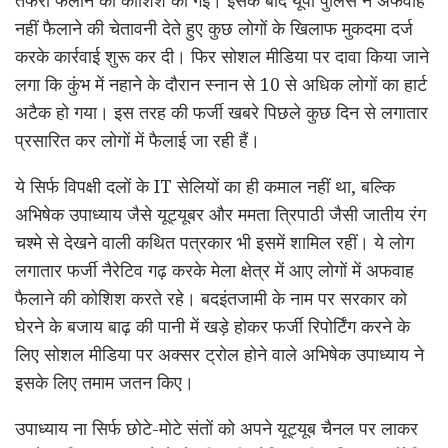
तफरी फैलाने की कोशिश की गई। इसके बाद यूपी पुलिस ने अफवाह
नहीं फैलाने की चेतावनी देते हुए कुछ लोगों के खिलाफ मुकदमा दर्ज
करके कार्रवाई शुरू कर दी। फिर सोशल मीडिया पर दावा किया जाने
लगा कि कुंभ में नहाने के दौरान स्नान से 10 से अधिक लोगों का हार्ट
अटैक हो गया। इस तरह की फर्जी खबरे पिछले कुछ दिन से लगातार
प्रसारित कर लोगों में फैलाई जा रही हैं।
ये सिर्फ विपक्षी दलों के IT सेलियों का ही कमाल नहीं था, बल्कि
अभिषेक उपाध्याय जैसे यूट्यूबर और ममता त्रिपाठी जैसी जातीय रंग
चश्मे से देखने वाली कथित पत्रकार भी इसमें शामिल रहीं। ये लोग
लगातार फर्जी नैरेटिव गढ़ करके मेला क्षेत्र में आए लोगों में अफवाह
फैलाने की कोशिश करते रहे। बदइंतजामी के नाम पर सरकार को
घेरने के बजाय बाढ़ की पानी में खड़े होकर फर्जी रिपोर्टिंग करने के
लिए सोशल मीडिया पर अक्सर ट्रोल होने वाले अभिषेक उपाध्याय ने
इसके लिए तमाम जतन किए।
उपाध्याय ना सिर्फ छोटे-मोटे संतों को अपने यूट्यूब चैनल पर लाकर