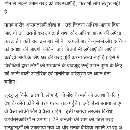
टीम से लेकर तमाम तरह की व्यवस्थाएँ है, फिर भी लोग संतुष्ट नहीं
है।
मानव शरीर आरामतलबी होता है। उसे जितना अधिक आराम दिया
जाए वो उसे उतनी कम लगता है तथा और अधिक आराम की अपेक्षा
करता है। वही हाल इस बार भी है। अगली बार के कुंभ में और अधिक
की अपेक्षा की जाएगी, लेकिन चाहे जितनी भी अपेक्षाएँ की जाएँ वो
करोड़ों लोगों के लिए घर की तरह पूर्ति करना संभव नहीं है। ऐसे में
विरोधियों द्वारा लोगों को भड़काने के बावजूद उन्हें अपने पुण्य के लिए
की जानी वाली शारीरिक एवं मानसिक परिश्रण पर ध्यान देना
चाहिए।
श्रद्धालु निर्मल हृदय के लोग हैं, जो मोक्ष के मार्ग को तलाश के लिए
देश के कोने कोने से प्रयागराज तक पहुँचे। इन्हें जैसा बताया जाएगा
वो वैसा सोचेंगे और वे वैसा चाहेंगे। इसी फायदा सरकार विरोधी
षडयंत्रकारियों ने उठाया। 28 जनवरी की शाम को जिस तरह
श्रद्धालुओं को उकसाया गया था और उनके वीडियो सामने आ रहे थे,