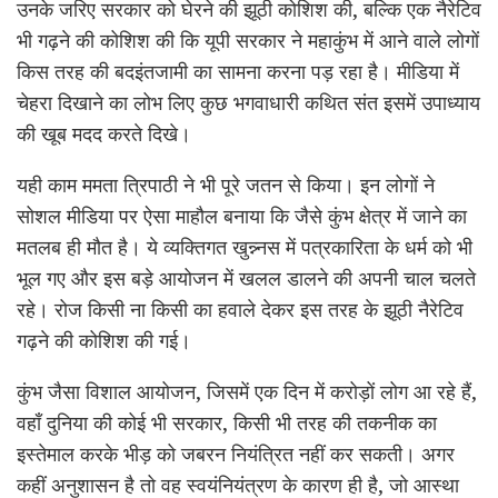
उनके जरिए सरकार को घेरने की झूठी कोशिश की, बल्कि एक नैरेटिव
भी गढ़ने की कोशिश की कि यूपी सरकार ने महाकुंभ में आने वाले लोगों
किस तरह की बदइंतजामी का सामना करना पड़ रहा है। मीडिया में
चेहरा दिखाने का लोभ लिए कुछ भगवाधारी कथित संत इसमें उपाध्याय
की खूब मदद करते दिखे।
यही काम ममता त्रिपाठी ने भी पूरे जतन से किया। इन लोगों ने
सोशल मीडिया पर ऐसा माहौल बनाया कि जैसे कुंभ क्षेत्र में जाने का
मतलब ही मौत है। ये व्यक्तिगत खुन्न्नस में पत्रकारिता के धर्म को भी
भूल गए और इस बड़े आयोजन में खलल डालने की अपनी चाल चलते
रहे। रोज किसी ना किसी का हवाले देकर इस तरह के झूठी नैरेटिव
गढ़ने की कोशिश की गई।
कुंभ जैसा विशाल आयोजन, जिसमें एक दिन में करोड़ों लोग आ रहे हैं,
वहाँ दुनिया की कोई भी सरकार, किसी भी तरह की तकनीक का
इस्तेमाल करके भीड़ को जबरन नियंत्रित नहीं कर सकती। अगर
कहीं अनुशासन है तो वह स्वयंनियंत्रण के कारण ही है, जो आस्था