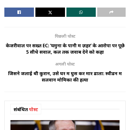
पिछली पोस्ट
केजरीवाल पर सख्त EC: ‘यमुना के पानी में ज़हर’ के आरोपों पर पूछे
5 सीधे सवाल, कल तक जवाब देने को कहा
अगली पोस्ट
जिसने जलाई थी कुरान, उसे घर में घुस कर मार डाला: स्वीडन में
सलवान मोमिका की हत्या
संबंधित
पोस्ट