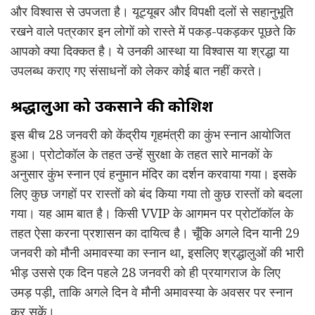
और विश्वास से उपजता है। यूट्यूबर और विपक्षी दलों से सहानुभूति
रखने वाले पत्रकार इन लोगों को रास्ते में पकड़-पकड़कर पूछते कि
आपको क्या दिक्कत है। ये उनकी आस्था या विश्वास या श्रद्धा या
उपलब्ध कराए गए संसाधनों को लेकर कोई बात नहीं करते।
श्रद्धालुओं को उकसाने की कोशिश
इस बीच 28 जनवरी को केंद्रीय गृहमंत्री का कुंभ स्नान आयोजित
हुआ। प्रोटोकॉल के तहत उन्हें सुरक्षा के तहत सारे मानकों के
अनुसार कुंभ स्नान एवं हनुमान मंदिर का दर्शन करवाया गया। इसके
लिए कुछ जगहों पर रास्तों को बंद किया गया तो कुछ रास्तों को बदला
गया। यह आम बात है। किसी VVIP के आगमन पर प्रोटॉकॉल के
तहत ऐसा करना प्रशासन का दायित्व है। चूँकि अगले दिन यानी 29
जनवरी को मौनी अमावस्या का स्नान था, इसलिए श्रद्धालुओं की भारी
भीड़ उससे एक दिन पहले 28 जनवरी को ही प्रयागराज के लिए
उमड़ पड़ी, ताकि अगले दिन वे मौनी अमावस्या के अवसर पर स्नान
कर सकें।