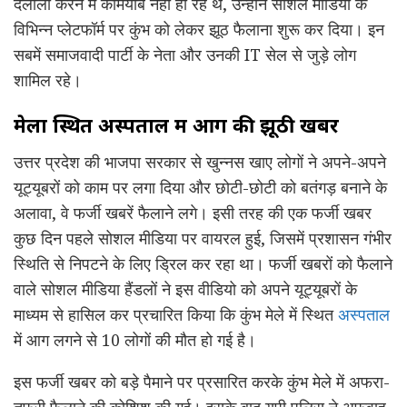
दलाली करने में कामयाब नहीं हो रहे थे, उन्होंने सोशल मीडिया के
विभिन्न प्लेटफॉर्म पर कुंभ को लेकर झूठ फैलाना शुरू कर दिया। इन
सबमें समाजवादी पार्टी के नेता और उनकी IT सेल से जुड़े लोग
शामिल रहे।
मेला स्थित अस्पताल में आग की झूठी खबर
उत्तर प्रदेश की भाजपा सरकार से खुन्नस खाए लोगों ने अपने-अपने
यूट्यूबरों को काम पर लगा दिया और छोटी-छोटी को बतंगड़ बनाने के
अलावा, वे फर्जी खबरें फैलाने लगे। इसी तरह की एक फर्जी खबर
कुछ दिन पहले सोशल मीडिया पर वायरल हुई, जिसमें प्रशासन गंभीर
स्थिति से निपटने के लिए ड्रिल कर रहा था। फर्जी खबरों को फैलाने
वाले सोशल मीडिया हैंडलों ने इस वीडियो को अपने यूट्यूबरों के
माध्यम से हासिल कर प्रचारित किया कि कुंभ मेले में स्थित
अस्पताल
में आग लगने से 10 लोगों की मौत हो गई है।
इस फर्जी खबर को बड़े पैमाने पर प्रसारित करके कुंभ मेले में अफरा-