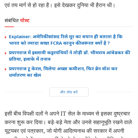
एवं तय मार्ग से हो रहा है। इसे देखकर दुनिया भी हैरान थी।
संबंधित
पोस्ट
Explainer: अमेरिकी सांसद रिले मूर का बयान ही बताता है कि
भारत को ज्यादा सख्त FCRA कानून की जरूरत क्यों है ?
प्रयागराज में इस्लामी कट्टरपंथियों ने तोड़ी डॉ. भीमराव आंबेडकर की
प्रतिमा, इलाके में तनाव
प्रयागराज टू केरल, मिलेगा अच्छा कमीशन, फिर ब्रेन वॉश कर
धर्मांतरण का खेल
और लोड करें
इसी बीच विपक्षी दलों ने अपने IT सेल के माध्यम से इसका दुष्प्रचार
करना शुरू कर दिया। बड़े-बड़े नेता और उनसे सहानुभूति रखने वाले
यूट्यबर एवं पत्रकार, जो योगी आदित्यनाथ की सरकार में अपनी