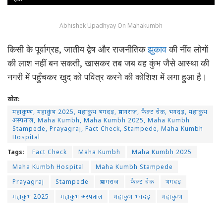
Abhishek Upadhyay On Mahakumbh
किसी के पूर्वाग्रह, जातीय द्वेष और राजनीतिक
झुकाव
की नींव लोगों
की लाश नहीं बन सकती, खासकर तब जब वह कुंभ जैसे आस्था की
नगरी में पहुँचकर खुद को पवित्र करने की कोशिश में लगा हुआ है।
स्रोत:
महाकुम्भ, महाकुंभ 2025, महाकुंभ भगदड़, प्रयागराज, फैक्ट चेक, भगदड़, महाकुंभ
अस्पताल, Maha Kumbh, Maha Kumbh 2025, Maha Kumbh
Stampede, Prayagraj, Fact Check, Stampede, Maha Kumbh
Hospital
Tags:
Fact Check
Maha Kumbh
Maha Kumbh 2025
Maha Kumbh Hospital
Maha Kumbh Stampede
Prayagraj
Stampede
प्रयागराज
फैक्ट चेक
भगदड़
महाकुंभ 2025
महाकुंभ अस्पताल
महाकुंभ भगदड़
महाकुम्भ