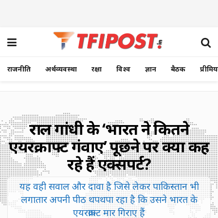
राजनीति
अर्थव्यवस्था
रक्षा
विश्व
ज्ञान
बैठक
प्रीमि
राहुल गांधी के ‘भारत ने कितने
एयरक्राफ्ट गंवाए’ पूछने पर क्या कह
रहे हैं एक्सपर्ट?
यह वही सवाल और दावा है जिसे लेकर पाकिस्तान भी
लगातार अपनी पीठ थपथपा रहा है कि उसने भारत के
एयरक्राफ्ट मार गिराए हैं