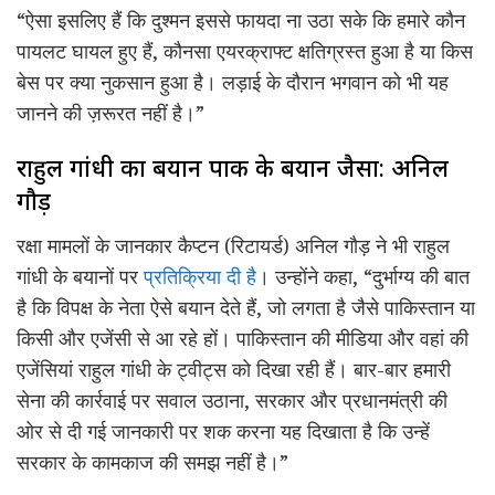
“ऐसा इसलिए हैं कि दुश्मन इससे फायदा ना उठा सके कि हमारे कौन
पायलट घायल हुए हैं, कौनसा एयरक्राफ्ट क्षतिग्रस्त हुआ है या किस
बेस पर क्या नुकसान हुआ है। लड़ाई के दौरान भगवान को भी यह
जानने की ज़रूरत नहीं है।”
राहुल गांधी का बयान पाक के बयान जैसा: अनिल
गौड़
रक्षा मामलों के जानकार कैप्टन (रिटायर्ड) अनिल गौड़ ने भी राहुल
गांधी के बयानों पर
प्रतिक्रिया दी है
। उन्होंने कहा, “दुर्भाग्य की बात
है कि विपक्ष के नेता ऐसे बयान देते हैं, जो लगता है जैसे पाकिस्तान या
किसी और एजेंसी से आ रहे हों। पाकिस्तान की मीडिया और वहां की
एजेंसियां राहुल गांधी के ट्वीट्स को दिखा रही हैं। बार-बार हमारी
सेना की कार्रवाई पर सवाल उठाना, सरकार और प्रधानमंत्री की
ओर से दी गई जानकारी पर शक करना यह दिखाता है कि उन्हें
सरकार के कामकाज की समझ नहीं है।”