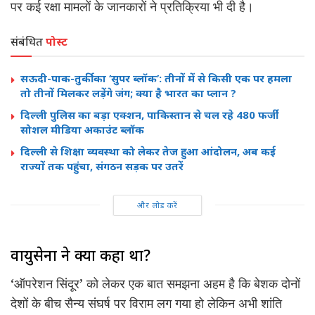
पर कई रक्षा मामलों के जानकारों ने प्रतिक्रिया भी दी है।
संबंधित
पोस्ट
सऊदी-पाक-तुर्की का ‘सुपर ब्लॉक’: तीनों में से किसी एक पर हमला
तो तीनों मिलकर लड़ेंगे जंग; क्या है भारत का प्लान ?
दिल्ली पुलिस का बड़ा एक्शन, पाकिस्तान से चल रहे 480 फर्जी
सोशल मीडिया अकाउंट ब्लॉक
दिल्ली से शिक्षा व्यवस्था को लेकर तेज हुआ आंदोलन, अब कई
राज्यों तक पहुंचा, संगठन सड़क पर उतरें
और लोड करें
वायुसेना ने क्या कहा था?
‘ऑपरेशन सिंदूर’ को लेकर एक बात समझना अहम है कि बेशक दोनों
देशों के बीच सैन्य संघर्ष पर विराम लग गया हो लेकिन अभी शांति