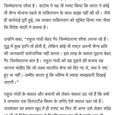
ज़िम्मेदाराना रवैया है। कटोच ने यह भी स्पष्ट किया कि भारत ने कोई
भी सैन्य योजना पहले से पाकिस्तान के साथ साझा नहीं की थी। जैसे
ही कार्रवाई पूरी हुई, तब जाकर पाकिस्तान को सूचित किया गया जैसा
कि विदेश मंत्री ने बताया है।
उन्होंने कहा, “राहुल गांधी बेहद गैर-जिम्मेदाराना रवैया अपना रहे हैं।
युद्ध में कुछ हानि तो होती है, लेकिन कोई भी राष्ट्र अपनी सैन्य क्षति
की जानकारी सार्वजनिक नहीं करता। इस तरह के सवाल पूछना बेहद
गैर-ज़िम्मेदाराना बात है। राहुल गांधी को यह पूछने की बजाय यह
जानना चाहिए कि जो लक्ष्य भारतीय सेना को दिए गए थे, क्या वे नष्ट
हुए या नहीं। उम्मीद करता हूं कि भविष्य में ज़्यादा समझदारी दिखाई
जाएगी।”
राहुल गांधी के सवाल और बयानों को लेकर सवाल उठ रहे हैं कि क्यों
वे लगातार एक डिस्टार्टेड क्लिप के ज़रिए ऐसे सवाल उठा रहे हैं।
जयशंकर का बयान खुद में ही स्पष्ट था फिर भी अगर उसे लेकर संदेह