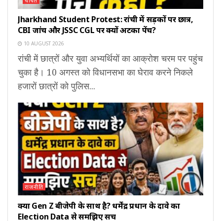
चर्चित
Jharkhand Student Protest: रांची में सड़कों पर छात्र,
CBI जांच और JSSC CGL पर क्यों अटका पेंच?
10 AUGUST 2026
रांची में छात्रों और युवा अभ्यर्थियों का आक्रोश चरम पर पहुंच
चुका है। 10 अगस्त को विधानसभा का घेराव करने निकले
हजारों छात्रों को पुलिस...
राजनीति
क्या Gen Z बीजेपी के साथ है? धर्मेंद्र प्रधान के दावे का
Election Data से समझिए सच