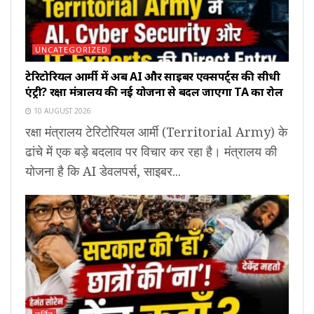
UNCATEGORIZED
टेरिटोरियल आर्मी में अब AI और साइबर एक्सपर्ट्स की सीधी
एंट्री? रक्षा मंत्रालय की नई योजना से बदल जाएगा TA का रोल
10 AUGUST 2026
रक्षा मंत्रालय टेरिटोरियल आर्मी (Territorial Army) के
ढांचे में एक बड़े बदलाव पर विचार कर रहा है। मंत्रालय की
योजना है कि AI डेवलपर्स, साइबर...