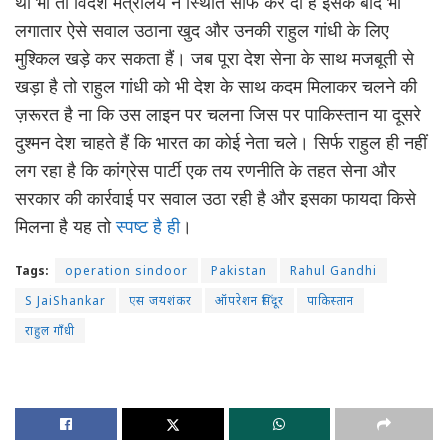
था भी तो विदेश मंत्रालय ने स्थिति साफ कर दी है इसके बाद भी
लगातार ऐसे सवाल उठाना खुद और उनकी राहुल गांधी के लिए
मुश्किल खड़े कर सकता हैं। जब पूरा देश सेना के साथ मजबूती से
खड़ा है तो राहुल गांधी को भी देश के साथ कदम मिलाकर चलने की
ज़रूरत है ना कि उस लाइन पर चलना जिस पर पाकिस्तान या दूसरे
दुश्मन देश चाहते हैं कि भारत का कोई नेता चले। सिर्फ राहुल ही नहीं
लग रहा है कि कांग्रेस पार्टी एक तय रणनीति के तहत सेना और
सरकार की कार्रवाई पर सवाल उठा रही है और इसका फायदा किसे
मिलना है यह तो
स्पष्ट है ही
।
Tags:
operation sindoor
Pakistan
Rahul Gandhi
S JaiShankar
एस जयशंकर
ऑपरेशन सिंदूर
पाकिस्तान
राहुल गाँधी