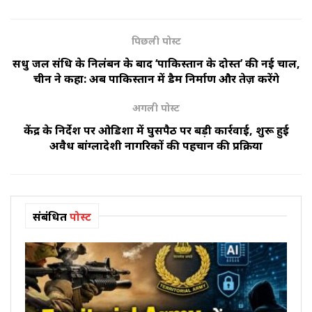
पिछली पोस्ट
सिंधु जल संधि के निलंबन के बाद ‘पाकिस्तान के दोस्त’ की नई चाल,
चीन ने कहा: अब पाकिस्तान में डैम निर्माण और तेज़ करेंगे
अगली पोस्ट
केंद्र के निर्देश पर ओडिशा में घुसपैठ पर बड़ी कार्रवाई, शुरू हुई
अवैध बांग्लादेशी नागरिकों की पहचान की प्रक्रिया
संबंधित
पोस्ट