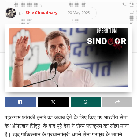
द्वारा
Shiv Chaudhary
20 May 2025
पहलगाम आंतकी हमले का जवाब देने के लिए किए गए भारतीय सेना
के ‘ऑपरेशन सिंदूर’ के बाद पूरे देश ने सैन्य पराक्रम का लोहा माना
है। खुद पाकिस्तान के प्रधानमंत्री अपने सेना प्रमुख के सामने