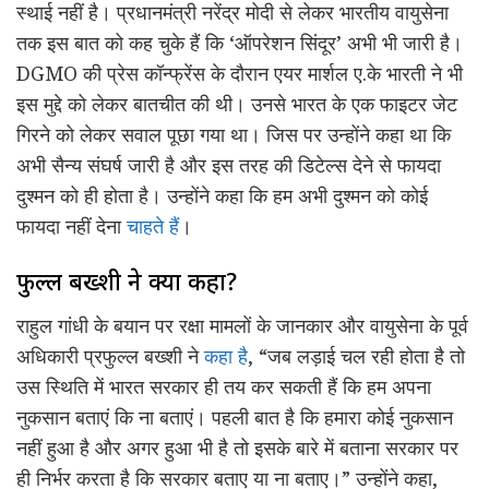
स्थाई नहीं है। प्रधानमंत्री नरेंद्र मोदी से लेकर भारतीय वायुसेना
तक इस बात को कह चुके हैं कि ‘ऑपरेशन सिंदूर’ अभी भी जारी है।
DGMO की प्रेस कॉन्फ्रेंस के दौरान एयर मार्शल ए.के भारती ने भी
इस मुद्दे को लेकर बातचीत की थी। उनसे भारत के एक फाइटर जेट
गिरने को लेकर सवाल पूछा गया था। जिस पर उन्होंने कहा था कि
अभी सैन्य संघर्ष जारी है और इस तरह की डिटेल्स देने से फायदा
दुश्मन को ही होता है। उन्होंने कहा कि हम अभी दुश्मन को कोई
फायदा नहीं देना
चाहते हैं
।
प्रफुल्ल बख्शी ने क्या कहा?
राहुल गांधी के बयान पर रक्षा मामलों के जानकार और वायुसेना के पूर्व
अधिकारी प्रफुल्ल बख्शी ने
कहा है
, “जब लड़ाई चल रही होता है तो
उस स्थिति में भारत सरकार ही तय कर सकती हैं कि हम अपना
नुकसान बताएं कि ना बताएं। पहली बात है कि हमारा कोई नुकसान
नहीं हुआ है और अगर हुआ भी है तो इसके बारे में बताना सरकार पर
ही निर्भर करता है कि सरकार बताए या ना बताए।” उन्होंने कहा,