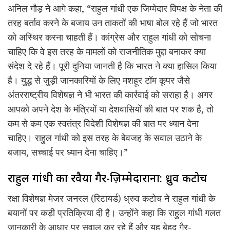
अनिल गौड़ ने आगे कहा, “राहुल गांधी एक जिम्मेदार विपक्ष के नेता की
तरह बर्ताव करने के बजाय उन ताकतों की भाषा बोल रहे हैं जो भारत
को अस्थिर करना चाहती हैं। कांग्रेस और राहुल गांधी को सोचना
चाहिए कि वे इस तरह के मामलों को राजनीतिक मुद्दा बनाकर क्या
संदेश दे रहे हैं। पूरी दुनिया जानती है कि भारत ने क्या हासिल किया
है। युद्ध से जुड़ी जानकारियों के लिए मशहूर टॉम कूपर जैसे
अंतरराष्ट्रीय विशेषज्ञ ने भी भारत की कार्रवाई को सराहा है। अगर
आपको अपने देश के मंत्रियों या देशवासियों की बात पर शक है, तो
कम से कम एक स्वतंत्र विदेशी विशेषज्ञ की बात पर ध्यान देना
चाहिए। राहुल गांधी को इस तरह के बेवजह के सवाल उठाने के
बजाय, सच्चाई पर ध्यान देना चाहिए।”
राहुल गांधी का रवैया गैर-ज़िम्मेदाराना: ध्रुव कटोच
रक्षा विशेषज्ञ मेजर जनरल (रिटायर्ड) ध्रुव कटोच ने राहुल गांधी के
बयानों पर कड़ी प्रतिक्रिया दी है। उन्होंने कहा कि राहुल गांधी गलत
जानकारी के आधार पर सवाल कर रहे हैं और यह बेहद गैर-