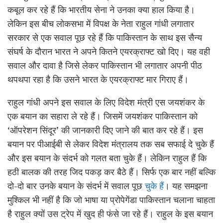
कबूल कर रहे हैं कि भारतीय सेना ने उनका क्या हाल किया है।
लेकिन इस बीच लोकसभा में विपक्ष के नेता राहुल गांधी लगातार
सरकार से एक सवाल पूछ रहे हैं कि पाकिस्तान के साथ इस सैन्य
संघर्ष के दौरान भारत ने अपने कितने एयरक्राफ्ट खो दिए। यह वही
सवाल और दावा है जिसे लेकर पाकिस्तान भी लगातार अपनी पीठ
थपथपा रहा है कि उसने भारत के एयरक्राफ्ट मार गिराए हैं।
राहुल गांधी अपने इस सवाल के लिए विदेश मंत्री एस जयशंकर के
एक बयान का सहारा ले रहे हैं। जिसमें जयशंकर पाकिस्तान को
‘ऑपरेशन सिंदूर’ की जानकारी दिए जाने की बात कर रहे हैं। इस
बयान पर पीआईबी से लेकर विदेश मंत्रालय तक सब सफाई दे चुके हैं
और इस बयान के संदर्भ को गलत बता चुके हैं। लेकिन राहुल हैं कि
हठी बालक की तरह जिद पकड़ कर बैठे हैं। सिर्फ एक बार नहीं बल्कि
दो-दो बार उनके बयान के संदर्भ में सवाल पूछ
चुके हैं
। यह समझना
मुश्किल भी नहीं है कि जो भाषा या प्रोपेगेंडा पाकिस्तान चलाना चाहता
है राहुल क्यों उस ट्रेप में खुद ही फंसे जा रहे हैं। राहुल के इस बयान