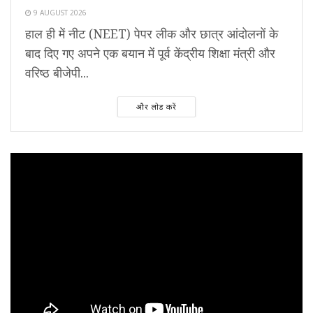
9 AUGUST 2026
हाल ही में नीट (NEET) पेपर लीक और छात्र आंदोलनों के
बाद दिए गए अपने एक बयान में पूर्व केंद्रीय शिक्षा मंत्री और
वरिष्ठ बीजेपी...
और लोड करें