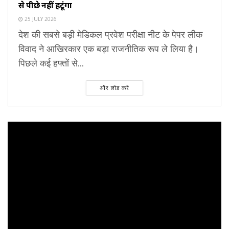
से पीछे नहीं हटूंगा
25 JULY 2026
देश की सबसे बड़ी मेडिकल प्रवेश परीक्षा नीट के पेपर लीक
विवाद ने आखिरकार एक बड़ा राजनीतिक रूप ले लिया है।
पिछले कई हफ्तों से...
और लोड करें