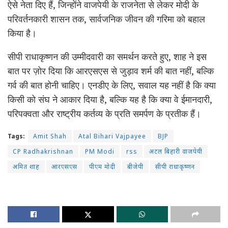
ऐसे नेता दिए हैं, जिन्होंने वाजपेयी के राजनेता से लेकर मोदी के
परिवर्तनकारी शासन तक, सार्वजनिक जीवन की गरिमा को बहाल
किया है।
सीपी
राधाकृष्णन
की
उम्मीदवारी
का समर्थन करते हुए, शाह ने इस
बात पर ज़ोर दिया कि आरएसएस से जुड़ाव शर्म की बात नहीं, बल्कि
गर्व की बात होनी चाहिए।
एनडीए
के लिए, सवाल यह नहीं है कि क्या
किसी को संघ ने आकार दिया है, बल्कि यह है कि क्या वे ईमानदारी,
परिपक्वता और राष्ट्रीय कर्तव्य के प्रति समर्पण के प्रतीक हैं।
Tags:
Amit Shah
Atal Bihari Vajpayee
BJP
CP Radhakrishnan
PM Modi
rss
अटल बिहारी वाजपेयी
अमित शाह
आरएसएस
पीएम मोदी
बीजेपी
सीपी राधाकृष्णन