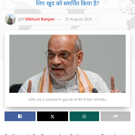
लिए खुद को समर्पित किया है?
द्वारा
Vibhuti Ranjan
25 August 2025
अमित शाह ने आरएसएस से जुड़ाव को नये सिरे से किया परिभाषित।