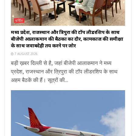
चर्चित
मध्य प्रदेश, राजस्थान और त्रिपुरा की टॉप लीडरशिप के साथ
बीजेपी आलाकमान की बैठकों का दौर, कामकाज की समीक्षा
के साथ जवाबदेही तय करने पर जोर
7 AUGUST 2026
बड़ी ख़बर दिल्ली से है, जहां बीजेपी आलाकमान ने मध्य
प्रदेश, राजस्थान और त्रिपुरा की टॉप लीडरशिप के साथ
अहम बैठकें की हैं। सूत्रों की...