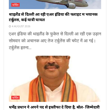
चर्चित
थाइलैंड से दिल्ली आ रही एअर इंडिया की फ्लाइट में भयानक
टर्बुलेंस, कई यात्री घायल
4 AUGUST 2026
एअर इंडिया की थाइलैंड के फुकेत से दिल्ली आ रही एक उड़ान
सोमवार को अचानक आए तेज टर्बुलेंस की चपेट में आ गई।
टर्बुलेंस इतना...
चर्चित
धर्मेंद्र प्रधान ने अपने पद से इस्तीफा दे दिया है, बोलें- जिम्मेदारी