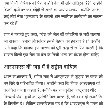
क्या किसी विधेयक को पेश न होने देना भी लोकतांत्रिक है?” उन्होंने
विपक्षी दलों पर जवाबदेही से डरने का आरोप लगाया, क्योंकि उनके
कई शीर्ष नेता भ्रष्टाचार के मामलों और न्यायिक कार्यवाही का सामना
कर रहे हैं।
शाह ने गरजते हुए कहा, “देश को जेल की कोठरियों से नहीं चलाया
जा सकता। हमारा लोकतंत्र इससे बेहतर का हकदार है।” उन्होंने
आगे
कहा कि भाजपा इस धारणा को पूरी तरह से खारिज करती है कि
शासन किसी एक नेता या वंश के निजी भाग्य का बंधक होना चाहिए।
आरएसएस की जड़ में है राष्ट्रीय दायित्व
अपने साक्षात्कार में, अमित शाह ने आरएसएस से जुड़ाव पर बहस को
नए सिरे से परिभाषित किया। उन्होंने कहा कि विपक्ष आरएसएस को
कलंकित करना चाहता है, क्योंकि यह सांस्कृतिक राष्ट्रवाद और
निस्वार्थ सेवा मूल्यों का प्रतिनिधित्व करता है, जो
वंशवादी
राजनीति
के विपरीत हैं। लेकिन वास्तविकता यह है कि आरएसएस ने भारत को