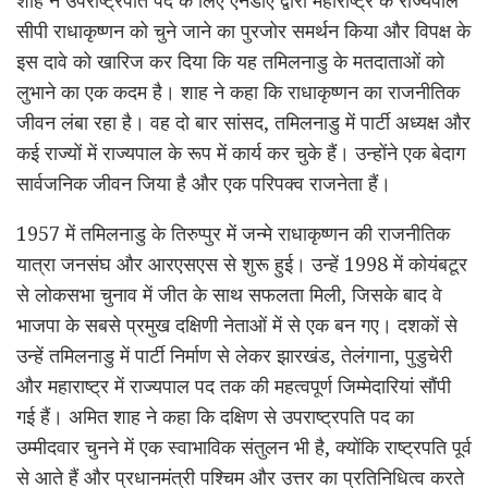
सीपी
राधाकृष्णन
को चुने जाने का पुरजोर समर्थन किया और विपक्ष के
इस दावे को खारिज कर दिया कि यह
तमिलनाडु
के मतदाताओं को
लुभाने का एक कदम है। शाह ने कहा कि
राधाकृष्णन
का राजनीतिक
जीवन लंबा रहा है। वह दो बार सांसद,
तमिलनाडु
में पार्टी अध्यक्ष और
कई राज्यों में राज्यपाल के रूप में कार्य कर चुके हैं। उन्होंने एक बेदाग
सार्वजनिक जीवन जिया है और एक परिपक्व राजनेता हैं।
1957
में
तमिलनाडु
के
तिरुप्पुर
में जन्मे
राधाकृष्णन
की राजनीतिक
यात्रा
जनसंघ
और आरएसएस से शुरू हुई। उन्हें 1998 में
कोयंबटूर
से लोकसभा चुनाव में जीत के साथ सफलता मिली, जिसके बाद वे
भाजपा के सबसे प्रमुख दक्षिणी नेताओं में से एक बन गए। दशकों से
उन्हें
तमिलनाडु
में पार्टी निर्माण से लेकर
झारखंड
, तेलंगाना,
पुडुचेरी
और महाराष्ट्र में राज्यपाल पद तक की महत्वपूर्ण जिम्मेदारियां सौंपी
गई हैं। अमित शाह ने कहा कि दक्षिण से उपराष्ट्रपति पद का
उम्मीदवार चुनने में एक स्वाभाविक संतुलन भी है, क्योंकि राष्ट्रपति पूर्व
से आते हैं और प्रधानमंत्री पश्चिम और उत्तर का प्रतिनिधित्व करते