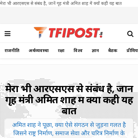
मेरा भी आरएसएस से संबंध है, जानें गृह मंत्री अमित शाह में क्यों कही यह बात
राजनीति
अर्थव्यवस्था
रक्षा
विश्व
ज्ञान
बैठक
प्रीमि
मेरा भी आरएसएस से संबंध है, जानें
गृह मंत्री अमित शाह में क्यों कही यह
बात
अमित शाह ने पूछा, क्या ऐसे संगठन से जुड़ना गलत है
जिसने राष्ट्र निर्माण, समाज सेवा और चरित्र निर्माण के