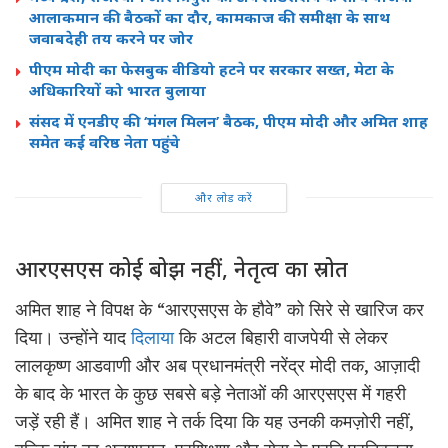
आलाकमान की बैठकों का दौर, कामकाज की समीक्षा के साथ
जवाबदेही तय करने पर जोर
पीएम मोदी का फेसबुक वीडियो हटने पर सरकार सख्त, मेटा के
अधिकारियों को भारत बुलाया
संसद में एनडीए की ‘मंगल मिलन’ बैठक, पीएम मोदी और अमित शाह
समेत कई वरिष्ठ नेता पहुंचे
और लोड करें
आरएसएस कोई बोझ नहीं, नेतृत्व का स्रोत
अमित शाह ने विपक्ष के “आरएसएस के
हौवे
” को सिरे से खारिज कर
दिया। उन्होंने याद
दिलाया
कि अटल बिहारी
वाजपेयी
से लेकर
लालकृष्ण
आडवाणी
और अब प्रधानमंत्री नरेंद्र मोदी तक, आज़ादी
के बाद के भारत के कुछ सबसे बड़े नेताओं की आरएसएस में गहरी
जड़ें रही हैं। अमित शाह ने तर्क दिया कि यह उनकी कमज़ोरी नहीं,