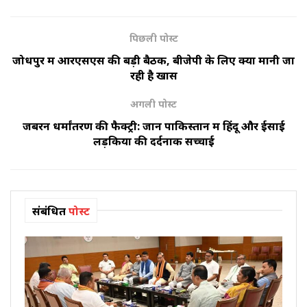
पिछली पोस्ट
जोधपुर में आरएसएस की बड़ी बैठक, बीजेपी के लिए क्यों मानी जा
रही है खास
अगली पोस्ट
जबरन धर्मांतरण की फैक्ट्री: जानें पाकिस्तान में हिंदू और ईसाई
लड़कियों की दर्दनाक सच्चाई
संबंधित
पोस्ट