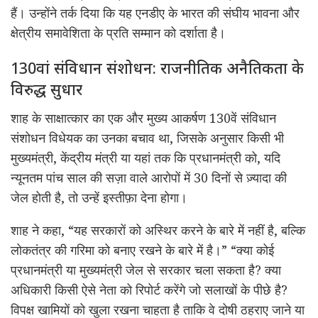
हैं। उन्होंने तर्क दिया कि यह
एनडीए
के भारत की
संघीय
भावना और
क्षेत्रीय
समावेशिता
के प्रति सम्मान को दर्शाता है।
130
वां संविधान संशोधन: राजनीतिक अनैतिकता के
विरुद्ध सुधार
शाह के
साक्षात्कार
का
एक और मुख्य आकर्षण 130वें संविधान
संशोधन विधेयक का उनका बचाव था, जिसके अनुसार किसी भी
मुख्यमंत्री, केंद्रीय मंत्री या यहां तक कि प्रधानमंत्री को, यदि
न्यूनतम पांच साल की सज़ा वाले आरोपों में 30 दिनों से ज़्यादा की
जेल होती है, तो उन्हें इस्तीफ़ा देना होगा।
शाह ने कहा, “यह सरकारों को अस्थिर करने के बारे में नहीं है, बल्कि
लोकतंत्र की गरिमा को बनाए रखने के बारे में है।” “क्या कोई
प्रधानमंत्री या मुख्यमंत्री जेल से सरकार चला सकता है? क्या
अधिकारी किसी ऐसे नेता को रिपोर्ट करेंगे जो सलाखों के पीछे है?
विपक्ष खामियों को खुला रखना
चाहता
है
ताकि
वे
दोषी
ठहराए
जाने
या