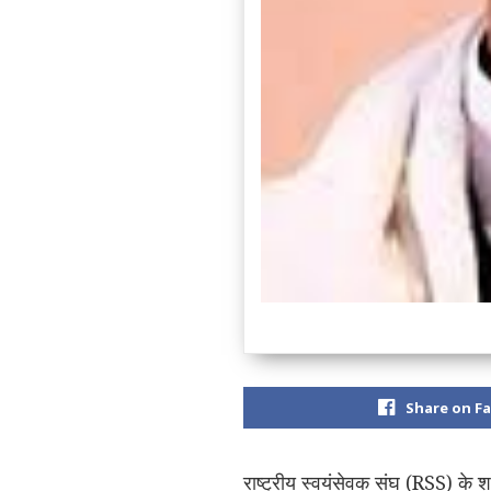
Share on F
राष्ट्रीय स्वयंसेवक संघ (RSS) के