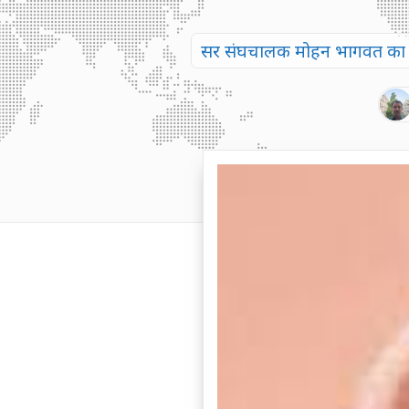
सर संघचालक मोहन भागवत का भाष