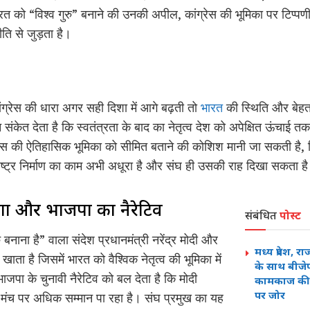
रत को “विश्व गुरु” बनाने की उनकी अपील, कांग्रेस की भूमिका पर टिप्
ति से जुड़ता है।
ग्रेस की धारा अगर सही दिशा में आगे बढ़ती तो
भारत
की स्थिति और बेहत
 संकेत देता है कि स्वतंत्रता के बाद का नेतृत्व देश को अपेक्षित ऊंचाई 
ंग्रेस की ऐतिहासिक भूमिका को सीमित बताने की कोशिश मानी जा सकती है
ाष्ट्र निर्माण का काम अभी अधूरा है और संघ ही उसकी राह दिखा सकता ह
णा और भाजपा का नैरेटिव
संबंधित
पोस्ट
बनाना है” वाला संदेश प्रधानमंत्री नरेंद्र मोदी और
मध्य प्रदेश, 
ता है जिसमें भारत को वैश्विक नेतृत्व की भूमिका में
के साथ बीजे
भाजपा के चुनावी नैरेटिव को बल देता है कि मोदी
कामकाज की स
पर जोर
क मंच पर अधिक सम्मान पा रहा है। संघ प्रमुख का यह