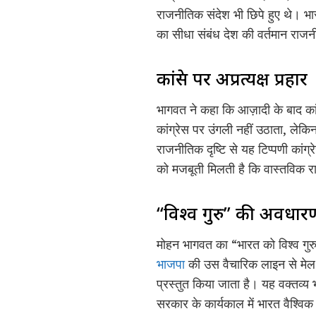
राजनीतिक संदेश भी छिपे हुए थे। भा
का सीधा संबंध देश की वर्तमान राजनी
कांग्रेस पर अप्रत्यक्ष प्रहार
भागवत ने कहा कि आज़ादी के बाद कां
कांग्रेस पर उंगली नहीं उठाता, लेकिन
राजनीतिक दृष्टि से यह टिप्पणी का
को मजबूती मिलती है कि वास्तविक र
“विश्व गुरु” की अवधार
मोहन भागवत का “भारत को विश्व गुरु 
भाजपा
की उस वैचारिक लाइन से मेल खा
प्रस्तुत किया जाता है। यह वक्तव्य 
सरकार के कार्यकाल में भारत वैश्वि