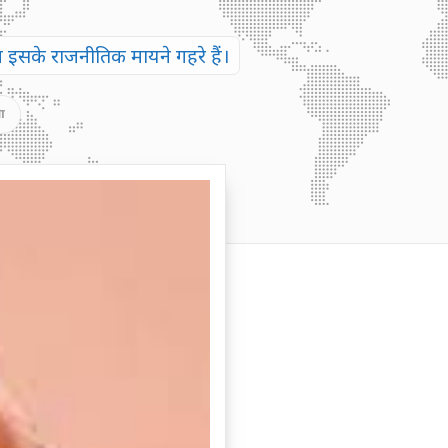
इसके राजनीतिक मायने गहरे हैं।
ा