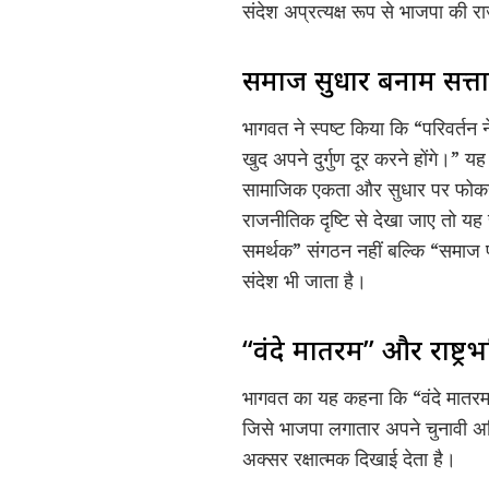
संदेश अप्रत्यक्ष रूप से भाजपा की 
समाज सुधार बनाम सत्त
भागवत ने स्पष्ट किया कि “परिवर्तन
खुद अपने दुर्गुण दूर करने होंगे।”
सामाजिक एकता और सुधार पर फोक
राजनीतिक दृष्टि से देखा जाए तो यह
समर्थक” संगठन नहीं बल्कि “समाज प
संदेश भी जाता है।
“वंदे मातरम” और राष्ट्रभ
भागवत का यह कहना कि “वंदे मातरम 
जिसे भाजपा लगातार अपने चुनावी अभिया
अक्सर रक्षात्मक दिखाई देता है।