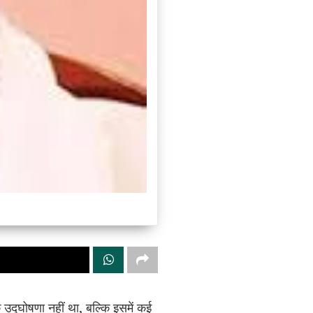
उद्घोषणा नहीं था, बल्कि इसमें कई