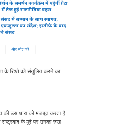
दर्शन के समर्थन कार्यक्रम में पहुंचीं ग्रेटा
 में तेज हुई राजनीतिक बहस
न का संसद में सम्मान के साथ स्वागत,
एकजुटता का संदेश; इस्तीफे के बाद
ंचे संसद
और लोड करें
 के रिश्ते को संतुलित करने का
ति की उस धारा को मजबूत करता है
ाष्ट्रवाद के मुद्दे पर उनका रुख