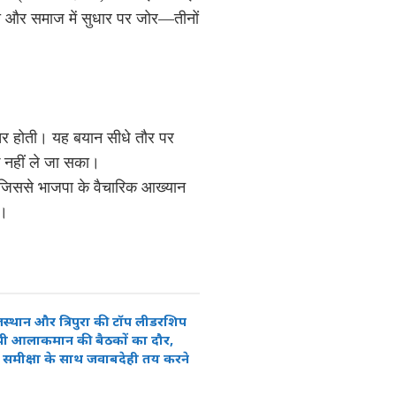
पणी और समाज में सुधार पर जोर—तीनों
र होती। यह बयान सीधे तौर पर
तक नहीं ले जा सका।
, जिससे भाजपा के वैचारिक आख्यान
ै।
राजस्थान और त्रिपुरा की टॉप लीडरशिप
पी आलाकमान की बैठकों का दौर,
मीक्षा के साथ जवाबदेही तय करने