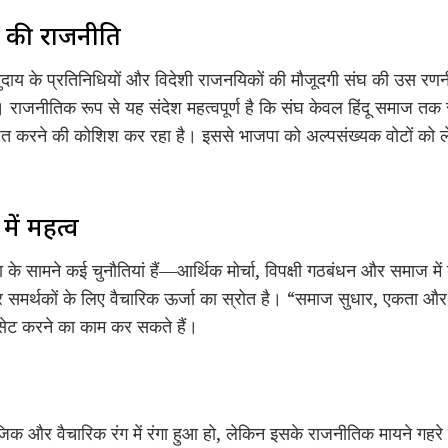
द की राजनीति
 समुदाय के प्रतिनिधियों और विदेशी राजनयिकों की मौजूदगी संघ की उस र
राजनीतिक रूप से यह संदेश महत्वपूर्ण है कि संघ केवल हिंदू समाज तक 
 स्थापित करने की कोशिश कर रहा है। इससे भाजपा को अल्पसंख्यक वोटों को
में महत्व
 सामने कई चुनौतियां हैं—आर्थिक मोर्चा, विपक्षी गठबंधन और समाज में 
मर्थकों के लिए वैचारिक ऊर्जा का स्रोत है। “समाज सुधार, एकता और विश्
 सेट करने का काम कर सकते हैं।
क और वैचारिक रंग में रंगा हुआ हो, लेकिन इसके राजनीतिक मायने गहरे 