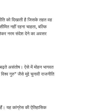
णनीति को दिखाती है जिसके तहत वह
सीमित नहीं रहना चाहता, बल्कि
 लेकर नरम संदेश देने का अवसर
बढ़ते असंतोष। ऐसे में मोहन भागवत
व गुरु” जैसे मुद्दे चुनावी राजनीति
हैं। यह कांग्रेस की ऐतिहासिक