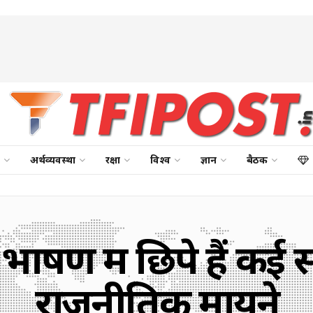
अर्थव्यवस्था
रक्षा
विश्व
ज्ञान
बैठक
ाषण में छिपे हैं कई स
राजनीतिक मायने