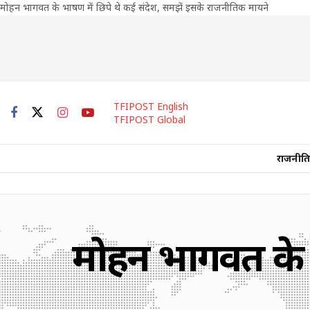
मोहन भागवत के भाषण में छिपे थे कई संदेश, समझें इसके राजनीतिक मायने
TFIPOST English
TFIPOST Global
राजनीति
मोहन भागवत के भ