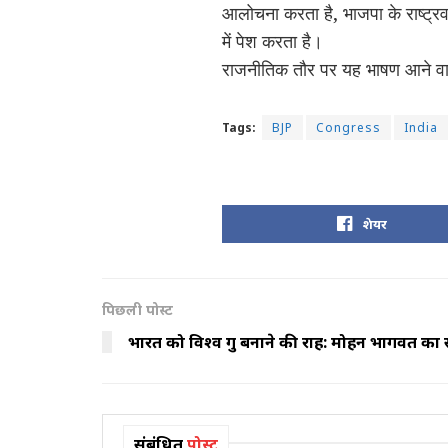
आलोचना करता है, भाजपा के राष्ट्रव
में पेश करता है।
राजनीतिक तौर पर यह भाषण आने वाले
Tags:
BJP
Congress
India
शेयर
पिछली पोस्ट
भारत को विश्व गुरु बनाने की राह: मोहन भागवत क
संबंधित
पोस्ट