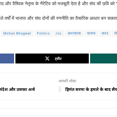
ाद और वैश्विक नेतृत्व के नैरेटिव को मजबूती देता है और संघ की छवि को
 वर्षों में भाजपा और संघ दोनों की रणनीति का वैचारिक आधार बन सकता
Mohan Bhagwat
Politics
rss
आरएसएस
भाजपा
भारत
म
ट्वीट
अगली पोस्ट
ा संदेश और उसका अर्थ
हिमंत सरमा के हमले के बाद सैय