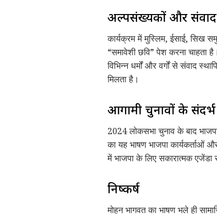
अल्पसंख्यकों और संवा
कार्यक्रम में मुस्लिम, ईसाई, सिख
“समावेशी छवि” पेश करना चाहता है। 
विभिन्न धर्मों और वर्गों से संवाद
मिलता है।
आगामी चुनावों के संदर्भ 
2024 लोकसभा चुनाव के बाद भाजपा के
का यह भाषण भाजपा कार्यकर्ताओं और स
में भाजपा के लिए सकारात्मक एजेंडा
निष्कर्ष
मोहन भागवत का भाषण भले ही सामाजि