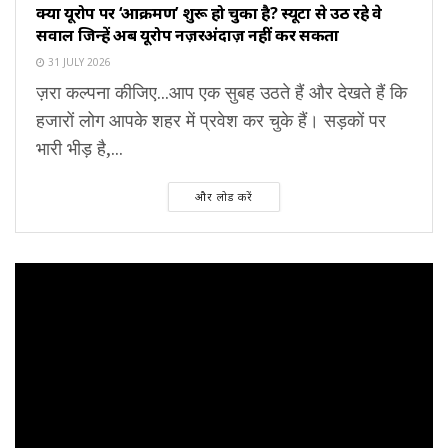
क्या यूरोप पर ‘आक्रमण’ शुरू हो चुका है? स्यूटा से उठ रहे वे
सवाल जिन्हें अब यूरोप नज़रअंदाज़ नहीं कर सकता
31 JULY 2026
ज़रा कल्पना कीजिए...आप एक सुबह उठते हैं और देखते हैं कि
हजारों लोग आपके शहर में प्रवेश कर चुके हैं। सड़कों पर
भारी भीड़ है,...
और लोड करें