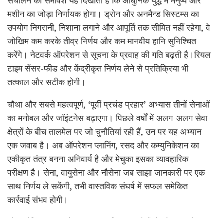
मशीन का जोड़ा निर्णायक होगा। ड्रोन और अनमैन्ड सिस्टम्स का
उपयोग निगरानी, निशाना लगाने और आपूर्ति तक सीमित नहीं रहेगा, वे
जोखिम कम करके तीव्र निर्णय और कम मानवीय हानि सुनिश्चित
करेंगे। नेटवर्क ऑपरेशन से सूचना के प्रवाह की गति बढ़ती है।रियल
टाइम सेंसर-फीड और केंद्रीकृत निर्णय लेने से प्रतिक्रिया भी
तत्काल और सटीक होगी।
चौथा और सबसे महत्वपूर्ण, ‘पूर्वी प्रचंड प्रहार’ अभ्यास तीनों सेनाओं
का मनोबल और जॉइंटनेस बढ़ाएगा। पिछले वर्षों में अलग-अलग सेवा-
क्षेत्रों के बीच तालमेल पर जो चुनौतियां रही हैं, उन पर यह अभ्यान
एक जवाब है। अब ऑपरेशन प्लानिंग, रसद और कम्युनिकेशन का
एकीकृत तंत्र बनना अनिवार्य है और मेचुका इसका व्यावहारिक
परीक्षण है। सेना, वायुसेना और नौसेना जब साझा जानकारी पर एक
साथ निर्णय ले सकेंगी, तभी वास्तविक संघर्ष में सफल समेकित
कार्रवाई संभव होगी।