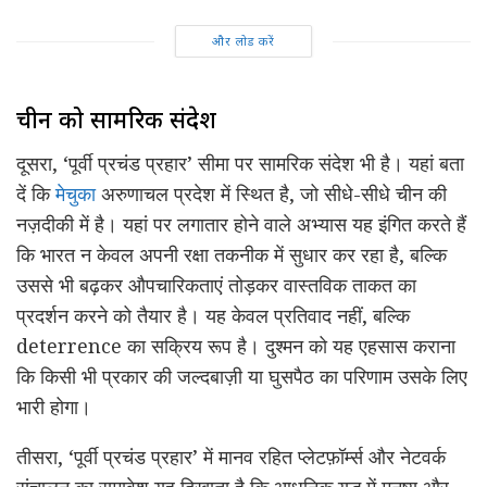
और लोड करें
चीन को सामरिक संदेश
दूसरा, ‘पूर्वी प्रचंड प्रहार’ सीमा पर सामरिक संदेश भी है। यहां बता
दें कि
मेचुका
अरुणाचल प्रदेश में स्थित है, जो सीधे-सीधे चीन की
नज़दीकी में है। यहां पर लगातार होने वाले अभ्यास यह इंगित करते हैं
कि भारत न केवल अपनी रक्षा तकनीक में सुधार कर रहा है, बल्कि
उससे भी बढ़कर औपचारिकताएं तोड़कर वास्तविक ताकत का
प्रदर्शन करने को तैयार है। यह केवल प्रतिवाद नहीं, बल्कि
deterrence का सक्रिय रूप है। दुश्मन को यह एहसास कराना
कि किसी भी प्रकार की जल्दबाज़ी या घुसपैठ का परिणाम उसके लिए
भारी होगा।
तीसरा, ‘पूर्वी प्रचंड प्रहार’ में मानव रहित प्लेटफ़ॉर्म्स और नेटवर्क
संचालन का समावेश यह दिखाता है कि आधुनिक युद्ध में मनुष्य और