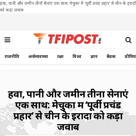
हवा, पानी और जमीन तीनों सेनाएं एक साथ: मेचुका में ‘पूर्वी प्रचंड प्रहार’ से चीन के इरादों
को कड़ा जवाब
राजनीति
अर्थव्यवस्था
रक्षा
विश्व
ज्ञान
बैठक
प्रीमि
हवा, पानी और जमीन तीनों सेनाएं
एक साथ: मेचुका में ‘पूर्वी प्रचंड
प्रहार’ से चीन के इरादों को कड़ा
जवाब