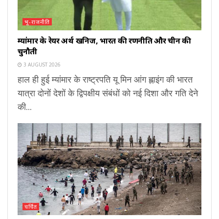
भू-राजनीति
म्यांमार के रेयर अर्थ खनिज, भारत की रणनीति और चीन की
चुनौती
3 AUGUST 2026
हाल ही हुई म्यांमार के राष्ट्रपति यू मिन आंग ह्लाइंग की भारत
यात्रा दोनों देशों के द्विपक्षीय संबंधों को नई दिशा और गति देने
की...
चर्चित