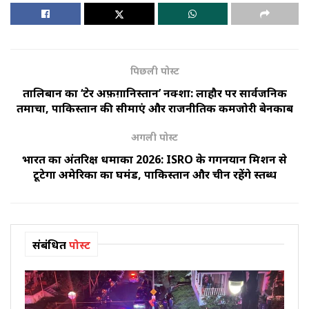
पिछली पोस्ट
तालिबान का ‘ग्रेटर अफ़ग़ानिस्तान’ नक्शा: लाहौर पर सार्वजनिक
तमाचा, पाकिस्तान की सीमाएं और राजनीतिक कमजोरी बेनकाब
अगली पोस्ट
भारत का अंतरिक्ष धमाका 2026: ISRO के गगनयान मिशन से
टूटेगा अमेरिका का घमंड, पाकिस्तान और चीन रहेंगे स्तब्ध
संबंधित
पोस्ट