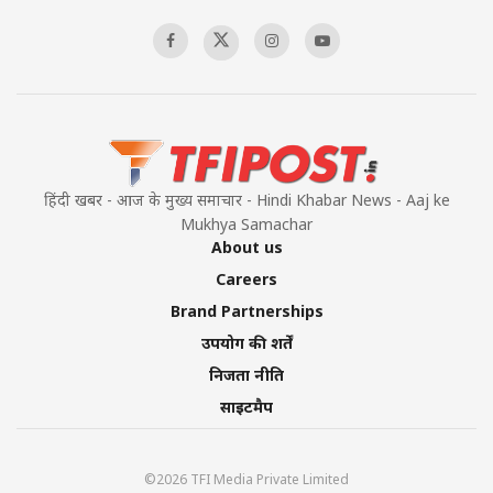
00:58:34
Pakistan’s Plebiscite Claim: The Missing
Context of the UN Framework
00:03:23
हिंदी खबर - आज के मुख्य समाचार - Hindi Khabar News - Aaj ke
Mukhya Samachar
About us
Careers
Brand Partnerships
उपयोग की शर्तें
निजता नीति
साइटमैप
©2026 TFI Media Private Limited