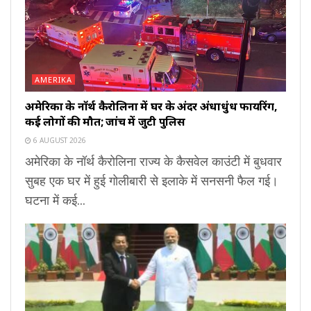
AMERIKA
अमेरिका के नॉर्थ कैरोलिना में घर के अंदर अंधाधुंध फायरिंग,
कई लोगों की मौत; जांच में जुटी पुलिस
6 AUGUST 2026
अमेरिका के नॉर्थ कैरोलिना राज्य के कैसवेल काउंटी में बुधवार
सुबह एक घर में हुई गोलीबारी से इलाके में सनसनी फैल गई।
घटना में कई...