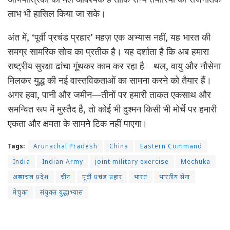
लाभ भी हासिल किया जा सके।
अंत में, ‘पूर्वी प्रचंड प्रहार’ महज़ एक अभ्यास नहीं, यह भारत की
समग्र सामरिक सोच का प्रतीक है। यह दर्शाता है कि अब हमारा
राष्ट्रीय सुरक्षा ढांचा गूंथकर काम कर रहा है—थल, वायु और नौसेना
मिलकर युद्ध की नई वास्तविकताओं का सामना करने को तैयार हैं।
अगर हवा, पानी और जमीन—तीनों पर हमारी ताकत एकसाथ और
समन्वित रूप में मुस्तैद है, तो कोई भी दुश्मन किसी भी मोर्चे पर हमारी
एकता और क्षमता के सामने टिक नहीं पाएगा।
Tags:
Arunachal Pradesh
China
Eastern Command
India
Indian Army
joint military exercise
Mechuka
अरुणाचल प्रदेश
चीन
पूर्वी प्रचंड प्रहार
भारत
भारतीय सेना
मेचुका
संयुक्त युद्धाभ्यास