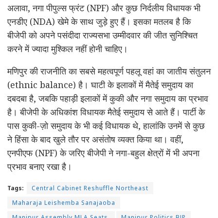
अलावा, नगा पीपुल्स फ्रंट (NPF) और कुछ निर्दलीय विधायक भी
एनडीए (NDA) खेमे के साथ जुड़े हुए हैं। इसका मतलब है कि
बीजेपी को अपने पसंदीदा राज्यसभा उम्मीदवार की जीत सुनिश्चित
करने में ज्यादा मुश्किल नहीं होनी चाहिए।
मणिपुर की राजनीति का सबसे महत्वपूर्ण पहलू वहां का जातीय संतुलन
(ethnic balance) है। घाटी के इलाकों में मैतेई समुदाय का
दबदबा है, जबकि पहाड़ी इलाकों में कुकी और नगा समुदाय का प्रभाव
है। बीजेपी के अधिकांश विधायक मैतेई समुदाय से आते हैं। पार्टी के
पास कुकी-ज़ो समुदाय के भी कई विधायक थे, हालांकि उनमें से कुछ
ने हिंसा के बाद खुले तौर पर असंतोष व्यक्त किया था। वहीं,
एनपीएफ (NPF) के जरिए बीजेपी ने नगा-बहुल क्षेत्रों में भी अपना
प्रभाव बनाए रखा है।
Tags:
Central Cabinet Reshuffle Northeast
Maharaja Leishemba Sanajaoba
Manipur Assembly MLA Seats.
Manipur Politics BJP