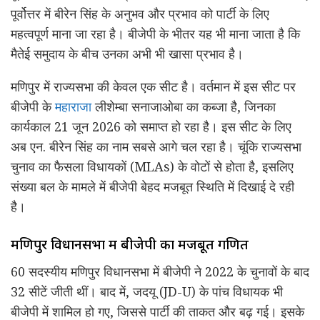
पूर्वोत्तर में बीरेन सिंह के अनुभव और प्रभाव को पार्टी के लिए
महत्वपूर्ण माना जा रहा है। बीजेपी के भीतर यह भी माना जाता है कि
मैतेई समुदाय के बीच उनका अभी भी खासा प्रभाव है।
मणिपुर में राज्यसभा की केवल एक सीट है। वर्तमान में इस सीट पर
बीजेपी के
महाराजा
लीशेम्बा सनाजाओबा का कब्जा है, जिनका
कार्यकाल 21 जून 2026 को समाप्त हो रहा है। इस सीट के लिए
अब एन. बीरेन सिंह का नाम सबसे आगे चल रहा है। चूंकि राज्यसभा
चुनाव का फैसला विधायकों (MLAs) के वोटों से होता है, इसलिए
संख्या बल के मामले में बीजेपी बेहद मजबूत स्थिति में दिखाई दे रही
है।
मणिपुर विधानसभा में बीजेपी का मजबूत गणित
60 सदस्यीय मणिपुर विधानसभा में बीजेपी ने 2022 के चुनावों के बाद
32 सीटें जीती थीं। बाद में, जदयू (JD-U) के पांच विधायक भी
बीजेपी में शामिल हो गए, जिससे पार्टी की ताकत और बढ़ गई। इसके