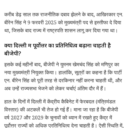
करीब डेढ़ साल तक राजनीतिक दबाव झेलने के बाद, आखिरकार एन.
बीरेन सिंह ने 9 फरवरी 2025 को मुख्यमंत्री पद से इस्तीफा दे दिया
था, जिसके बाद राज्य में राष्ट्रपति शासन लागू कर दिया गया था।
क्या दिल्ली में पूर्वोत्तर का प्रतिनिधित्व बढ़ाना चाहती है
बीजेपी?
इसके कई महीनों बाद, बीजेपी ने युमनम खेमचंद सिंह को मणिपुर का
नया मुख्यमंत्री नियुक्त किया। हालांकि, सूत्रों का कहना है कि पार्टी
एन. बीरेन सिंह को पूरी तरह से दरकिनार नहीं करना चाहती थी, और
अब उन्हें राज्यसभा भेजने को लेकर चर्चाएं अंतिम दौर में हैं।
हाल के दिनों में दिल्ली में केंद्रीय कैबिनेट में फेरबदल (मंत्रिमंडल
विस्तार) की अटकलें भी तेज हो गई हैं। माना जा रहा है कि बीजेपी
वर्ष 2027 और 2029 के चुनावों को ध्यान में रखते हुए केंद्र में
पूर्वोत्तर राज्यों को अधिक प्रतिनिधित्व देना चाहती है। ऐसी स्थिति में,