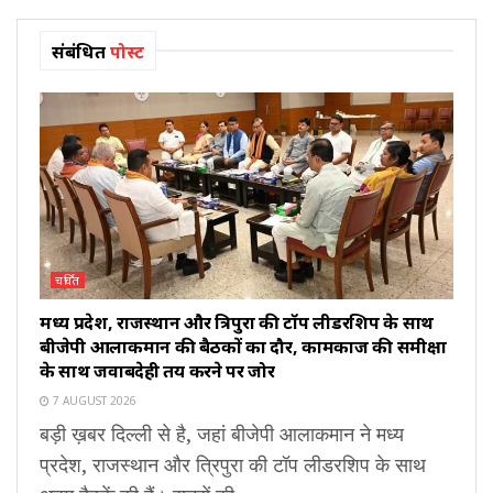
संबंधित
पोस्ट
चर्चित
मध्य प्रदेश, राजस्थान और त्रिपुरा की टॉप लीडरशिप के साथ
बीजेपी आलाकमान की बैठकों का दौर, कामकाज की समीक्षा
के साथ जवाबदेही तय करने पर जोर
7 AUGUST 2026
बड़ी ख़बर दिल्ली से है, जहां बीजेपी आलाकमान ने मध्य
प्रदेश, राजस्थान और त्रिपुरा की टॉप लीडरशिप के साथ