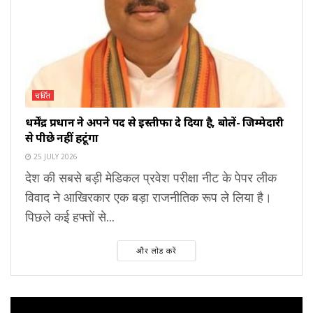
चर्चित
धर्मेंद्र प्रधान ने अपने पद से इस्तीफा दे दिया है, बोलें- जिम्मेदारी
से पीछे नहीं हटूंगा
25 JULY 2026
देश की सबसे बड़ी मेडिकल प्रवेश परीक्षा नीट के पेपर लीक
विवाद ने आखिरकार एक बड़ा राजनीतिक रूप ले लिया है।
पिछले कई हफ्तों से...
और लोड करें