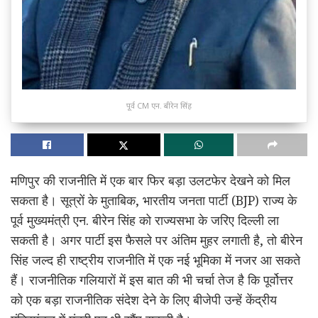
पूर्व CM एन. बीरेन सिंह
मणिपुर की राजनीति में एक बार फिर बड़ा उलटफेर देखने को मिल
सकता है। सूत्रों के मुताबिक, भारतीय जनता पार्टी (BJP) राज्य के
पूर्व मुख्यमंत्री एन. बीरेन सिंह को राज्यसभा के जरिए दिल्ली ला
सकती है। अगर पार्टी इस फैसले पर अंतिम मुहर लगाती है, तो बीरेन
सिंह जल्द ही राष्ट्रीय राजनीति में एक नई भूमिका में नजर आ सकते
हैं। राजनीतिक गलियारों में इस बात की भी चर्चा तेज है कि पूर्वोत्तर
को एक बड़ा राजनीतिक संदेश देने के लिए बीजेपी उन्हें केंद्रीय