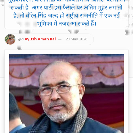
सकती है। अगर पार्टी इस फैसले पर अंतिम मुहर लगाती
है, तो बीरेन सिंह जल्द ही राष्ट्रीय राजनीति में एक नई
भूमिका में नजर आ सकते हैं।
द्वारा
Ayush Aman Rai
23 May 2026