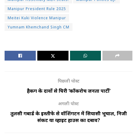
Manipur President Rule 2025
Meitei Kuki Violence Manipur
Yumnam Khemchand Singh CM
पिछली पोस्ट
हैकिंग के दावों से घिरी ‘कॉकरोच जनता पार्टी’
अगली पोस्ट
तुलसी गबार्ड के इस्तीफे से वॉशिंगटन में सियासी भूचाल, निजी
संकट या व्हाइट हाउस का दबाव?