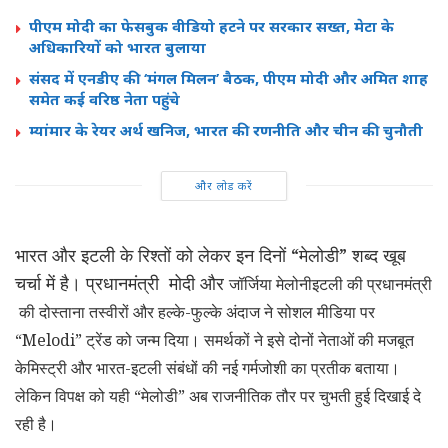
पीएम मोदी का फेसबुक वीडियो हटने पर सरकार सख्त, मेटा के
अधिकारियों को भारत बुलाया
संसद में एनडीए की ‘मंगल मिलन’ बैठक, पीएम मोदी और अमित शाह
समेत कई वरिष्ठ नेता पहुंचे
म्यांमार के रेयर अर्थ खनिज, भारत की रणनीति और चीन की चुनौती
और लोड करें
भारत और इटली के रिश्तों को लेकर इन दिनों “मेलोडी” शब्द खूब
चर्चा में है। प्रधानमंत्री मोदी और
जॉर्जिया मेलोनीइटली की प्रधानमंत्री
की दोस्ताना तस्वीरों और हल्के-फुल्के अंदाज ने सोशल मीडिया पर
“Melodi” ट्रेंड को जन्म दिया। समर्थकों ने इसे दोनों नेताओं की मजबूत
केमिस्ट्री और भारत-इटली संबंधों की नई गर्मजोशी का प्रतीक बताया।
लेकिन विपक्ष को यही “मेलोडी” अब राजनीतिक तौर पर चुभती हुई दिखाई दे
रही है।