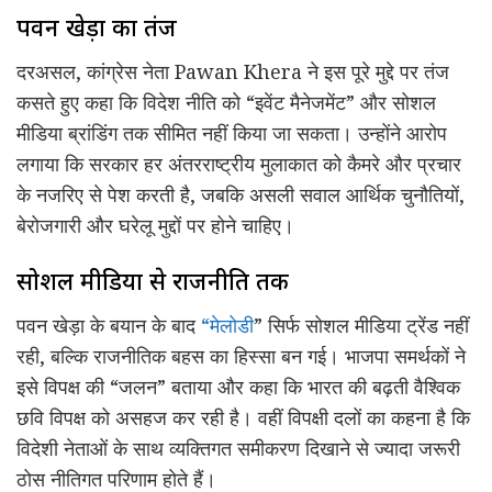
पवन खेड़ा का तंज
दरअसल, कांग्रेस नेता
Pawan Khera
ने इस पूरे मुद्दे पर तंज
कसते हुए कहा कि विदेश नीति को “इवेंट मैनेजमेंट” और सोशल
मीडिया ब्रांडिंग तक सीमित नहीं किया जा सकता। उन्होंने आरोप
लगाया कि सरकार हर अंतरराष्ट्रीय मुलाकात को कैमरे और प्रचार
के नजरिए से पेश करती है, जबकि असली सवाल आर्थिक चुनौतियों,
बेरोजगारी और घरेलू मुद्दों पर होने चाहिए।
सोशल मीडिया से राजनीति तक
पवन खेड़ा के बयान के बाद
“मेलोडी
” सिर्फ सोशल मीडिया ट्रेंड नहीं
रही, बल्कि राजनीतिक बहस का हिस्सा बन गई। भाजपा समर्थकों ने
इसे विपक्ष की “जलन” बताया और कहा कि भारत की बढ़ती वैश्विक
छवि विपक्ष को असहज कर रही है। वहीं विपक्षी दलों का कहना है कि
विदेशी नेताओं के साथ व्यक्तिगत समीकरण दिखाने से ज्यादा जरूरी
ठोस नीतिगत परिणाम होते हैं।