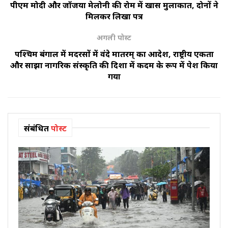
पीएम मोदी और जॉर्जिया मेलोनी की रोम में खास मुलाकात, दोनों ने
मिलकर लिखा पत्र
अगली पोस्ट
पश्चिम बंगाल में मदरसों में वंदे मातरम् का आदेश, राष्ट्रीय एकता
और साझा नागरिक संस्कृति की दिशा में कदम के रूप में पेश किया
गया
संबंधित
पोस्ट