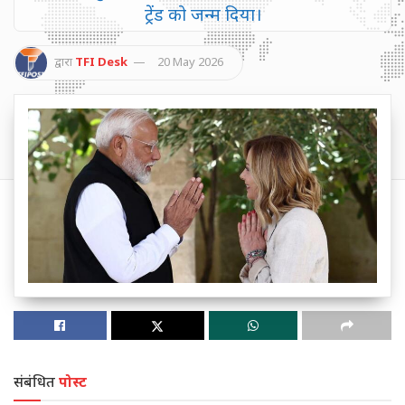
ट्रेंड को जन्म दिया।
द्वारा
TFI Desk
20 May 2026
संबंधित
पोस्ट