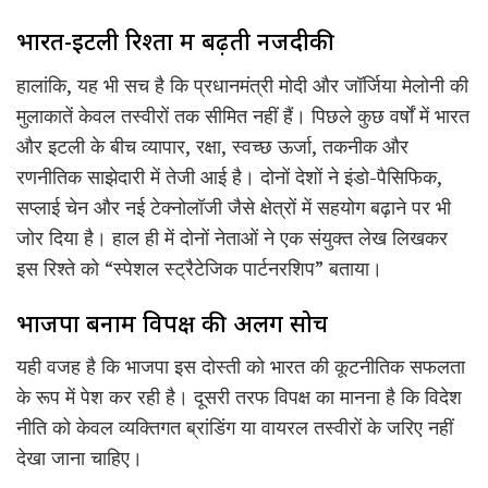
भारत-इटली रिश्तों में बढ़ती नजदीकी
हालांकि, यह भी सच है कि प्रधानमंत्री मोदी और जॉर्जिया मेलोनी की
मुलाकातें केवल तस्वीरों तक सीमित नहीं हैं। पिछले कुछ वर्षों में भारत
और इटली के बीच व्यापार, रक्षा, स्वच्छ ऊर्जा, तकनीक और
रणनीतिक साझेदारी में तेजी आई है। दोनों देशों ने इंडो-पैसिफिक,
सप्लाई चेन और नई टेक्नोलॉजी जैसे क्षेत्रों में सहयोग बढ़ाने पर भी
जोर दिया है। हाल ही में दोनों नेताओं ने एक संयुक्त लेख लिखकर
इस रिश्ते को “स्पेशल स्ट्रैटेजिक पार्टनरशिप” बताया।
भाजपा बनाम विपक्ष की अलग सोच
यही वजह है कि भाजपा इस दोस्ती को भारत की कूटनीतिक सफलता
के रूप में पेश कर रही है। दूसरी तरफ विपक्ष का मानना है कि विदेश
नीति को केवल व्यक्तिगत ब्रांडिंग या वायरल तस्वीरों के जरिए नहीं
देखा जाना चाहिए।