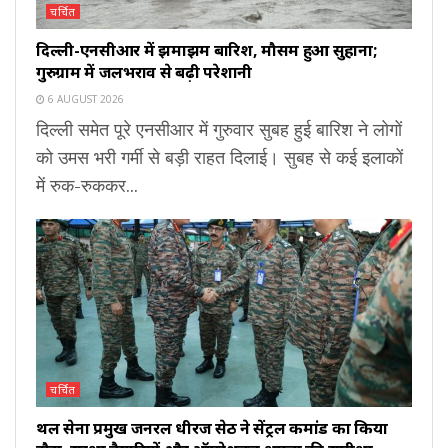
चर्चित
दिल्ली-एनसीआर में झमाझम बारिश, मौसम हुआ सुहाना;
गुरुग्राम में जलभराव से बढ़ी परेशानी
6 AUGUST 2026
दिल्ली समेत पूरे एनसीआर में गुरुवार सुबह हुई बारिश ने लोगों
को उमस भरी गर्मी से बड़ी राहत दिलाई। सुबह से कई इलाकों
में रुक-रुककर...
चर्चित
थल सेना प्रमुख जनरल धीरज सेठ ने सेंट्रल कमांड का किया