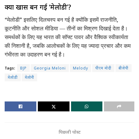
क्यों खास बन गई ‘मेलोडी’?
“मेलोडी” इसलिए दिलचस्प बन गई है क्योंकि इसमें राजनीति,
कूटनीति और सोशल मीडिया — तीनों का मिश्रण दिखाई देता है।
समर्थकों के लिए यह भारत की सॉफ्ट पावर और वैश्विक स्वीकार्यता
की निशानी है, जबकि आलोचकों के लिए यह ज्यादा प्रचार और कम
गंभीरता का उदाहरण बन गई है।
Tags:
BJP
Georgia Meloni
Melody
पीएम मोदी
बीजेपी
मेलोडी
मेलोनी
पिछली पोस्ट