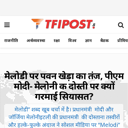
राजनीति
अर्थव्यवस्था
रक्षा
विश्व
ज्ञान
बैठक
प्रीमि
मेलोडी पर पवन खेड़ा का तंज, पीएम
मोदी- मेलोनी की दोस्ती पर क्यों
गरमाई सियासत?
मेलोडी” शब्द खूब चर्चा में है। प्रधानमंत्री मोदी और
जॉर्जिया मेलोनीइटली की प्रधानमंत्री की दोस्ताना तस्वीरों
और हल्के-फुल्के अंदाज ने सोशल मीडिया पर “Melodi”