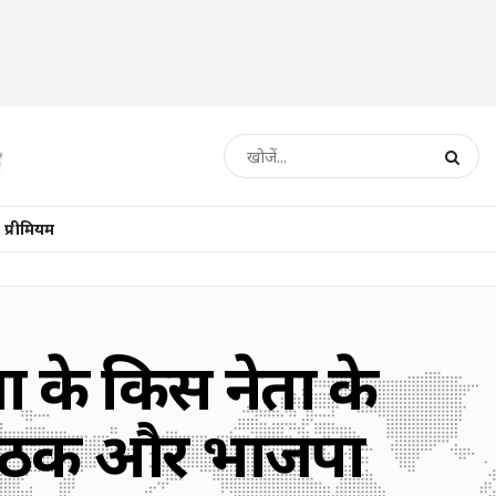
प्रीमियम
पा के किस नेता के
 बैठक और भाजपा