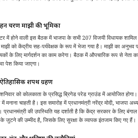
हन चरण माझी की भूमिका
शन सेंटर में होने वाली इस बैठक में भाजपा के सभी 207 विजयी विधायक शाम
ाझी को केंद्रीय सह-पर्यवेक्षक के रूप में भेजा गया है। माझी का अनुभव 
ायकों के लिए मार्गदर्शन का काम करेगा। बैठक में औपचारिक रूप से नेता का
वा पेश किया जाएगा।
 को ऐतिहासिक शपथ ग्रहण
िवार को कोलकाता के प्रसिद्ध ब्रिगेड परेड ग्राउंड में आयोजित होगा
ें मनाना चाहती है। इस समारोह में प्रधानमंत्री नरेंद्र मोदी, भाजपा अध्य
ंगे। प्रधानमंत्री की उपस्थिति यह दर्शाती है कि केंद्र सरकार के लिए बं
ों के जुटने की उम्मीद है, जिसके लिए सुरक्षा के व्यापक इंतजाम किए गए हैं।