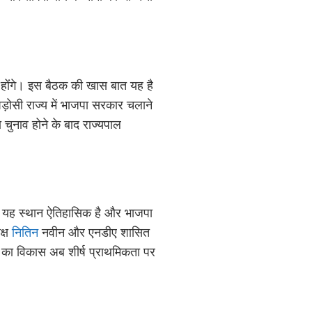
िल होंगे। इस बैठक की खास बात यह है
पड़ोसी राज्य में भाजपा सरकार चलाने
 चुनाव होने के बाद राज्यपाल
। यह स्थान ऐतिहासिक है और भाजपा
क्ष
नितिन
नवीन और एनडीए शासित
गाल का विकास अब शीर्ष प्राथमिकता पर