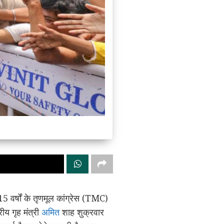
 वर्षों के तृणमूल कांग्रेस (TMC)
ीय गृह मंत्री
अमित
शाह शुक्रवार