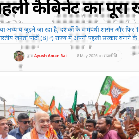
हली कैबिनेट का पूरा
 अध्याय जुड़ने जा रहा है, दशकों के वामपंथी शासन और फिर 15 वर
रतीय जनता पार्टी (BJP) राज्य में अपनी पहली सरकार बनाने के 
द्वारा
Ayush Aman Rai
8 May 2026
in
राजनीति