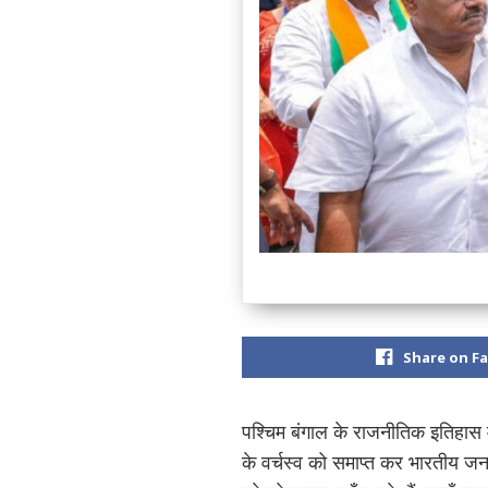
Share on F
पश्चिम बंगाल के राजनीतिक इतिहास म
के वर्चस्व को समाप्त कर भारतीय जनत