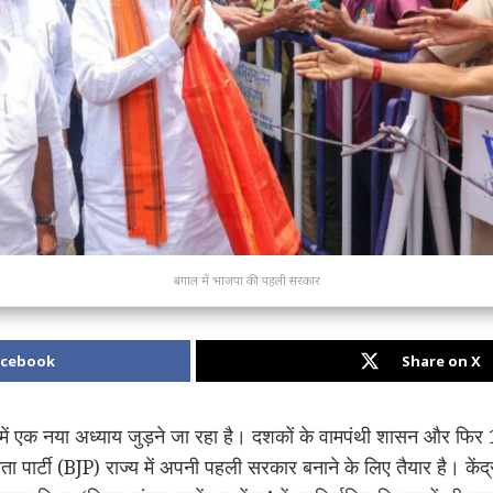
बंगाल में भाजपा की पहली सरकार
acebook
Share on X
ें एक नया अध्याय जुड़ने जा रहा है। दशकों के वामपंथी शासन और फिर 15
ा पार्टी (BJP) राज्य में अपनी पहली सरकार बनाने के लिए तैयार है। केंद्र