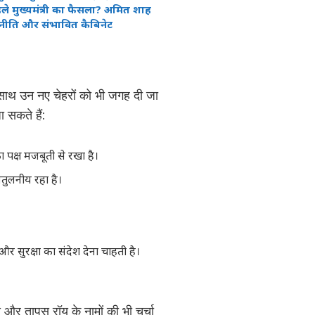
ले मुख्यमंत्री का फैसला? अमित शाह
 नीति और संभावित कैबिनेट
थ-साथ उन नए चेहरों को भी जगह दी जा
ा सकते हैं:
का पक्ष मजबूती से रखा है।
अतुलनीय रहा है।
और सुरक्षा का संदेश देना चाहती है।
और तापस रॉय के नामों की भी चर्चा