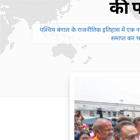
की प
पश्चिम बंगाल के राजनीतिक इतिहास में एक नया
समाप्त कर भा