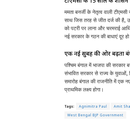
टीएमसी के 15 साल के शासन 
ममता बनर्जी के नेतृत्व वाली टीएमसी
साथ जिस तरह से जीत दर्ज की है, उस
को पटरी पर लाना और चरमराई आर्थिक
नई सरकार के गठन की बाधाएं दूर हो 
एक नई सुबह की ओर बढ़ता ब
पश्चिम बंगाल में भाजपा की सरकार बन
संभावित सरकार से राज्य के युवाओ
समारोह बंगाल की राजनीति में एक नए
प्राथमिक लक्ष्य होगा।
Tags:
Agnimitra Paul
Amit Sha
West Bengal BJP Government