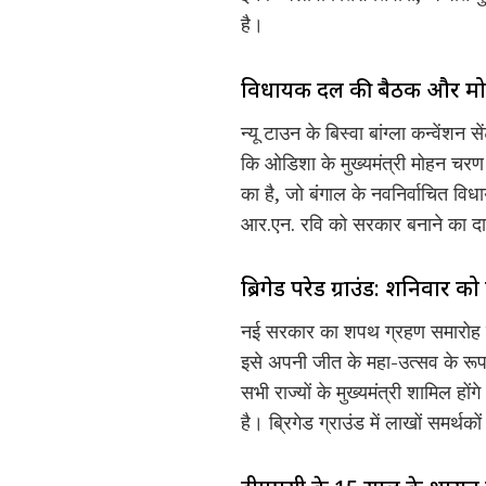
है।
विधायक दल की बैठक और मो
न्यू टाउन के बिस्वा बांग्ला कन्वें
कि ओडिशा के मुख्यमंत्री मोहन चरण म
का है, जो बंगाल के नवनिर्वाचित विध
आर.एन. रवि को सरकार बनाने का दा
ब्रिगेड परेड ग्राउंड: शनिवार
नई सरकार का शपथ ग्रहण समारोह शन
इसे अपनी जीत के महा-उत्सव के रूप म
सभी राज्यों के मुख्यमंत्री शामिल हो
है। ब्रिगेड ग्राउंड में लाखों समर्थक