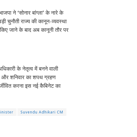
पा ने ‘सोनार बांग्ला’ के नारे के
़ी चुनौती राज्य की कानून-व्यवस्था
 किए जाने के बाद अब कानूनी तौर पर
िकारी के नेतृत्व में बनने वाली
ैठक और शनिवार का शपथ ग्रहण
नर्जीवित करना इस नई कैबिनेट का
inister
Suvendu Adhikari CM