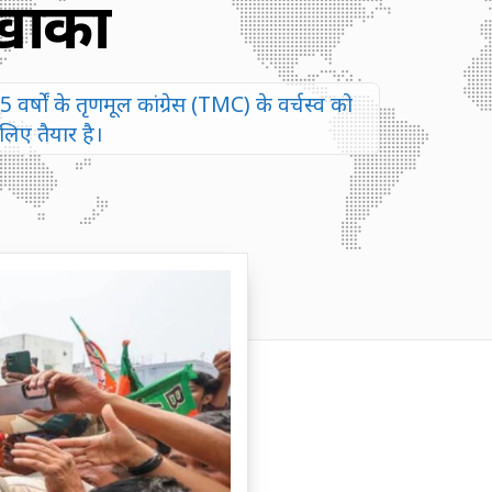
 खाका
्षों के तृणमूल कांग्रेस (TMC) के वर्चस्व को
लिए तैयार है।