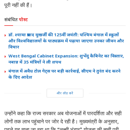
पूरी नहीं की हैं।
संबंधित
पोस्ट
डॉ. श्यामा प्रसाद मुखर्जी की 125वीं जयंती: पश्चिम बंगाल में स्कूलों
और विश्वविद्यालयों के पाठ्यक्रम में पढ़ाया जाएगा उनका जीवन और
विचार
West Bengal Cabinet Expansion: शुभेंदु कैबिनेट का विस्तार,
नबान्न में 35 मंत्रियों ने ली शपथ
बंगाल में अवैध टोल गेट्स पर बड़ी कार्रवाई, सीएम ने तुरंत बंद करने
के दिए आदेश
और लोड करें
उन्होंने कहा कि राज्य सरकार अब योजनाओं में पारदर्शिता और सही
लोगों तक लाभ पहुंचाने पर जोर दे रही है। मुख्यमंत्री के अनुसार,
पहले यह माना जा रहा था कि “लक्ष्मी भंडार” योजना की सूची पूरी