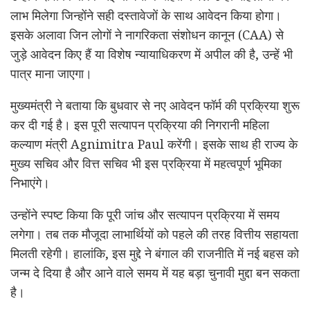
लाभ मिलेगा जिन्होंने सही दस्तावेजों के साथ आवेदन किया होगा।
इसके अलावा जिन लोगों ने नागरिकता संशोधन कानून (CAA) से
जुड़े आवेदन किए हैं या विशेष न्यायाधिकरण में अपील की है, उन्हें भी
पात्र माना जाएगा।
मुख्यमंत्री ने बताया कि बुधवार से नए आवेदन फॉर्म की प्रक्रिया शुरू
कर दी गई है। इस पूरी सत्यापन प्रक्रिया की निगरानी महिला
कल्याण मंत्री
Agnimitra Paul
करेंगी। इसके साथ ही राज्य के
मुख्य सचिव और वित्त सचिव भी इस प्रक्रिया में महत्वपूर्ण भूमिका
निभाएंगे।
उन्होंने स्पष्ट किया कि पूरी जांच और सत्यापन प्रक्रिया में समय
लगेगा। तब तक मौजूदा लाभार्थियों को पहले की तरह वित्तीय सहायता
मिलती रहेगी। हालांकि, इस मुद्दे ने बंगाल की राजनीति में नई बहस को
जन्म दे दिया है और आने वाले समय में यह बड़ा चुनावी मुद्दा बन सकता
है।