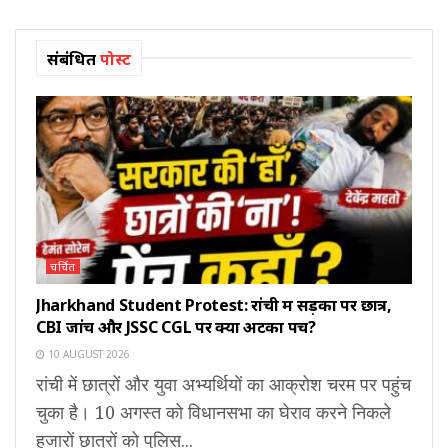
संबंधित
पोस्ट
चर्चित
Jharkhand Student Protest: रांची में सड़कों पर छात्र,
CBI जांच और JSSC CGL पर क्यों अटका पेंच?
10 AUGUST 2026
रांची में छात्रों और युवा अभ्यर्थियों का आक्रोश चरम पर पहुंच
चुका है। 10 अगस्त को विधानसभा का घेराव करने निकले
हजारों छात्रों को पुलिस...