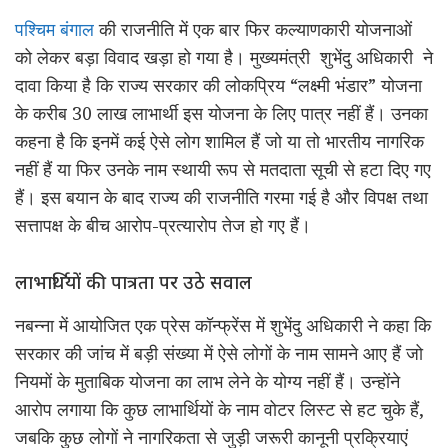
पश्चिम बंगाल
की राजनीति में एक बार फिर कल्याणकारी योजनाओं
को लेकर बड़ा विवाद खड़ा हो गया है। मुख्यमंत्री शुभेंदु अधिकारी ने
दावा किया है कि राज्य सरकार की लोकप्रिय “लक्ष्मी भंडार” योजना
के करीब 30 लाख लाभार्थी इस योजना के लिए पात्र नहीं हैं। उनका
कहना है कि इनमें कई ऐसे लोग शामिल हैं जो या तो भारतीय नागरिक
नहीं हैं या फिर उनके नाम स्थायी रूप से मतदाता सूची से हटा दिए गए
हैं। इस बयान के बाद राज्य की राजनीति गरमा गई है और विपक्ष तथा
सत्तापक्ष के बीच आरोप-प्रत्यारोप तेज हो गए हैं।
लाभार्थियों की पात्रता पर उठे सवाल
नबन्ना में आयोजित एक प्रेस कॉन्फ्रेंस में शुभेंदु अधिकारी ने कहा कि
सरकार की जांच में बड़ी संख्या में ऐसे लोगों के नाम सामने आए हैं जो
नियमों के मुताबिक योजना का लाभ लेने के योग्य नहीं हैं। उन्होंने
आरोप लगाया कि कुछ लाभार्थियों के नाम वोटर लिस्ट से हट चुके हैं,
जबकि कुछ लोगों ने नागरिकता से जुड़ी जरूरी कानूनी प्रक्रियाएं