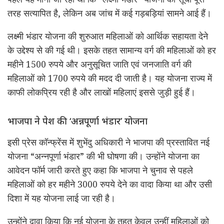
तरह सत्यापित है, लेकिन अब जांच में कई गड़बड़ियां सामने आई हैं।
लक्ष्मी भंडार योजना की शुरुआत महिलाओं को आर्थिक सहायता देने
के उद्देश्य से की गई थी। इसके तहत सामान्य वर्ग की महिलाओं को हर
महीने 1500 रुपये और अनुसूचित जाति एवं जनजाति वर्ग की
महिलाओं को 1700 रुपये की मदद दी जाती है। यह योजना राज्य में
काफी लोकप्रिय रही है और लाखों महिलाएं इससे जुड़ी हुई हैं।
भाजपा ने पेश की ‘अन्नपूर्णा भंडार’ योजना
इसी प्रेस कॉन्फ्रेंस में शुभेंदु अधिकारी ने भाजपा की प्रस्तावित नई
योजना “अन्नपूर्णा भंडार” की भी घोषणा की। उन्होंने योजना का
आवेदन फॉर्म जारी करते हुए कहा कि भाजपा ने चुनाव से पहले
महिलाओं को हर महीने 3000 रुपये देने का वादा किया था और उसी
दिशा में यह योजना लाई जा रही है।
उन्होंने दावा किया कि नई योजना के तहत केवल उन्हीं महिलाओं को