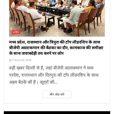
चर्चित
मध्य प्रदेश, राजस्थान और त्रिपुरा की टॉप लीडरशिप के साथ
बीजेपी आलाकमान की बैठकों का दौर, कामकाज की समीक्षा
के साथ जवाबदेही तय करने पर जोर
7 AUGUST 2026
बड़ी ख़बर दिल्ली से है, जहां बीजेपी आलाकमान ने मध्य
प्रदेश, राजस्थान और त्रिपुरा की टॉप लीडरशिप के साथ
अहम बैठकें की हैं। सूत्रों की...
और लोड करें