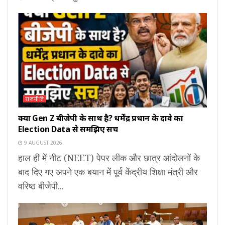
राजनीति
क्या Gen Z बीजेपी के साथ है? धर्मेंद्र प्रधान के दावे का
Election Data से समझिए सच
9 AUGUST 2026
हाल ही में नीट (NEET) पेपर लीक और छात्र आंदोलनों के
बाद दिए गए अपने एक बयान में पूर्व केंद्रीय शिक्षा मंत्री और
वरिष्ठ बीजेपी...