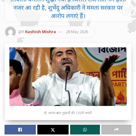
नजर आ रही है, शुभेंदु अधिकारी ने ममता सरकार पर
आरोप लगाएं हैं।
द्वारा
Kashish Mishra
28 May 2026
डॉ. श्यामा प्रसाद मुखर्जी की 125वीं जयंती