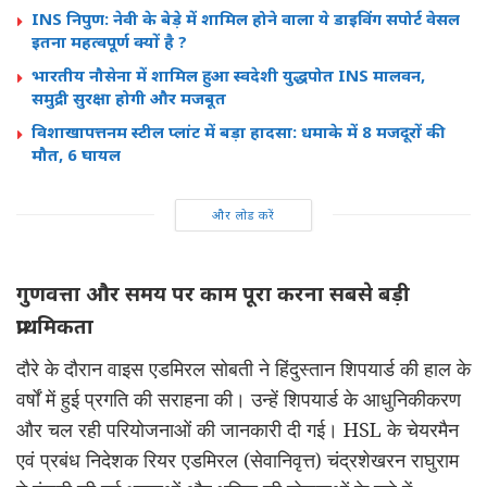
INS निपुण: नेवी के बेड़े में शामिल होने वाला ये डाइविंग सपोर्ट वेसल
इतना महत्वपूर्ण क्यों है ?
भारतीय नौसेना में शामिल हुआ स्वदेशी युद्धपोत INS मालवन,
समुद्री सुरक्षा होगी और मजबूत
विशाखापत्तनम स्टील प्लांट में बड़ा हादसा: धमाके में 8 मजदूरों की
मौत, 6 घायल
और लोड करें
गुणवत्ता और समय पर काम पूरा करना सबसे बड़ी
प्राथमिकता
दौरे के दौरान वाइस एडमिरल सोबती ने हिंदुस्तान शिपयार्ड की हाल के
वर्षों में हुई प्रगति की सराहना की। उन्हें शिपयार्ड के आधुनिकीकरण
और चल रही परियोजनाओं की जानकारी दी गई। HSL के चेयरमैन
एवं प्रबंध निदेशक रियर एडमिरल (सेवानिवृत्त) चंद्रशेखरन राघुराम