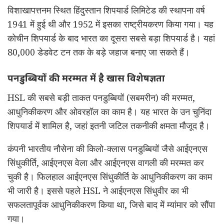
विशाखापत्तनम स्थित हिंदुस्तान शिपयार्ड लिमिटेड की स्थापना वर्ष
1941 में हुई थी और 1952 में इसका राष्ट्रीयकरण किया गया। यह
कोचीन शिपयार्ड के बाद भारत का दूसरा सबसे बड़ा शिपयार्ड है। यहां
80,000 डेडवेट टन तक के बड़े जहाज बनाए जा सकते हैं।
पनडुब्बियों की मरम्मत में है खास विशेषज्ञता
HSL की सबसे बड़ी ताकत पनडुब्बियों (सबमरीन) की मरम्मत,
आधुनिकीकरण और ओवरहॉल का काम है। यह भारत के उन चुनिंदा
शिपयार्ड में शामिल है, जहां इतनी जटिल तकनीकी क्षमता मौजूद है।
कंपनी भारतीय नौसेना की किलो-क्लास पनडुब्बियों जैसे आईएनएस
सिंधुकीर्ति, आईएनएस वेला और आईएनएस वागली की मरम्मत कर
चुकी है। फिलहाल आईएनएस सिंधुकीर्ति के आधुनिकीकरण का काम
भी जारी है। इससे पहले HSL ने आईएनएस सिंधुवीर का भी
सफलतापूर्वक आधुनिकीकरण किया था, जिसे बाद में म्यांमार को सौंपा
गया।