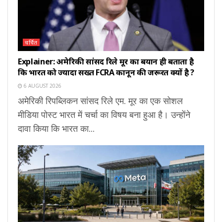
चर्चित
Explainer: अमेरिकी सांसद रिले मूर का बयान ही बताता है
कि भारत को ज्यादा सख्त FCRA कानून की जरूरत क्यों है ?
6 AUGUST 2026
अमेरिकी रिपब्लिकन सांसद रिले एम. मूर का एक सोशल
मीडिया पोस्ट भारत में चर्चा का विषय बना हुआ है। उन्होंने
दावा किया कि भारत का...