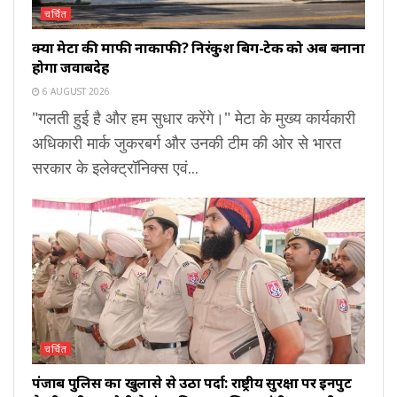
चर्चित
क्या मेटा की माफी नाकाफी? निरंकुश बिग-टेक को अब बनाना
होगा जवाबदेह
6 AUGUST 2026
"गलती हुई है और हम सुधार करेंगे।" मेटा के मुख्य कार्यकारी
अधिकारी मार्क जुकरबर्ग और उनकी टीम की ओर से भारत
सरकार के इलेक्ट्रॉनिक्स एवं...
चर्चित
पंजाब पुलिस का खुलासे से उठा पर्दा: राष्ट्रीय सुरक्षा पर इनपुट