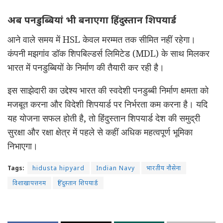
अब पनडुब्बियां भी बनाएगा हिंदुस्तान शिपयार्ड
आने वाले समय में HSL केवल मरम्मत तक सीमित नहीं रहेगा।
कंपनी मझगांव डॉक शिपबिल्डर्स लिमिटेड (MDL) के साथ मिलकर
भारत में पनडुब्बियों के निर्माण की तैयारी कर रही है।
इस साझेदारी का उद्देश्य भारत की स्वदेशी पनडुब्बी निर्माण क्षमता को
मजबूत करना और विदेशी शिपयार्ड पर निर्भरता कम करना है। यदि
यह योजना सफल होती है, तो हिंदुस्तान शिपयार्ड देश की समुद्री
सुरक्षा और रक्षा क्षेत्र में पहले से कहीं अधिक महत्वपूर्ण भूमिका
निभाएगा।
Tags:
hidusta hipyard
Indian Navy
भारतीय नौसेना
विशाखापत्तनम
हिंदुस्तान शिपयार्ड