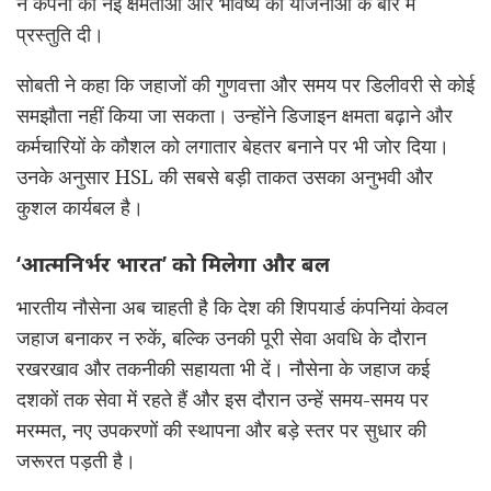
ने कंपनी की नई क्षमताओं और भविष्य की योजनाओं के बारे में
प्रस्तुति दी।
सोबती ने कहा कि जहाजों की गुणवत्ता और समय पर डिलीवरी से कोई
समझौता नहीं किया जा सकता। उन्होंने डिजाइन क्षमता बढ़ाने और
कर्मचारियों के कौशल को लगातार बेहतर बनाने पर भी जोर दिया।
उनके अनुसार HSL की सबसे बड़ी ताकत उसका अनुभवी और
कुशल कार्यबल है।
‘आत्मनिर्भर भारत’ को मिलेगा और बल
भारतीय नौसेना अब चाहती है कि देश की शिपयार्ड कंपनियां केवल
जहाज बनाकर न रुकें, बल्कि उनकी पूरी सेवा अवधि के दौरान
रखरखाव और तकनीकी सहायता भी दें। नौसेना के जहाज कई
दशकों तक सेवा में रहते हैं और इस दौरान उन्हें समय-समय पर
मरम्मत, नए उपकरणों की स्थापना और बड़े स्तर पर सुधार की
जरूरत पड़ती है।