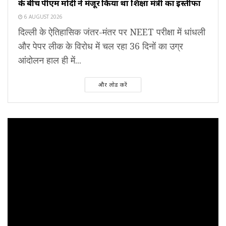
के बीच पीएम मोदी ने मंजूर किया था शिक्षा मंत्री का इस्तीफा
6 AUGUST 2026
दिल्ली के ऐतिहासिक जंतर-मंतर पर NEET परीक्षा में धांधली
और पेपर लीक के विरोध में चल रहा 36 दिनों का उग्र
आंदोलन हाल ही में...
और लोड करें