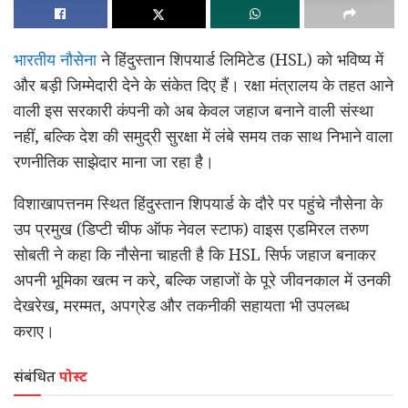
भारतीय नौसेना
ने हिंदुस्तान शिपयार्ड लिमिटेड (HSL) को भविष्य में
और बड़ी जिम्मेदारी देने के संकेत दिए हैं। रक्षा मंत्रालय के तहत आने
वाली इस सरकारी कंपनी को अब केवल जहाज बनाने वाली संस्था
नहीं, बल्कि देश की समुद्री सुरक्षा में लंबे समय तक साथ निभाने वाला
रणनीतिक साझेदार माना जा रहा है।
विशाखापत्तनम स्थित हिंदुस्तान शिपयार्ड के दौरे पर पहुंचे नौसेना के
उप प्रमुख (डिप्टी चीफ ऑफ नेवल स्टाफ) वाइस एडमिरल तरुण
सोबती ने कहा कि नौसेना चाहती है कि HSL सिर्फ जहाज बनाकर
अपनी भूमिका खत्म न करे, बल्कि जहाजों के पूरे जीवनकाल में उनकी
देखरेख, मरम्मत, अपग्रेड और तकनीकी सहायता भी उपलब्ध
कराए।
संबंधित
पोस्ट