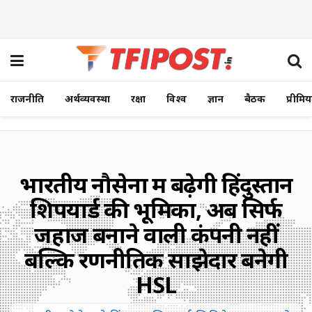
राजनीति
अर्थव्यवस्था
रक्षा
विश्व
ज्ञान
बैठक
प्रीमि
भारतीय नौसेना में बढ़ेगी हिंदुस्तान
शिपयार्ड की भूमिका, अब सिर्फ
जहाज बनाने वाली कंपनी नहीं
बल्कि रणनीतिक साझेदार बनेगी
HSL