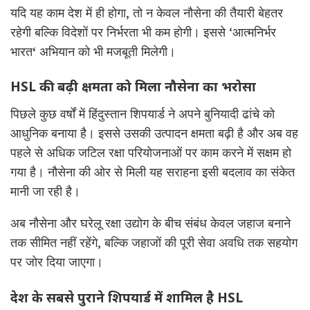
यदि यह काम देश में ही होगा, तो न केवल नौसेना की तैयारी बेहतर
रहेगी बल्कि विदेशों पर निर्भरता भी कम होगी। इससे ‘आत्मनिर्भर
भारत
‘
अभियान को भी मजबूती मिलेगी।
HSL की बढ़ी क्षमता को मिला नौसेना का भरोसा
पिछले कुछ वर्षों में हिंदुस्तान शिपयार्ड ने अपने बुनियादी ढांचे को
आधुनिक बनाया है। इससे उसकी उत्पादन क्षमता बढ़ी है और अब वह
पहले से अधिक जटिल रक्षा परियोजनाओं पर काम करने में सक्षम हो
गया है। नौसेना की ओर से मिली यह सराहना इसी बदलाव का संकेत
मानी जा रही है।
अब नौसेना और घरेलू रक्षा उद्योग के बीच संबंध केवल जहाज बनाने
तक सीमित नहीं रहेंगे, बल्कि जहाजों की पूरी सेवा अवधि तक सहयोग
पर जोर दिया जाएगा।
देश के सबसे पुराने शिपयार्ड में शामिल है HSL