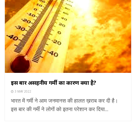
इस बार असहनीय गर्मी का कारण क्या है?
3 MAY 2022
भारत में गर्मी ने आम जनमानस की हालत ख़राब कर दी है।
इस बार की गर्मी ने लोगों को इतना परेशान कर दिया...