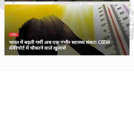
3 MONTHS पहले
चर्चित
भारत में बढ़ती गर्मी अब एक गंभीर स्वास्थ्य संकट: CEEW
की रिपोर्ट में चौकाने वाले खुलासे
1 YEAR पहले