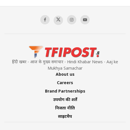
हिंदी खबर - आज के मुख्य समाचार - Hindi Khabar News - Aaj ke
Mukhya Samachar
About us
Careers
Brand Partnerships
उपयोग की शर्तें
निजता नीति
साइटमैप