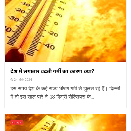
देश में लगातार बढ़ती गर्मी का कारण क्या?
24 MAY 2024
इस समय देश के कई राज्य भीषण गर्मी से झुलस रहे हैं। दिल्ली
में तो इस साल पारे ने 48 डिग्री सेल्सियस के...
तापमान