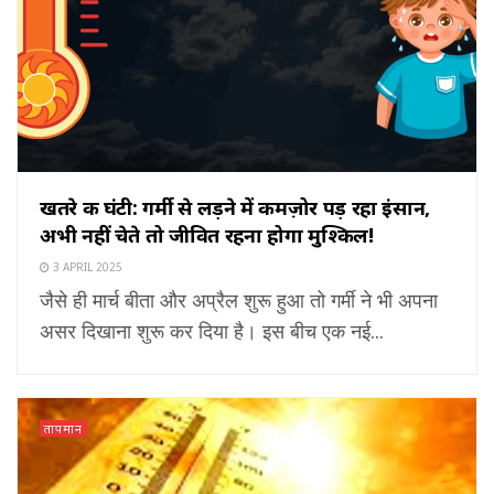
खतरे की घंटी: गर्मी से लड़ने में कमज़ोर पड़ रहा इंसान,
अभी नहीं चेते तो जीवित रहना होगा मुश्किल!
3 APRIL 2025
जैसे ही मार्च बीता और अप्रैल शुरू हुआ तो गर्मी ने भी अपना
असर दिखाना शुरू कर दिया है। इस बीच एक नई...
तापमान