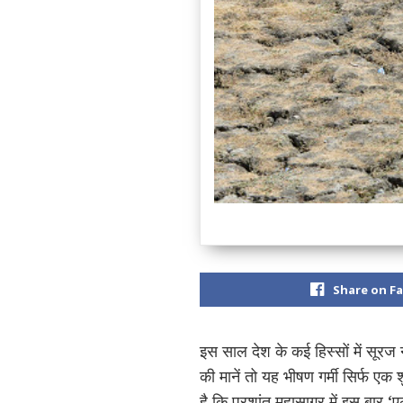
Share on F
इस साल देश के कई हिस्सों में सूरज 
की मानें तो यह भीषण गर्मी सिर्फ ए
है कि प्रशांत महासागर में इस बार