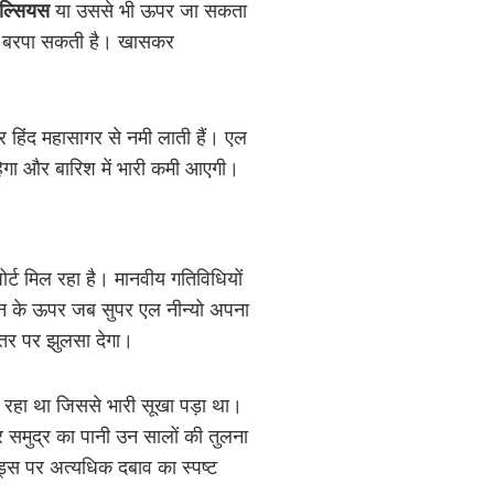
ेल्सियस
या उससे भी ऊपर जा सकता
 कहर बरपा सकती है। खासकर
 हिंद महासागर से नमी लाती हैं। एल
रहेगा और बारिश में भारी कमी आएगी।
्ट मिल रहा है। मानवीय गतिविधियों
मान के ऊपर जब सुपर एल नीन्यो अपना
तर पर झुलसा देगा।
 रहा था जिससे भारी सूखा पड़ा था।
ार समुद्र का पानी उन सालों की तुलना
िड्स पर अत्यधिक दबाव का स्पष्ट