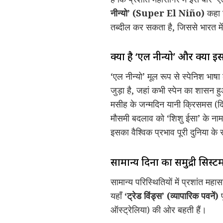
नीन्यो’ (Super El Niño)
कहा ज
तब्दील कर सकता है, जिससे भारत में
क्या है ‘एल नीन्यो’ और क्यों 
‘एल नीन्यो’ मूल रूप से स्पेनिश भाषा
जुड़ा है, जहां कभी स्पेन का शासन ह
मसीह के जन्मदिन यानी क्रिसमस (दि
मौसमी बदलाव को ‘शिशु ईसा’ के नाम 
इसका वैश्विक प्रभाव पूरी दुनिया क
सामान्य दिनों का समुद्री सिस्ट
सामान्य परिस्थितियों में प्रशांत मह
यहाँ
‘ट्रेड विंड्स’ (व्यापारिक पवनें)
प
ऑस्ट्रेलिया) की ओर बहती हैं।