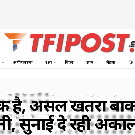
अर्थव्यवस्था
रक्षा
विश्व
ज्ञान
बैठक
ंकी है, असल खतरा बाकी
ती, सुनाई दे रही अक