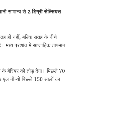
पानी सामान्य से
2 डिग्री सेल्सियस
ह ही नहीं, बल्कि सतह के नीचे
मध्य प्रशांत में साप्ताहिक तापमान
 के बैरियर को तोड़ देगा। पिछले 70
र एल नीन्यो पिछले 150 सालों का
: