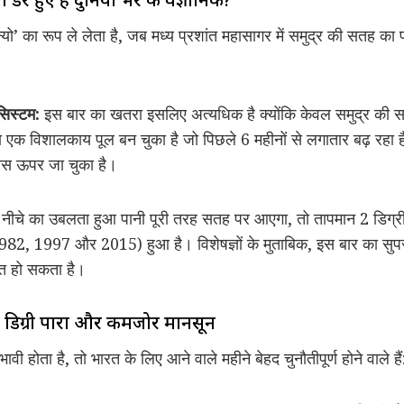
ो’ का रूप ले लेता है, जब मध्य प्रशांत महासागर में समुद्र की सतह का 
िस्टम:
इस बार का खतरा इसलिए अत्यधिक है क्योंकि केवल समुद्र की सत
क विशालकाय पूल बन चुका है जो पिछले 6 महीनों से लगातार बढ़ रहा है। 
ियस ऊपर जा चुका है।
ह नीचे का उबलता हुआ पानी पूरी तरह सतह पर आएगा, तो तापमान 2 डिग्री
(1982, 1997 और 2015) हुआ है। विशेषज्ञों के मुताबिक, इस बार का सुप
त हो सकता है।
8 डिग्री पारा और कमजोर मानसून
वी होता है, तो भारत के लिए आने वाले महीने बेहद चुनौतीपूर्ण होने वाले हैं