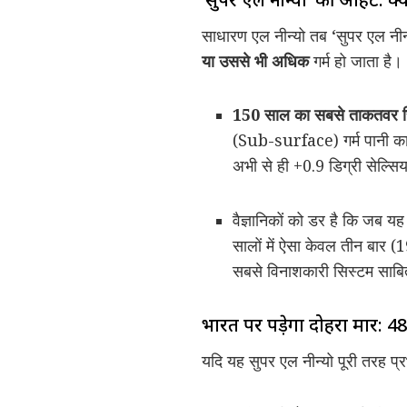
साधारण एल नीन्यो तब ‘सुपर एल नीन्य
या उससे भी अधिक
गर्म हो जाता है।
150 साल का सबसे ताकतवर स
(Sub-surface) गर्म पानी का ए
अभी से ही +0.9 डिग्री सेल्स
वैज्ञानिकों को डर है कि जब य
सालों में ऐसा केवल तीन बार 
सबसे विनाशकारी सिस्टम साबि
भारत पर पड़ेगा दोहरा मार: 4
यदि यह सुपर एल नीन्यो पूरी तरह प्रभा