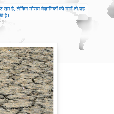
 रहा है, लेकिन मौसम वैज्ञानिकों की मानें तो यह
ी है।