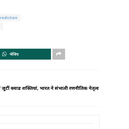
rediction
.
भेजिए
ं जुटीं क्वाड शक्तियां, भारत ने संभाली रणनीतिक नेतृत्व