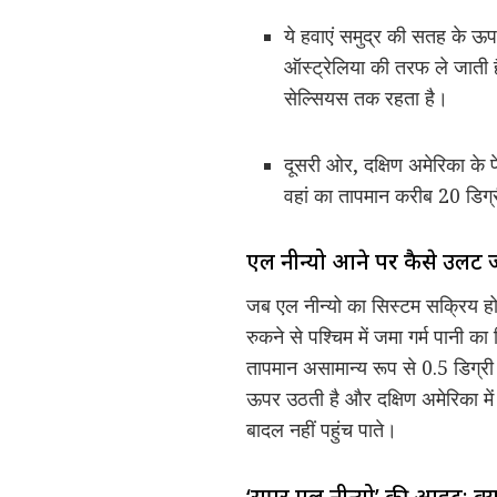
ये हवाएं समुद्र की सतह के ऊ
ऑस्ट्रेलिया की तरफ ले जाती ह
सेल्सियस तक रहता है।
दूसरी ओर, दक्षिण अमेरिका के
वहां का तापमान करीब 20 डिग्
एल नीन्यो आने पर कैसे उलट 
जब एल नीन्यो का सिस्टम सक्रिय होता
रुकने से पश्चिम में जमा गर्म पानी 
तापमान असामान्य रूप से 0.5 डिग्री
ऊपर उठती है और दक्षिण अमेरिका मे
बादल नहीं पहुंच पाते।
‘सुपर एल नीन्यो’ की आहट: क्यों