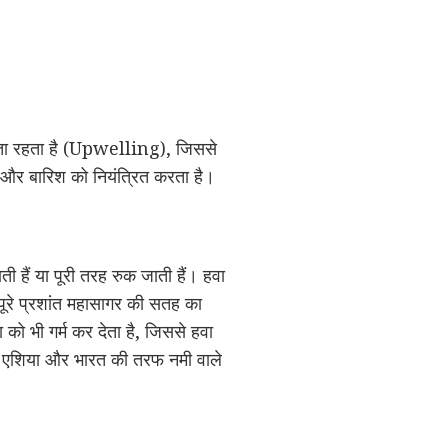
 आता रहता है (Upwelling), जिससे
 और बारिश को नियंत्रित करता है।
 हैं या पूरी तरह रुक जाती हैं। हवा
 पूरे प्रशांत महासागर की सतह का
को भी गर्म कर देता है, जिससे हवा
ारण एशिया और भारत की तरफ नमी वाले