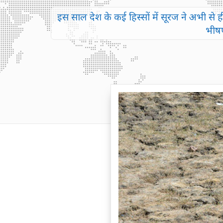
इस साल देश के कई हिस्सों में सूरज ने अभी से ह
भीषण