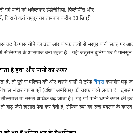
परी गर्म पानी को धकेलकर इंडोनेशिया, फिलीपींस और
ैं, जिससे वहां समुद्र का तापमान करीब 30 डिग्री
 पेरू तट के पास नीचे का ठंडा और पोषक तत्वों से भरपूर पानी सतह पर
री सेल्सियस के आसपास बना रहता है। यही संतुलन दुनिया भर में मानसून
जाता है हवा और पानी का रुख?
 है, तो पूर्व से पश्चिम की ओर चलने वाली ये ट्रेड
विंड्स
कमजोर पड़ जाती
का विशाल भंडार वापस पूर्व (दक्षिण अमेरिका) की तरफ बहने लगता है। इससे
 सेल्सियस या उससे अधिक बढ़ जाता है। यह गर्म पानी अपने ऊपर की हवा 
ं तो बाढ़ जैसे हालात पैदा कर देती है, लेकिन हवा का रुख बदलने के क
 डरे हुए हैं दुनिया भर के वैज्ञानिक?