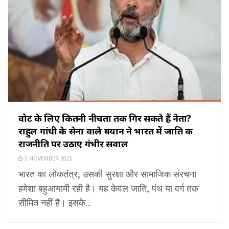
वोट के लिए कितनी नीचता तक गिर सकते हैं नेता?
राहुल गांधी के सेना वाले बयान ने भारत में जाति की
राजनीति पर उठाए गंभीर सवाल
5 NOVEMBER 2025
भारत का लोकतंत्र, उसकी सुरक्षा और सामाजिक संरचना
हमेशा बहुआयामी रही है। यह केवल जाति, पंथ या वर्ग तक
सीमित नहीं है। इसके...