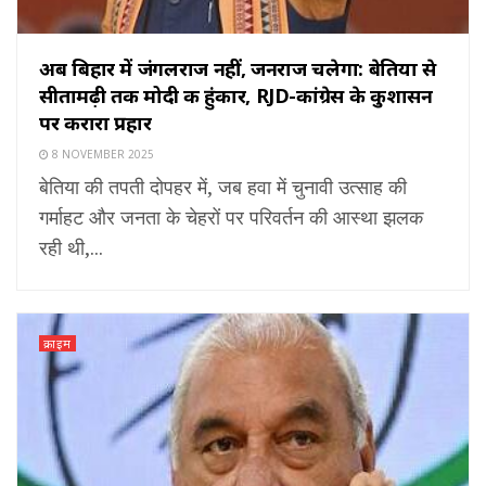
अब बिहार में जंगलराज नहीं, जनराज चलेगा: बेतिया से
सीतामढ़ी तक मोदी की हुंकार, RJD-कांग्रेस के कुशासन
पर करारा प्रहार
8 NOVEMBER 2025
बेतिया की तपती दोपहर में, जब हवा में चुनावी उत्साह की
गर्माहट और जनता के चेहरों पर परिवर्तन की आस्था झलक
रही थी,...
क्राइम