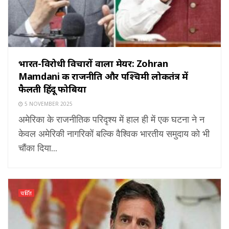
भारत-विरोधी विचारों वाला मेयर: Zohran
Mamdani की राजनीति और पश्चिमी लोकतंत्र में
फैलती हिंदू फोबिया
5 NOVEMBER 2025
अमेरिका के राजनीतिक परिदृश्य में हाल ही में एक घटना ने न
केवल अमेरिकी नागरिकों बल्कि वैश्विक भारतीय समुदाय को भी
चौंका दिया...
चर्चित