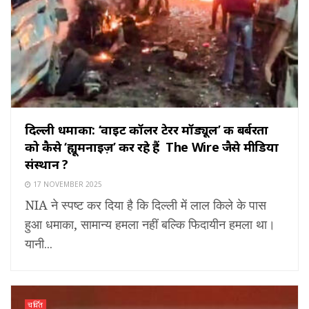
दिल्ली धमाका: ‘वाइट कॉलर टेरर मॉड्यूल’ की बर्बरता
को कैसे ‘ह्यूमनाइज़’ कर रहे हैं The Wire जैसे मीडिया
संस्थान ?
17 NOVEMBER 2025
NIA ने स्पष्ट कर दिया है कि दिल्ली में लाल किले के पास
हुआ धमाका, सामान्य हमला नहीं बल्कि फिदायीन हमला था।
यानी...
चर्चित