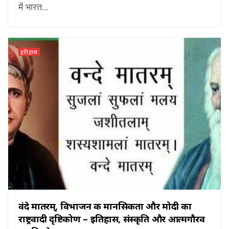
में भारत...
इतिहास
वंदे मातरम्, विभाजन की मानसिकता और मोदी का
राष्ट्रवादी दृष्टिकोण – इतिहास, संस्कृति और आत्मगौरव