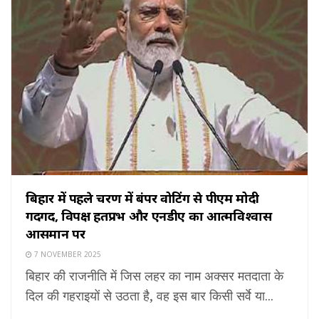
बिहार में पहले चरण में बंपर वोटिंग से पीएम मोदी
गदगद, विपक्ष हतप्रभ और एनडीए का आत्मविश्वास
आसमान पर
7 NOVEMBER 2025
बिहार की राजनीति में जिस लहर का नाम अक्सर मतदाता के
दिल की गहराइयों से उठता है, वह इस बार किसी सर्वे या...