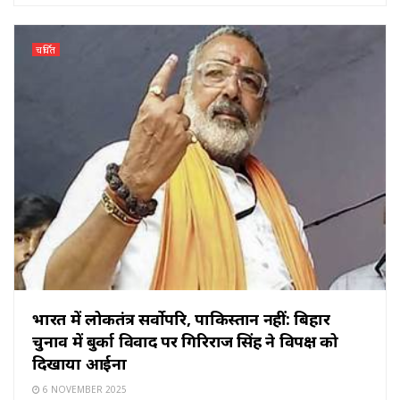
चर्चित
भारत में लोकतंत्र सर्वोपरि, पाकिस्तान नहीं: बिहार
चुनाव में बुर्का विवाद पर गिरिराज सिंह ने विपक्ष को
दिखाया आईना
6 NOVEMBER 2025