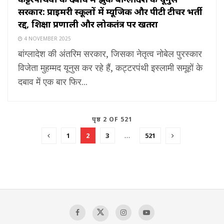
सरकार: प्राइमरी स्कूलों में म्यूजिक और पीटी टीचर भर्ती
रद्द, शिक्षा प्रणाली और लोकतंत्र पर खतरा
4 NOVEMBER 2025
बांग्लादेश की अंतरिम सरकार, जिसका नेतृत्व नोबेल पुरस्कार
विजेता मुहम्मद यूनुस कर रहे हैं, कट्टरपंथी इस्लामी समूहों के
दबाव में एक बार फिर...
पृष्ठ 2 OF 521
1
2
3
…
521