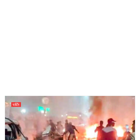
चर्चित