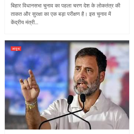
बिहार विधानसभा चुनाव का पहला चरण देश के लोकतंत्र की
ताकत और सुरक्षा का एक बड़ा परीक्षण है। इस चुनाव में
केंद्रीय मंत्री...
आयुध