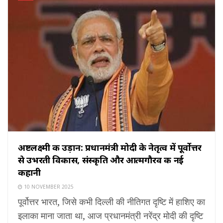
अष्टलक्ष्मी की उड़ान: प्रधानमंत्री मोदी के नेतृत्व में पूर्वोत्तर
से उभरती विकास, संस्कृति और आत्मगौरव की नई
कहानी
10 NOVEMBER 2025
पूर्वोत्तर भारत, जिसे कभी दिल्ली की नीतिगत दृष्टि में हाशिए का
इलाका माना जाता था, आज प्रधानमंत्री नरेंद्र मोदी की दृष्टि