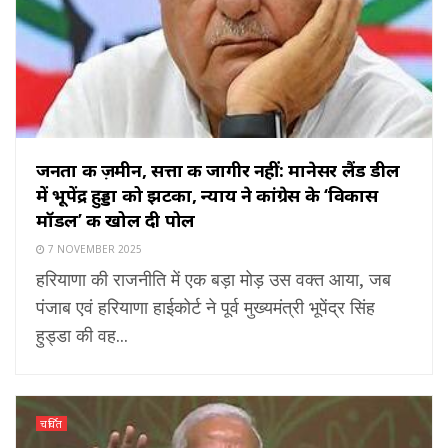
जनता की ज़मीन, सत्ता की जागीर नहीं: मानेसर लैंड डील
में भूपेंद्र हुड्डा को झटका, न्याय ने कांग्रेस के ‘विकास
मॉडल’ की खोल दी पोल
7 NOVEMBER 2025
हरियाणा की राजनीति में एक बड़ा मोड़ उस वक्त आया, जब
पंजाब एवं हरियाणा हाईकोर्ट ने पूर्व मुख्यमंत्री भूपेंद्र सिंह
हुड्डा की वह...
चर्चित