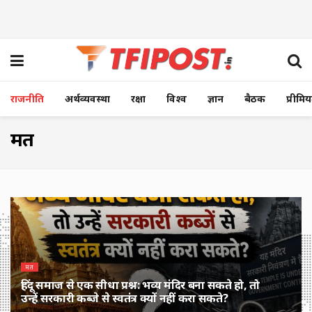
राजनीति
अर्थव्यवस्था
रक्षा
विश्व
ज्ञान
बैठक
प्रीमि
मत
मत
हिंदू समाज से एक सीधा प्रश्न: भव्य मंदिर बना सकते हो, तो
उन्हें सरकारी कब्जे से स्वतंत्र क्यों नहीं करा सकते?