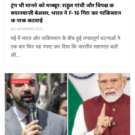
ट्रंप भी मानने को मजबूर: राहुल गांधी और विपक्ष की
बयानबाज़ी बेअसर, भारत ने F-16 गिरा कर पाकिस्तान
की नाक कटवाई
6 NOVEMBER 2025
मई में भारत और पाकिस्तान के बीच हुई तनावपूर्ण घटनाओं ने
एक बार फिर यह स्पष्ट कर दिया कि भारतीय सशस्त्र बलों
की...
AMERIKA