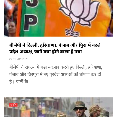
बीजेपी ने दिल्ली, हरियाणा, पंजाब और त्रिपुरा में बदले
प्रदेश अध्यक्ष, जानें क्या होने वाला है नया
28 MAY 2026
बीजेपी ने संगठन में बड़ा बदलाव करते हुए दिल्ली, हरियाणा,
पंजाब और त्रिपुरा में नए प्रदेश अध्यक्षों की घोषणा कर दी
है। पार्टी के ...
चर्चित