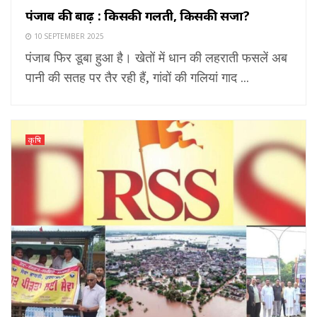
पंजाब की बाढ़ : किसकी गलती, किसकी सजा?
10 SEPTEMBER 2025
पंजाब फिर डूबा हुआ है। खेतों में धान की लहराती फसलें अब
पानी की सतह पर तैर रही हैं, गांवों की गलियां गाद ...
कृषि