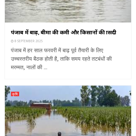
पंजाब में बाढ़, बीमा की कमी और किसानों की त्रासदी
8 SEPTEMBER 2025
पंजाब में हर साल फरवरी में बाढ़ पूर्व तैयारी के लिए
उच्चस्तरीय बैठक होती है, ताकि समय रहते तटबंधों की
मरम्मत, नालों की ...
कृषि