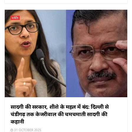
चर्चित
सादगी की सरकार, शीशे के महल में बंद: दिल्ली से
चंडीगढ़ तक केजरीवाल की चमचमाती सादगी की
कहानी
31 OCTOBER 2025