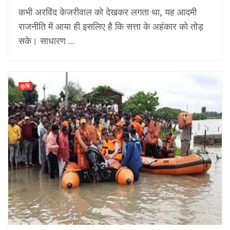
कभी अरविंद केजरीवाल को देखकर लगता था, यह आदमी
राजनीति में आया ही इसलिए है कि सत्ता के अहंकार को तोड़
सके। साधारण ...
कृषि