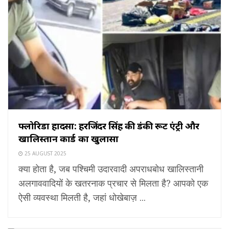
फ्लोरिडा हादसा: हरजिंदर सिंह की डंकी रूट एंट्री और
खालिस्तान कार्ड का खुलासा
25 AUGUST 2025
क्या होता है, जब पश्चिमी उदारवादी अपराधबोध खालिस्तानी
अलगाववादियों के खतरनाक प्रचार से मिलता है? आपको एक
ऐसी व्यवस्था मिलती है, जहां धोखेबाज़ ...