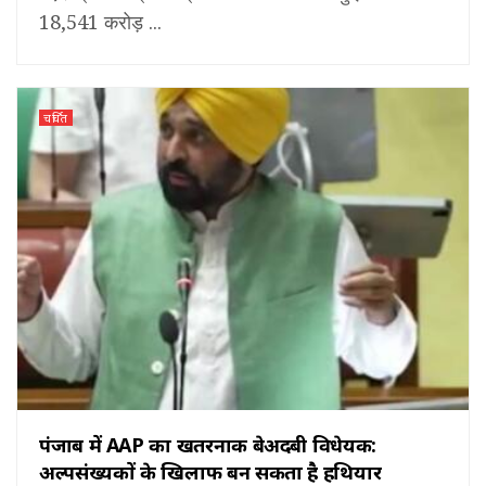
18,541 करोड़ ...
चर्चित
पंजाब में AAP का खतरनाक बेअदबी विधेयक:
अल्पसंख्यकों के खिलाफ बन सकता है हथियार