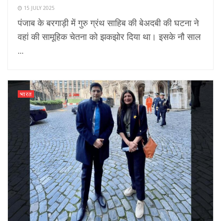
15 JULY 2025
पंजाब के बरगाड़ी में गुरु ग्रंथ साहिब की बेअदबी की घटना ने
वहां की सामूहिक चेतना को झकझोर दिया था। इसके नौ साल
...
भारत