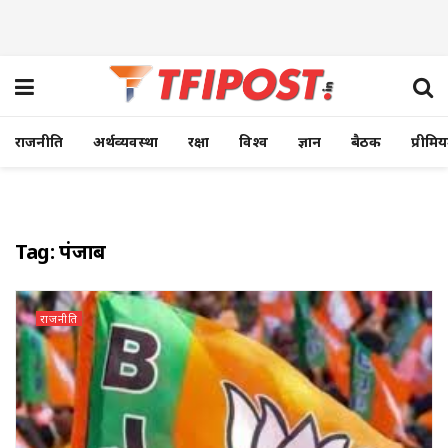
राजनीति
अर्थव्यवस्था
रक्षा
विश्व
ज्ञान
बैठक
प्रीमि
Tag:
पंजाब
राजनीति