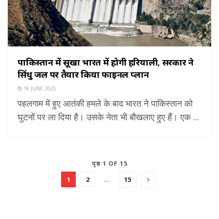
पाकिस्तान में सूखा भारत में होगी हरियाली, सरकार ने
सिंधु जल पर तैयार किया फाइनल प्लान
16 JUNE 2025
पहलगाम में हुए आतंकी हमले के बाद भारत ने पाकिस्तान को
घुटनों पर ला दिया है। उसके नेता भी बौखलाए हुए हैं। एक ...
पृष्ठ 1 OF 15
1
2
…
15