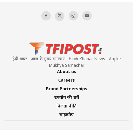
हिंदी खबर - आज के मुख्य समाचार - Hindi Khabar News - Aaj ke
Mukhya Samachar
About us
Careers
Brand Partnerships
उपयोग की शर्तें
निजता नीति
साइटमैप