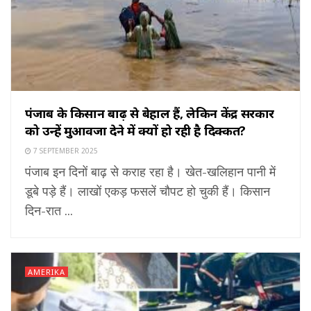
पंजाब के किसान बाढ़ से बेहाल हैं, लेकिन केंद्र सरकार
को उन्हें मुआवजा देने में क्यों हो रही है दिक्कत?
7 SEPTEMBER 2025
पंजाब इन दिनों बाढ़ से कराह रहा है। खेत-खलिहान पानी में
डूबे पड़े हैं। लाखों एकड़ फसलें चौपट हो चुकी हैं। किसान
दिन-रात ...
AMERIKA