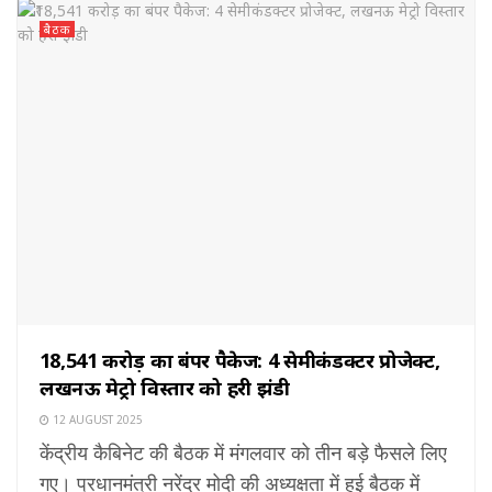
बैठक
₹18,541 करोड़ का बंपर पैकेज: 4 सेमीकंडक्टर प्रोजेक्ट,
लखनऊ मेट्रो विस्तार को हरी झंडी
12 AUGUST 2025
केंद्रीय कैबिनेट की बैठक में मंगलवार को तीन बड़े फैसले लिए
गए। प्रधानमंत्री नरेंद्र मोदी की अध्यक्षता में हुई बैठक में