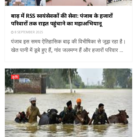
बाढ़ में RSS स्वयंसेवकों की सेवा: पंजाब के हजारों
परिवारों तक राहत पहुंचाने का महाअभियानू
8 SEPTEMBER 2025
पंजाब इस समय ऐतिहासिक बाढ़ की विभीषिका से जूझ रहा है।
खेत पानी में डूबे हुए हैं, गांव जलमग्न हैं और हजारों परिवार ...
कृषि