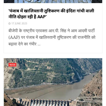
‘पंजाब में खालिस्तानी तुष्टिकरण की इंदिरा गांधी वाली
नीति दोहरा रही है AAP’
17 JUNE 2025
बीजेपी के राष्ट्रीय प्रवक्ता आर.पी. सिंह ने आम आदमी पार्टी
(AAP) पर पंजाब में खालिस्तानी तुष्टिकरण की राजनीति को
बढ़ावा देने का गंभीर ...
भारत