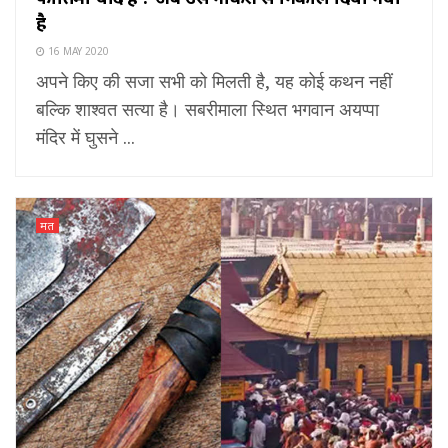
है
16 MAY 2020
अपने किए की सजा सभी को मिलती है, यह कोई कथन नहीं
बल्कि शाश्वत सत्या है। सबरीमाला स्थित भगवान अयप्पा
मंदिर में घुसने ...
मत