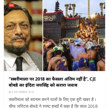
मत
”सबरीमाला पर 2018 का फैसला अंतिम नहीं है”, CJI
बोबडे का इंदिरा जयसिंह को करारा जवाब
6 DECEMBER 2019
सबरीमाला को बदनाम करने वालों के लिए एक बुरी खबर है।
चीफ जस्टिस बोबडे ने स्पष्ट शब्दों में कहा है कि साल 2018