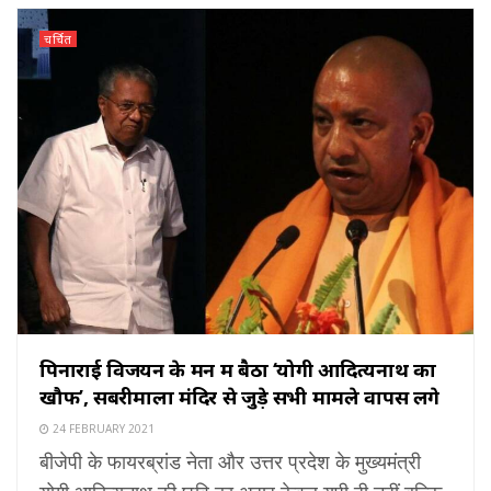
चर्चित
पिनाराई विजयन के मन में बैठा ‘योगी आदित्यनाथ का
खौफ’, सबरीमाला मंदिर से जुड़े सभी मामले वापस लेंगे
24 FEBRUARY 2021
बीजेपी के फायरब्रांड नेता और उत्तर प्रदेश के मुख्यमंत्री