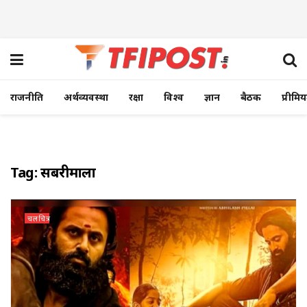
राजनीति
अर्थव्यवस्था
रक्षा
विश्व
ज्ञान
बैठक
प्रीमि
Tag:
सबरीमाला
चलचित्र