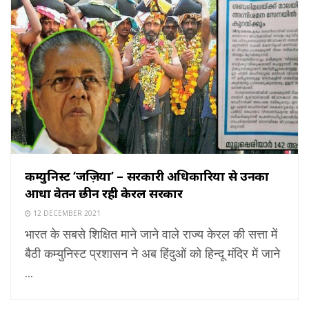
कम्युनिस्ट ‘जज़िया’ – सरकारी अधिकारियों से उनका
आधा वेतन छीन रही केरल सरकार
12 DECEMBER 2021
भारत के सबसे शिक्षित माने जाने वाले राज्य केरल की सत्ता में
बैठी कम्युनिस्ट प्रशासन ने अब हिंदुओं को हिन्दू मंदिर में जाने
...