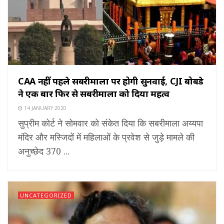
CAA नहीं पहले सबरीमाला पर होगी सुनवाई, CJI बोबडे
ने एक बार फिर से सबरीमाला को दिया महत्व
14 JANUARY 2020
सुप्रीम कोर्ट ने सोमवार को संकेत दिया कि सबरीमाला अय्यपा
मंदिर और मस्जिदों में महिलाओं के प्रवेश से जुड़े मामले की
अनुच्छेद 370 ...
UNCATEGORIZED