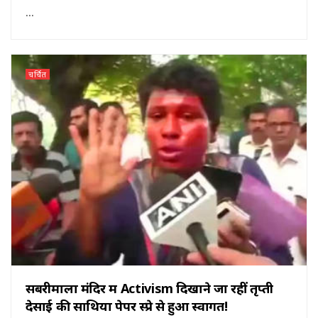
...
चर्चित
सबरीमाला मंदिर में Activism दिखाने जा रहीं तृप्ती
देसाई की साथियों पेपर स्प्रे से हुआ स्वागत!