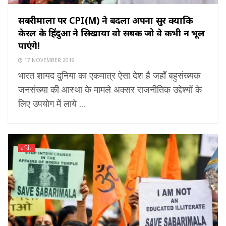
सबरीमाला पर CPI(M) ने बदला अपना सुर क्योंकि
केरल के हिंदुओं ने सिखाया वो सबक जो वे कभी न भूल
पाएंगे!
17 NOVEMBER 2019
भारत शायद दुनिया का एकमात्र ऐसा देश है जहाँ बहुसंख्यक
जनसंख्या की आस्था के मामले अक्सर राजनीतिक उद्देश्यों के
लिए उपयोग में लाये ...
चर्चित