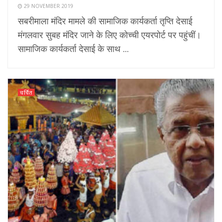
29 NOVEMBER 2019
सबरीमाला मंदिर मामले की सामाजिक कार्यकर्ता तृप्ति देसाई
मंगलवार सुबह मंदिर जाने के लिए कोच्ची एयरपोर्ट पर पहुंचीं।
सामाजिक कार्यकर्ता देसाई के साथ ...
चर्चित