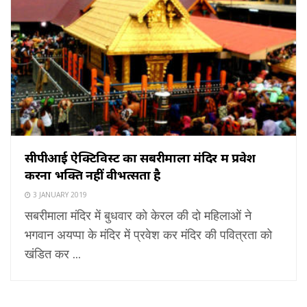
सीपीआई ऐक्टिविस्ट का सबरीमाला मंदिर में प्रवेश
करना भक्ति नहीं वीभत्सता है
3 JANUARY 2019
सबरीमाला मंदिर में बुधवार को केरल की दो महिलाओं ने
भगवान अयप्पा के मंदिर में प्रवेश कर मंदिर की पवित्रता को
खंडित कर ...