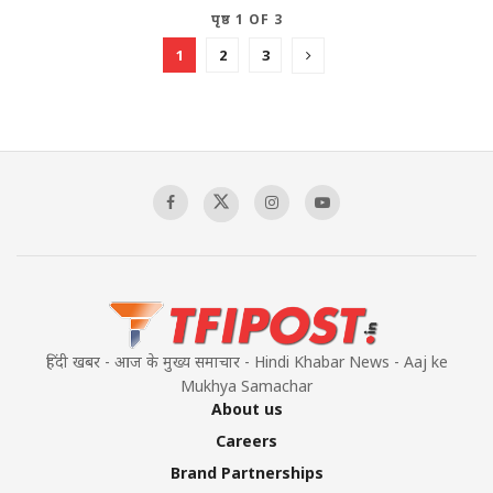
पृष्ठ 1 OF 3
1
2
3
हिंदी खबर - आज के मुख्य समाचार - Hindi Khabar News - Aaj ke
Mukhya Samachar
About us
Careers
Brand Partnerships