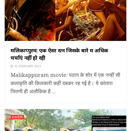
मलिकाप्पुरम: एक ऐसा रत्न जिसके बारे में अधिक
चर्चाएं नहीं हो रही
16 FEBRUARY 2023
Malikappuram movie: पठान के शोर में एक नन्हीं सी
कलाकृति की किलकारी कहीं दबकर रह गई है। ये कांतारा
जितनी ही अलौकिक है ...
राजनीति