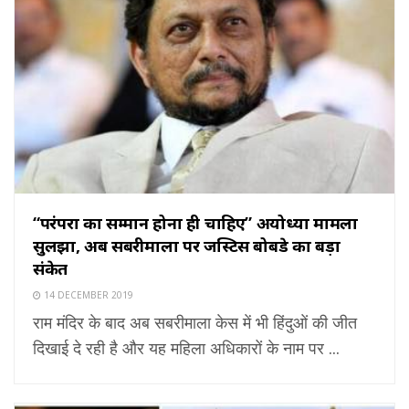
“परंपरा का सम्मान होना ही चाहिए” अयोध्या मामला
सुलझा, अब सबरीमाला पर जस्टिस बोबडे का बड़ा
संकेत
14 DECEMBER 2019
राम मंदिर के बाद अब सबरीमाला केस में भी हिंदुओं की जीत
दिखाई दे रही है और यह महिला अधिकारों के नाम पर ...