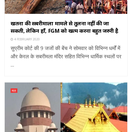
खतना की सबरीमाला मामले से तुलना नहीं की जा
सकती, लेकिन हाँ, FGM को खत्म करना बहुत जरुरी है
4 FEBRUARY 2020
सुप्रीम कोर्ट की 9 जजों की बेंच ने सोमवार को विभिन्न धर्मों में
और केरल के सबरीमला मंदिर सहित विभिन्न धार्मिक स्थलों पर
...
मत