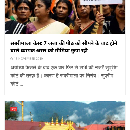
सबरीमाला केस: 7 जजों की पीठ को सौपने के बाद होने
वाले व्यापक असर को मीडिया छुपा रही
15 NOVEMBER 2019
अयोध्या फैसले के बाद एक बार फिर से सभी की नजरें सुप्रीम
कोर्ट की तरफ़ है। कारण है सबरीमाला पर निर्णय। सुप्रीम
कोर्ट ...
मत