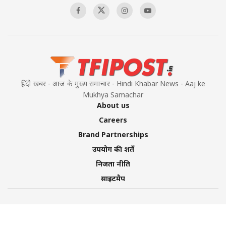
हिंदी खबर - आज के मुख्य समाचार - Hindi Khabar News - Aaj ke
Mukhya Samachar
About us
Careers
Brand Partnerships
उपयोग की शर्तें
निजता नीति
साइटमैप
©2026 TFI Media Private Limited