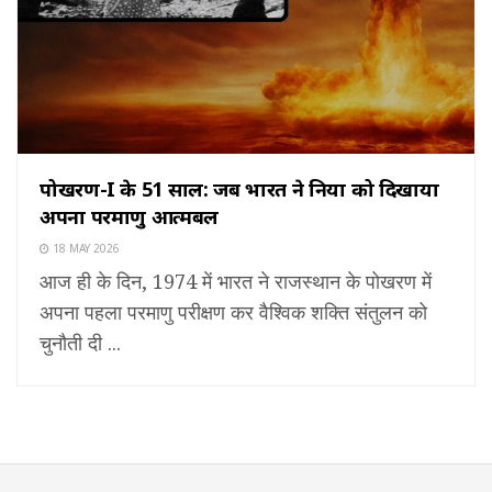
पोखरण-I के 51 साल: जब भारत ने दुनिया को दिखाया
अपना परमाणु आत्मबल
18 MAY 2026
आज ही के दिन, 1974 में भारत ने राजस्थान के पोखरण में
अपना पहला परमाणु परीक्षण कर वैश्विक शक्ति संतुलन को
चुनौती दी ...